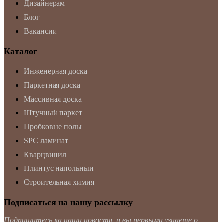
Дизайнерам
Блог
Вакансии
Каталог
Инженерная доска
Паркетная доска
Массивная доска
Штучный паркет
Пробковые полы
SPC ламинат
Кварцвинил
Плинтус напольный
Строительная химия
Подписаться на нашу рассылку
Подпишитесь на наши новости, и вы первыми узнаете о