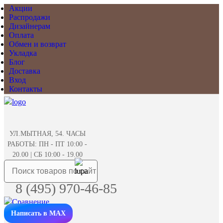
Акции
Распродажи
Дизайнерам
Оплата
Обмен и возврат
Укладка
Блог
Доставка
Вход
Контакты
УЛ.МЫТНАЯ, 54. ЧАСЫ
РАБОТЫ: ПН - ПТ 10:00 -
20.00 | СБ 10:00 - 19.00
8 (495) 970-46-85
Написать в MAX