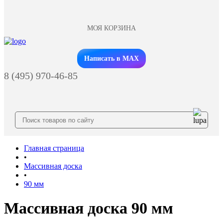
МОЯ КОРЗИНА
Заказать звонок
Написать в MAX
8 (495) 970-46-85
Главная страница
•
Массивная доска
•
90 мм
Массивная доска 90 мм