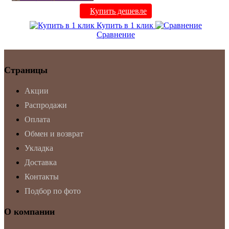
Купить дешевле
Купить в 1 клик
Сравнение
Страницы
Акции
Распродажи
Оплата
Обмен и возврат
Укладка
Доставка
Контакты
Подбор по фото
О компании