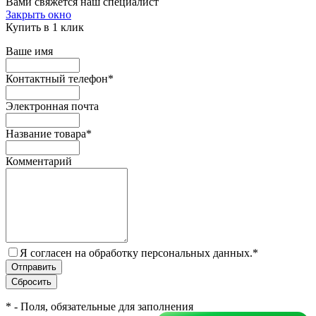
Вами свяжется наш специалист
Закрыть окно
Купить в 1 клик
Ваше имя
Контактный телефон
*
Электронная почта
Название товара
*
Комментарий
Я согласен на обработку персональных данных.
*
*
- Поля, обязательные для заполнения