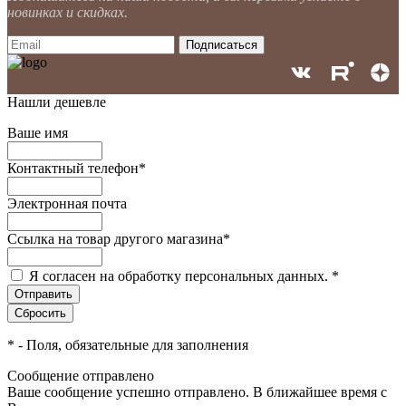
новинках и скидках.
Нашли дешевле
Ваше имя
Контактный телефон
*
Электронная почта
Ссылка на товар другого магазина
*
Я согласен на обработку персональных данных.
*
*
- Поля, обязательные для заполнения
Сообщение отправлено
Ваше сообщение успешно отправлено. В ближайшее время с