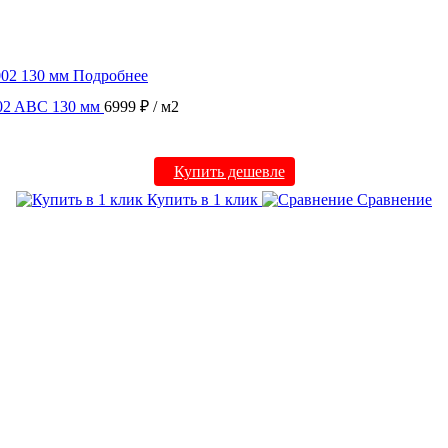
Подробнее
002 ABC 130 мм
6999 ₽
/ м2
Купить дешевле
Купить в 1 клик
Сравнение