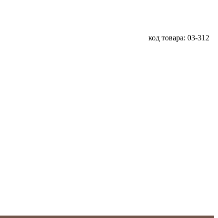
код товара: 03-312