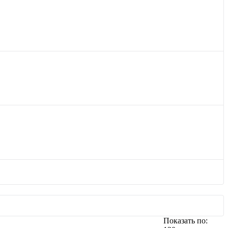
Показать по: