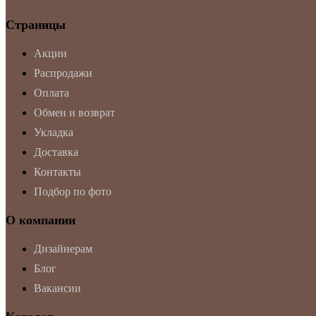
Страницы
Акции
Распродажи
Оплата
Обмен и возврат
Укладка
Доставка
Контакты
Подбор по фото
О компании
Дизайнерам
Блог
Вакансии