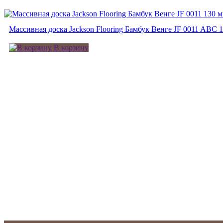
Массивная доска Jackson Flooring Бамбук Венге JF 0011 ABC 
В корзину