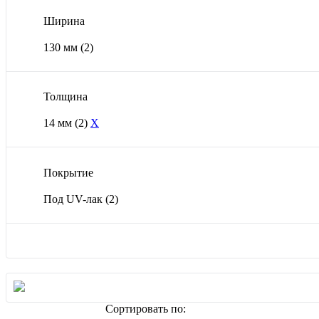
Ширина
130 мм
(2)
Толщина
14 мм
(2)
X
Покрытие
Под UV-лак
(2)
Сортировать по: