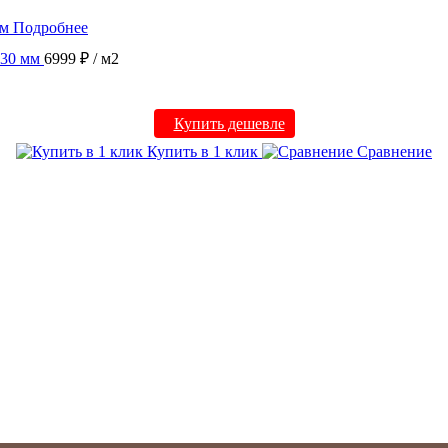
Подробнее
130 мм
6999 ₽
/ м2
Купить дешевле
Купить в 1 клик
Сравнение