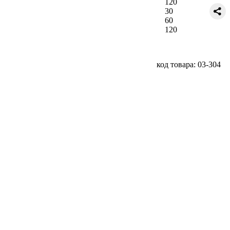
120
30
60
120
код товара: 03-304