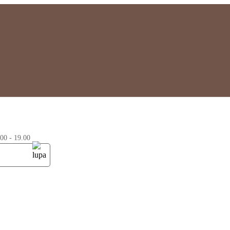
0 - 19.00