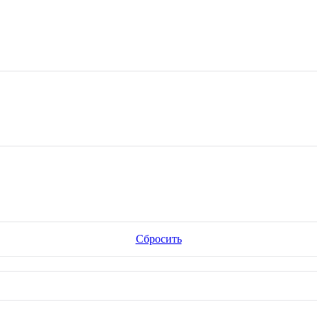
Сбросить