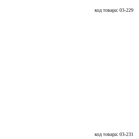
код товара: 03-229
код товара: 03-231