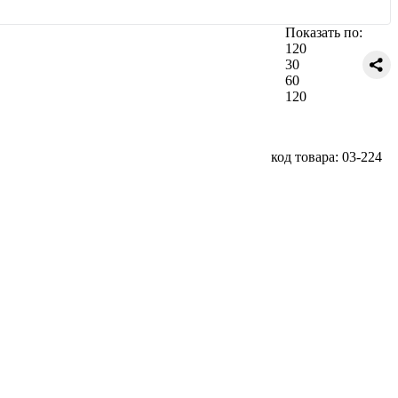
Показать по:
120
30
60
120
код товара: 03-224