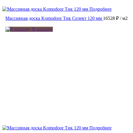
Подробнее
Массивная доска Komodoor Тик Селект 120 мм
16528 ₽
/ м2
В корзину
Подробнее