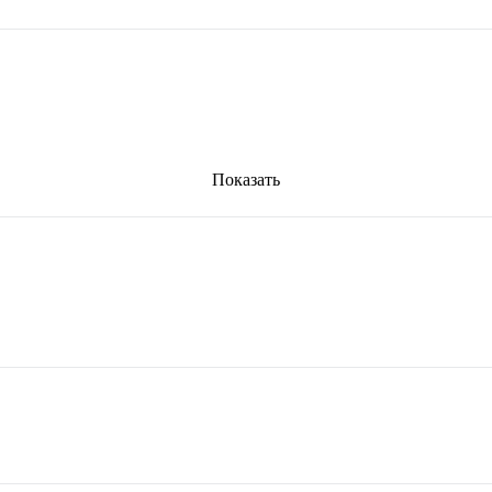
Показать