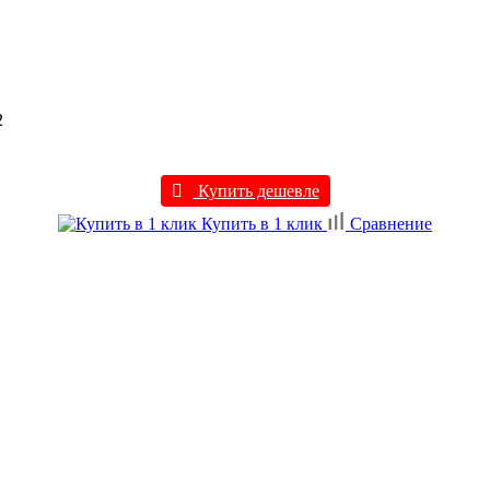
2
Купить дешевле
Купить в 1 клик
Сравнение