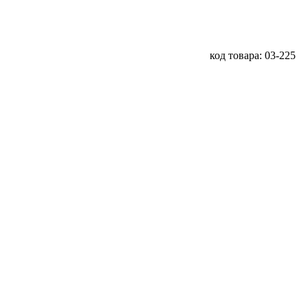
код товара: 03-225