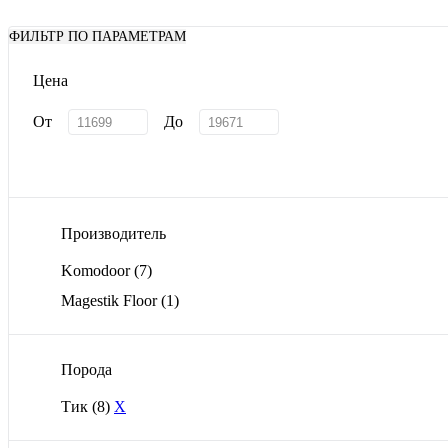
ФИЛЬТР ПО ПАРАМЕТРАМ
Цена
От
До
Производитель
Komodoor
(7)
Magestik Floor
(1)
Порода
Тик
(8)
X