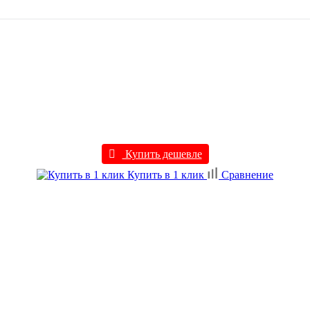
Купить дешевле
Купить в 1 клик
Сравнение