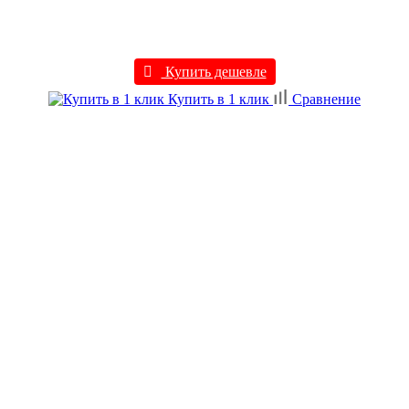
Купить дешевле
Купить в 1 клик
Сравнение