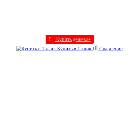
Купить дешевле
Купить в 1 клик
Сравнение