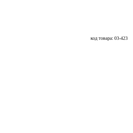
код товара: 03-423