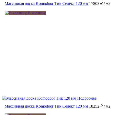
Массивная доска Komodoor Тик Селект 120 мм
17803 ₽
/ м2
В корзину
Подробнее
Массивная доска Komodoor Тик Селект 120 мм
18252 ₽
/ м2