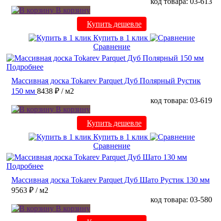
код товара: 03-613
В корзину
Купить дешевле
Купить в 1 клик
Сравнение
Подробнее
Массивная доска Tokarev Parquet Дуб Полярный Рустик
150 мм
8438 ₽
/ м2
код товара: 03-619
В корзину
Купить дешевле
Купить в 1 клик
Сравнение
Подробнее
Массивная доска Tokarev Parquet Дуб Шато Рустик 130 мм
9563 ₽
/ м2
код товара: 03-580
В корзину