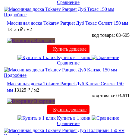
Сравнение
Подробнее
Массивная доска Tokarev Parquet Дуб Техас Селект 150 мм
13125 ₽
/ м2
код товара: 03-605
В корзину
Купить дешевле
Купить в 1 клик
Сравнение
Подробнее
Массивная доска Tokarev Parquet Дуб Канзас Селект 150
мм
13125 ₽
/ м2
код товара: 03-611
В корзину
Купить дешевле
Купить в 1 клик
Сравнение