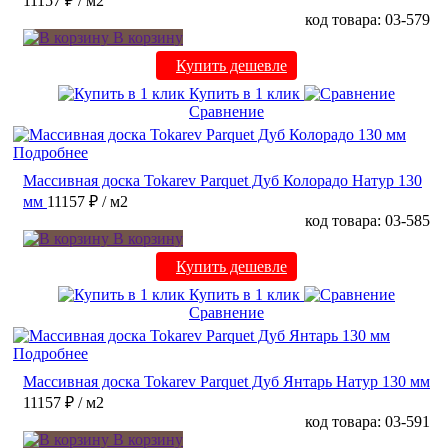
11157 ₽
/ м2
код товара: 03-579
В корзину
Купить дешевле
Купить в 1 клик
Сравнение
Подробнее
Массивная доска Tokarev Parquet Дуб Колорадо Натур 130
мм
11157 ₽
/ м2
код товара: 03-585
В корзину
Купить дешевле
Купить в 1 клик
Сравнение
Подробнее
Массивная доска Tokarev Parquet Дуб Янтарь Натур 130 мм
11157 ₽
/ м2
код товара: 03-591
В корзину