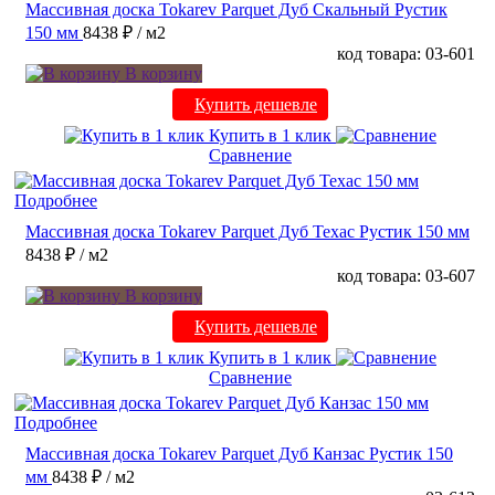
Массивная доска Tokarev Parquet Дуб Скальный Рустик
150 мм
8438 ₽
/ м2
код товара: 03-601
В корзину
Купить дешевле
Купить в 1 клик
Сравнение
Подробнее
Массивная доска Tokarev Parquet Дуб Техас Рустик 150 мм
8438 ₽
/ м2
код товара: 03-607
В корзину
Купить дешевле
Купить в 1 клик
Сравнение
Подробнее
Массивная доска Tokarev Parquet Дуб Канзас Рустик 150
мм
8438 ₽
/ м2