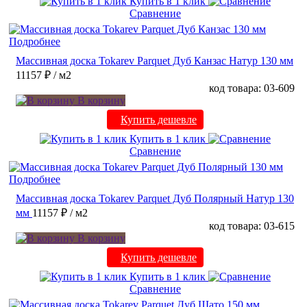
Купить в 1 клик
Сравнение
Подробнее
Массивная доска Tokarev Parquet Дуб Канзас Натур 130 мм
11157 ₽
/ м2
код товара: 03-609
В корзину
Купить дешевле
Купить в 1 клик
Сравнение
Подробнее
Массивная доска Tokarev Parquet Дуб Полярный Натур 130
мм
11157 ₽
/ м2
код товара: 03-615
В корзину
Купить дешевле
Купить в 1 клик
Сравнение