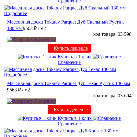
Сравнение
Подробнее
Массивная доска Tokarev Parquet Дуб Скальный Рустик
130 мм
9563 ₽
/ м2
код товара: 03-598
В корзину
Купить дешевле
Купить в 1 клик
Сравнение
Подробнее
Массивная доска Tokarev Parquet Дуб Техас Рустик 130 мм
9563 ₽
/ м2
код товара: 03-604
В корзину
Купить дешевле
Купить в 1 клик
Сравнение
Подробнее