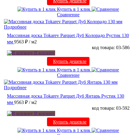
Купить дешевле
Купить в 1 клик
Сравнение
Подробнее
Массивная доска Tokarev Parquet Дуб Колорадо Рустик 130
мм
9563 ₽
/ м2
код товара: 03-586
В корзину
Купить дешевле
Купить в 1 клик
Сравнение
Подробнее
Массивная доска Tokarev Parquet Дуб Янтарь Рустик 130
мм
9563 ₽
/ м2
код товара: 03-592
В корзину
Купить дешевле
Купить в 1 клик