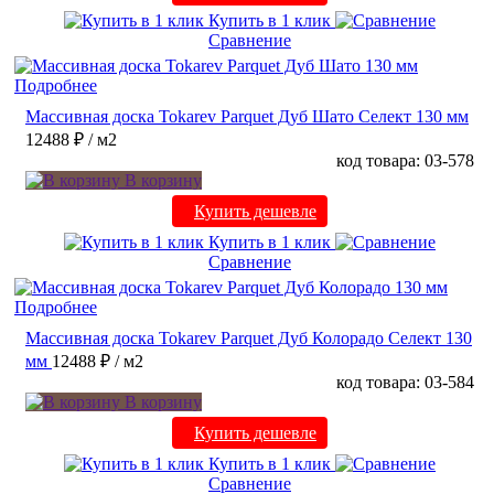
Купить в 1 клик
Сравнение
Подробнее
Массивная доска Tokarev Parquet Дуб Шато Селект 130 мм
12488 ₽
/ м2
код товара: 03-578
В корзину
Купить дешевле
Купить в 1 клик
Сравнение
Подробнее
Массивная доска Tokarev Parquet Дуб Колорадо Селект 130
мм
12488 ₽
/ м2
код товара: 03-584
В корзину
Купить дешевле
Купить в 1 клик
Сравнение