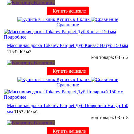
В корзину
Купить дешевле
Купить в 1 клик
Сравнение
Подробнее
Массивная доска Tokarev Parquet Дуб Канзас Натур 150 мм
11532 ₽
/ м2
код товара: 03-612
В корзину
Купить дешевле
Купить в 1 клик
Сравнение
Подробнее
Массивная доска Tokarev Parquet Дуб Полярный Натур 150
мм
11532 ₽
/ м2
код товара: 03-618
В корзину
Купить дешевле