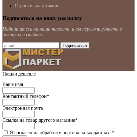
Строительная химия
Подписаться на нашу рассылку
Подпишитесь на наши новости, и вы первыми узнаете о
новинках и скидках.
Нашли дешевле
Ваше имя
Контактный телефон
*
Электронная почта
Ссылка на товар другого магазина
*
Я согласен на обработку персональных данных.
*