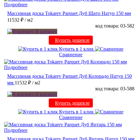
Подробнее
Массивная доска Tokarev Parquet Дуб Шато Натур 150 мм
11532 ₽
/ м2
код товара: 03-582
В корзину
Купить дешевле
Купить в 1 клик
Сравнение
Подробнее
Массивная доска Tokarev Parquet Дуб Колорадо Натур 150
мм
11532 ₽
/ м2
код товара: 03-588
В корзину
Купить дешевле
Купить в 1 клик
Сравнение
Подробнее
Массивная доска Tokarev Parquet Дуб Янтарь Натур 150 мм