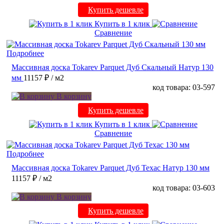
Купить дешевле
Купить в 1 клик
Сравнение
Подробнее
Массивная доска Tokarev Parquet Дуб Скальный Натур 130
мм
11157 ₽
/ м2
код товара: 03-597
В корзину
Купить дешевле
Купить в 1 клик
Сравнение
Подробнее
Массивная доска Tokarev Parquet Дуб Техас Натур 130 мм
11157 ₽
/ м2
код товара: 03-603
В корзину
Купить дешевле