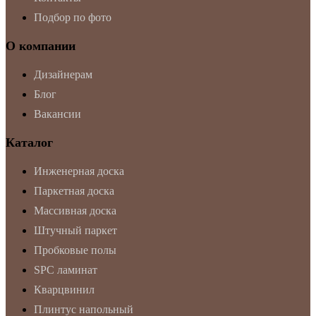
Подбор по фото
О компании
Дизайнерам
Блог
Вакансии
Каталог
Инженерная доска
Паркетная доска
Массивная доска
Штучный паркет
Пробковые полы
SPC ламинат
Кварцвинил
Плинтус напольный