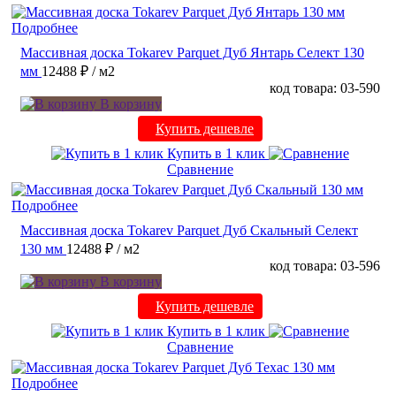
Подробнее
Массивная доска Tokarev Parquet Дуб Янтарь Селект 130
мм
12488 ₽
/ м2
код товара: 03-590
В корзину
Купить дешевле
Купить в 1 клик
Сравнение
Подробнее
Массивная доска Tokarev Parquet Дуб Скальный Селект
130 мм
12488 ₽
/ м2
код товара: 03-596
В корзину
Купить дешевле
Купить в 1 клик
Сравнение
Подробнее