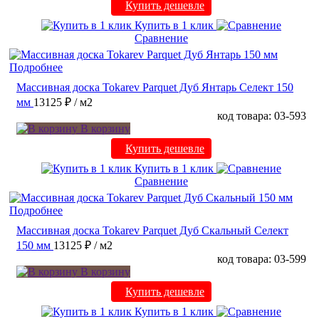
Купить дешевле
Купить в 1 клик
Сравнение
Подробнее
Массивная доска Tokarev Parquet Дуб Янтарь Селект 150
мм
13125 ₽
/ м2
код товара: 03-593
В корзину
Купить дешевле
Купить в 1 клик
Сравнение
Подробнее
Массивная доска Tokarev Parquet Дуб Скальный Селект
150 мм
13125 ₽
/ м2
код товара: 03-599
В корзину
Купить дешевле
Купить в 1 клик