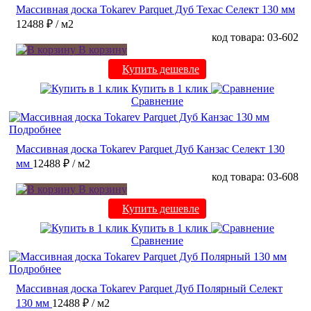
Массивная доска Tokarev Parquet Дуб Техас Селект 130 мм
12488 ₽
/ м2
код товара: 03-602
В корзину
Купить дешевле
Купить в 1 клик
Сравнение
Подробнее
Массивная доска Tokarev Parquet Дуб Канзас Селект 130
мм
12488 ₽
/ м2
код товара: 03-608
В корзину
Купить дешевле
Купить в 1 клик
Сравнение
Подробнее
Массивная доска Tokarev Parquet Дуб Полярный Селект
130 мм
12488 ₽
/ м2