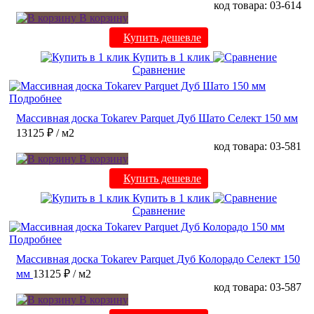
код товара: 03-614
В корзину
Купить дешевле
Купить в 1 клик
Сравнение
Подробнее
Массивная доска Tokarev Parquet Дуб Шато Селект 150 мм
13125 ₽
/ м2
код товара: 03-581
В корзину
Купить дешевле
Купить в 1 клик
Сравнение
Подробнее
Массивная доска Tokarev Parquet Дуб Колорадо Селект 150
мм
13125 ₽
/ м2
код товара: 03-587
В корзину