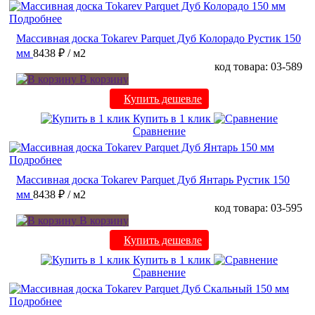
Подробнее
Массивная доска Tokarev Parquet Дуб Колорадо Рустик 150
мм
8438 ₽
/ м2
код товара: 03-589
В корзину
Купить дешевле
Купить в 1 клик
Сравнение
Подробнее
Массивная доска Tokarev Parquet Дуб Янтарь Рустик 150
мм
8438 ₽
/ м2
код товара: 03-595
В корзину
Купить дешевле
Купить в 1 клик
Сравнение
Подробнее