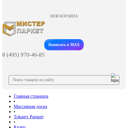
МОЯ КОРЗИНА
Заказать звонок
Написать в MAX
8 (495) 970-46-85
Главная страница
•
Массивная доска
•
Tokarev Parquet
•
Кадео