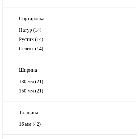
Сортировка
Натур
(14)
Рустик
(14)
Селект
(14)
Ширина
130 мм
(21)
150 мм
(21)
Толщина
16 мм
(42)