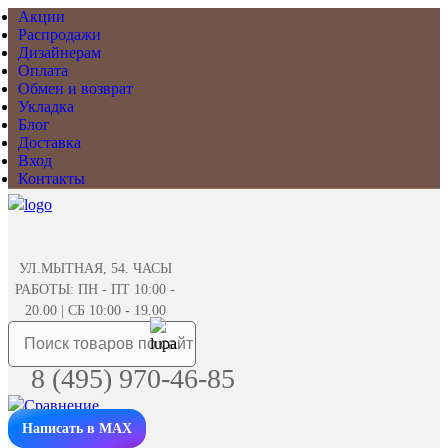
Акции
Распродажи
Дизайнерам
Оплата
Обмен и возврат
Укладка
Блог
Доставка
Вход
Контакты
УЛ.МЫТНАЯ, 54. ЧАСЫ
РАБОТЫ: ПН - ПТ 10:00 -
20.00 | СБ 10:00 - 19.00
8 (495) 970-46-85
Написать в MAX