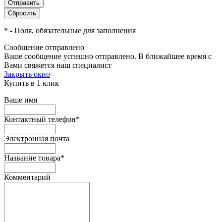
*
- Поля, обязательные для заполнения
Сообщение отправлено
Ваше сообщение успешно отправлено. В ближайшее время с
Вами свяжется наш специалист
Закрыть окно
Купить в 1 клик
Ваше имя
Контактный телефон
*
Электронная почта
Название товара
*
Комментарий