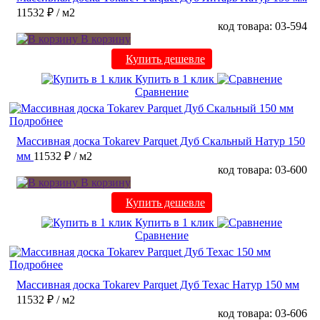
11532 ₽
/ м2
код товара: 03-594
В корзину
Купить дешевле
Купить в 1 клик
Сравнение
Подробнее
Массивная доска Tokarev Parquet Дуб Скальный Натур 150
мм
11532 ₽
/ м2
код товара: 03-600
В корзину
Купить дешевле
Купить в 1 клик
Сравнение
Подробнее
Массивная доска Tokarev Parquet Дуб Техас Натур 150 мм
11532 ₽
/ м2
код товара: 03-606