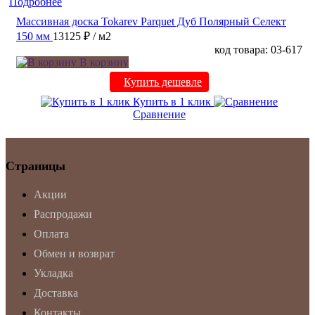
Подробнее
Массивная доска Tokarev Parquet Дуб Полярный Селект
150 мм
13125 ₽
/ м2
код товара: 03-617
В корзину
Купить дешевле
Купить в 1 клик
Сравнение
Страницы
Акции
Распродажи
Оплата
Обмен и возврат
Укладка
Доставка
Контакты