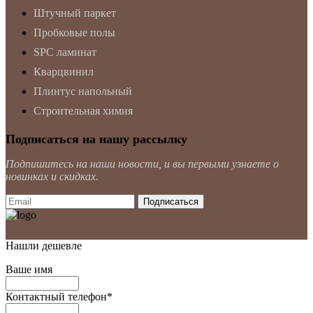
Штучный паркет
Пробковые полы
SPC ламинат
Кварцвинил
Плинтус напольный
Строительная химия
Подписаться на нашу рассылку
Подпишитесь на наши новости, и вы первыми узнаете о
новинках и скидках.
Нашли дешевле
Ваше имя
Контактный телефон
*