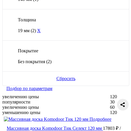
Толщина
19 мм
(2)
X
Покрытие
Без покрытия
(2)
Сбросить
Подбор по параметрам
увеличению цены
120
популярности
30
увеличению цены
60
уменьшению цены
120
Подробнее
Массивная доска Komodoor Тик Селект 120 мм
17803 ₽
/