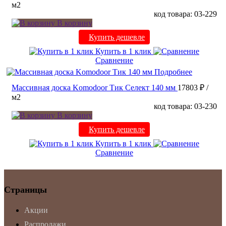
м2
код товара: 03-229
В корзину
Купить дешевле
Купить в 1 клик
Сравнение
Подробнее
Массивная доска Komodoor Тик Селект 140 мм
17803 ₽
/
м2
код товара: 03-230
В корзину
Купить дешевле
Купить в 1 клик
Сравнение
Страницы
Акции
Распродажи