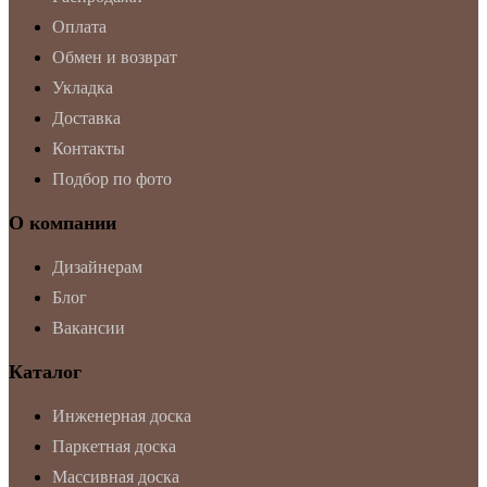
Оплата
Обмен и возврат
Укладка
Доставка
Контакты
Подбор по фото
О компании
Дизайнерам
Блог
Вакансии
Каталог
Инженерная доска
Паркетная доска
Массивная доска