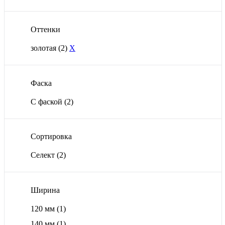
Оттенки
золотая
(2)
X
Фаска
С фаской
(2)
Сортировка
Селект
(2)
Ширина
120 мм
(1)
140 мм
(1)