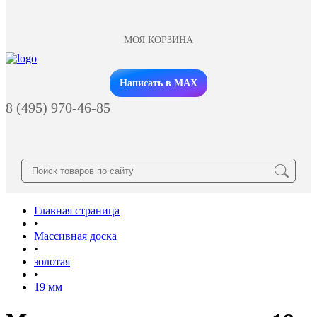
МОЯ КОРЗИНА
Заказать звонок
Написать в MAX
8 (495) 970-46-85
Главная страница
•
Массивная доска
•
золотая
•
19 мм