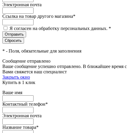
Электронная почта
Ссылка на товар другого магазина
*
Я согласен на обработку персональных данных.
*
*
- Поля, обязательные для заполнения
Сообщение отправлено
Ваше сообщение успешно отправлено. В ближайшее время с
Вами свяжется наш специалист
Закрыть окно
Купить в 1 клик
Ваше имя
Контактный телефон
*
Электронная почта
Название товара
*