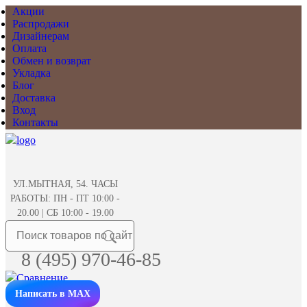
Акции
Распродажи
Дизайнерам
Оплата
Обмен и возврат
Укладка
Блог
Доставка
Вход
Контакты
УЛ.МЫТНАЯ, 54. ЧАСЫ
РАБОТЫ: ПН - ПТ 10:00 -
20.00 | СБ 10:00 - 19.00
8 (495) 970-46-85
Написать в MAX