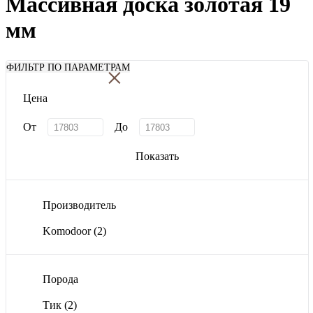
Массивная доска золотая 19
мм
×
ФИЛЬТР ПО ПАРАМЕТРАМ
Цена
От
До
Показать
Производитель
Komodoor
(2)
Порода
Тик
(2)