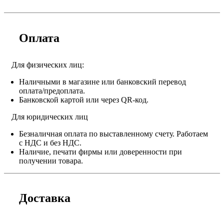
Оплата
Для физических лиц:
Наличными в магазине или банковский перевод
оплата/предоплата.
Банковской картой или через QR-код.
Для юридических лиц
Безналичная оплата по выставленному счету. Работаем
с НДС и без НДС.
Наличие, печати фирмы или доверенности при
получении товара.
Доставка