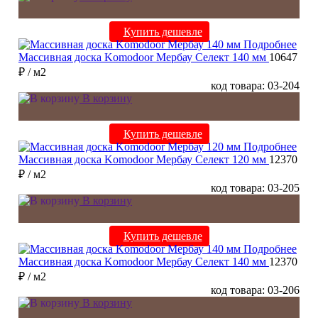
Купить дешевле
Подробнее
Массивная доска Komodoor Мербау Селект 140 мм
10647
₽
/ м2
код товара: 03-204
В корзину
Купить дешевле
Подробнее
Массивная доска Komodoor Мербау Селект 120 мм
12370
₽
/ м2
код товара: 03-205
В корзину
Купить дешевле
Подробнее
Массивная доска Komodoor Мербау Селект 140 мм
12370
₽
/ м2
код товара: 03-206
В корзину