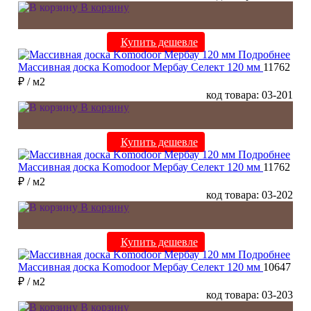
В корзину
Купить дешевле
Подробнее
Массивная доска Komodoor Мербау Селект 120 мм
11762
₽
/ м2
код товара: 03-201
В корзину
Купить дешевле
Подробнее
Массивная доска Komodoor Мербау Селект 120 мм
11762
₽
/ м2
код товара: 03-202
В корзину
Купить дешевле
Подробнее
Массивная доска Komodoor Мербау Селект 120 мм
10647
₽
/ м2
код товара: 03-203
В корзину