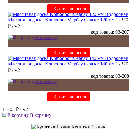
Купить дешевле
Подробнее
Массивная доска Komodoor Мербау Селект 120 мм
12370
₽
/ м2
код товара: 03-207
В корзину
Купить дешевле
Подробнее
Массивная доска Komodoor Мербау Селект 140 мм
12370
₽
/ м2
код товара: 03-208
В корзину
Купить дешевле
17803 ₽
/ м2
В корзину
Купить в 1 клик