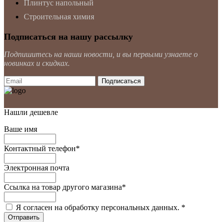
Плинтус напольный
Строительная химия
Подписаться на нашу рассылку
Подпишитесь на наши новости, и вы первыми узнаете о
новинках и скидках.
Нашли дешевле
Ваше имя
Контактный телефон
*
Электронная почта
Ссылка на товар другого магазина
*
Я согласен на обработку персональных данных.
*