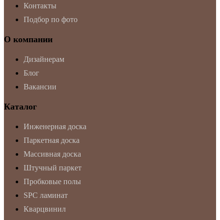
Контакты
Подбор по фото
О компании
Дизайнерам
Блог
Вакансии
Каталог
Инженерная доска
Паркетная доска
Массивная доска
Штучный паркет
Пробковые полы
SPC ламинат
Кварцвинил