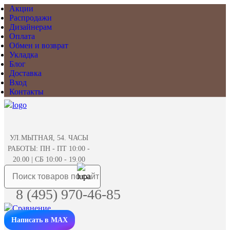
Акции
Распродажи
Дизайнерам
Оплата
Обмен и возврат
Укладка
Блог
Доставка
Вход
Контакты
УЛ.МЫТНАЯ, 54. ЧАСЫ
РАБОТЫ: ПН - ПТ 10:00 -
20.00 | СБ 10:00 - 19.00
8 (495) 970-46-85
Написать в MAX