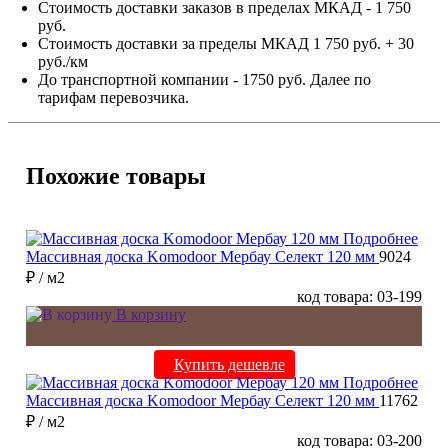
Стоимость доставки заказов в пределах МКАД - 1 750
руб.
Стоимость доставки за пределы МКАД 1 750 руб. + 30
руб./км
До транспортной компании - 1750 руб. Далее по
тарифам перевозчика.
Похожие товары
Подробнее
Массивная доска Komodoor Мербау Селект 120 мм
9024
₽
/ м2
код товара: 03-199
В корзину
Купить дешевле
Подробнее
Массивная доска Komodoor Мербау Селект 120 мм
11762
₽
/ м2
код товара: 03-200