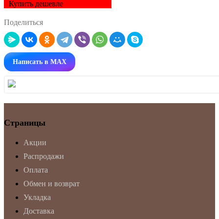
Купить дешевле
Поделиться
Написать в MAX
Страницы
Акции
Распродажи
Оплата
Обмен и возврат
Укладка
Доставка