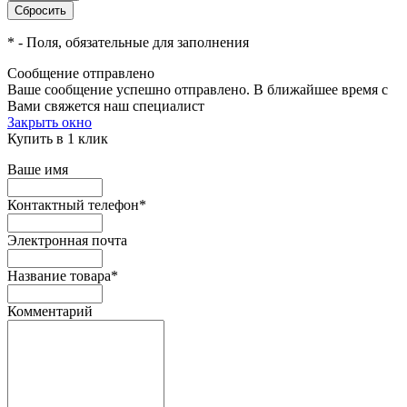
*
- Поля, обязательные для заполнения
Сообщение отправлено
Ваше сообщение успешно отправлено. В ближайшее время с
Вами свяжется наш специалист
Закрыть окно
Купить в 1 клик
Ваше имя
Контактный телефон
*
Электронная почта
Название товара
*
Комментарий