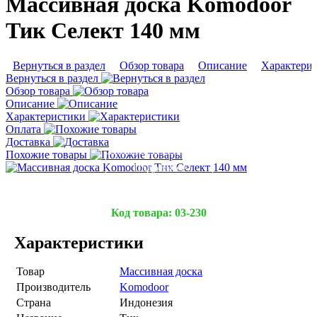
Массивная доска Komodoor
Тик Селект 140 мм
Вернуться в раздел
Обзор товара
Описание
Характери
Вернуться в раздел
Обзор товара
Описание
Характеристики
Оплата
Доставка
Похожие товары
Подробнее
Код товара:
03-230
Характеристики
Товар
Массивная доска
Производитель
Komodoor
Страна
Индонезия