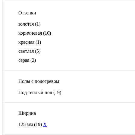
Оттенки
золотая
(1)
коричневая
(10)
красная
(1)
светлая
(5)
серая
(2)
Полы с подогревом
Под теплый пол
(19)
Ширина
125 мм
(19)
X