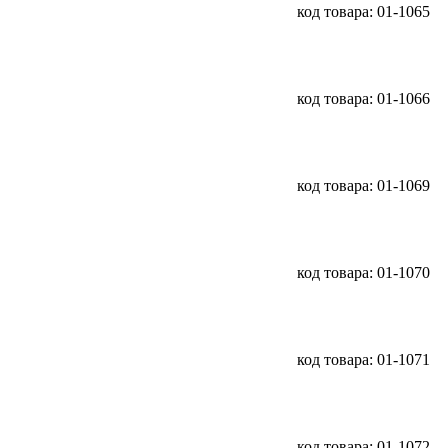
код товара: 01-1065
код товара: 01-1066
код товара: 01-1069
код товара: 01-1070
код товара: 01-1071
код товара: 01-1072