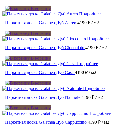
В корзину
Подробнее
Паркетная доска Galathea Дуб Aureo
4190 ₽
/ м2
В корзину
Подробнее
Паркетная доска Galathea Дуб Cioccolato
4190 ₽
/ м2
В корзину
Подробнее
Паркетная доска Galathea Дуб Casa
4190 ₽
/ м2
В корзину
Подробнее
Паркетная доска Galathea Дуб Naturale
4190 ₽
/ м2
В корзину
Подробнее
Паркетная доска Galathea Дуб Cappuccino
4190 ₽
/ м2