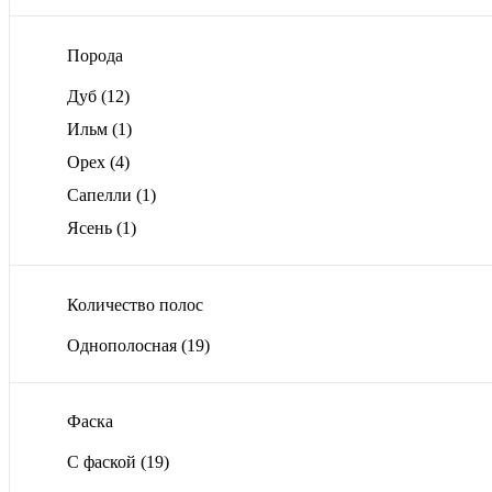
Порода
Дуб
(12)
Ильм
(1)
Орех
(4)
Сапелли
(1)
Ясень
(1)
Количество полос
Однополосная
(19)
Фаска
С фаской
(19)