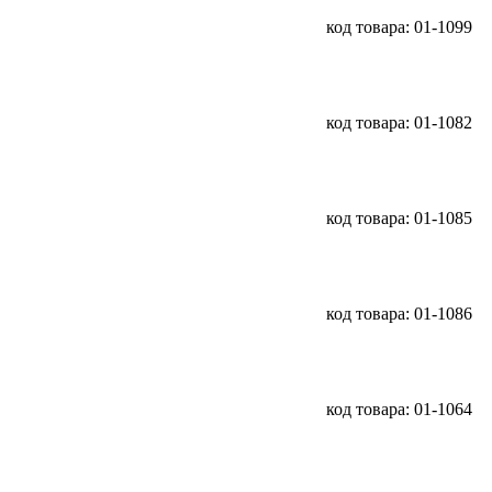
код товара: 01-1099
код товара: 01-1082
код товара: 01-1085
код товара: 01-1086
код товара: 01-1064