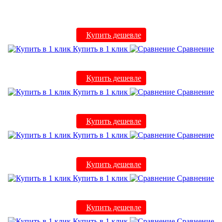
Купить дешевле
Купить в 1 клик
Сравнение
Купить дешевле
Купить в 1 клик
Сравнение
Купить дешевле
Купить в 1 клик
Сравнение
Купить дешевле
Купить в 1 клик
Сравнение
Купить дешевле
Купить в 1 клик
Сравнение