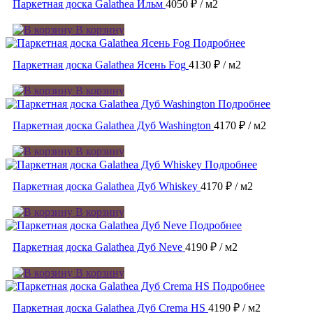
Паркетная доска Galathea Ильм
4050 ₽
/ м2
В корзину
Подробнее
Паркетная доска Galathea Ясень Fog
4130 ₽
/ м2
В корзину
Подробнее
Паркетная доска Galathea Дуб Washington
4170 ₽
/ м2
В корзину
Подробнее
Паркетная доска Galathea Дуб Whiskey
4170 ₽
/ м2
В корзину
Подробнее
Паркетная доска Galathea Дуб Neve
4190 ₽
/ м2
В корзину
Подробнее
Паркетная доска Galathea Дуб Crema HS
4190 ₽
/ м2