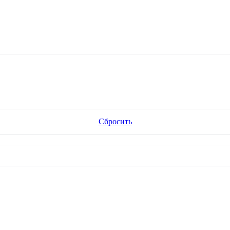
Сбросить