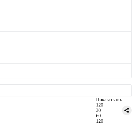
Показать по:
120
30
60
120