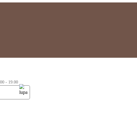
0 - 19.00