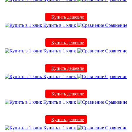
Купить дешевле
Купить в 1 клик
Сравнение
Купить дешевле
Купить в 1 клик
Сравнение
Купить дешевле
Купить в 1 клик
Сравнение
Купить дешевле
Купить в 1 клик
Сравнение
Купить дешевле
Купить в 1 клик
Сравнение