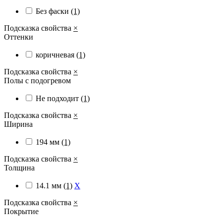
Без фаски
(1)
Подсказка свойства
×
Оттенки
коричневая
(1)
Подсказка свойства
×
Полы с подогревом
Не подходит
(1)
Подсказка свойства
×
Ширина
194 мм
(1)
Подсказка свойства
×
Толщина
14.1 мм
(1)
X
Подсказка свойства
×
Покрытие