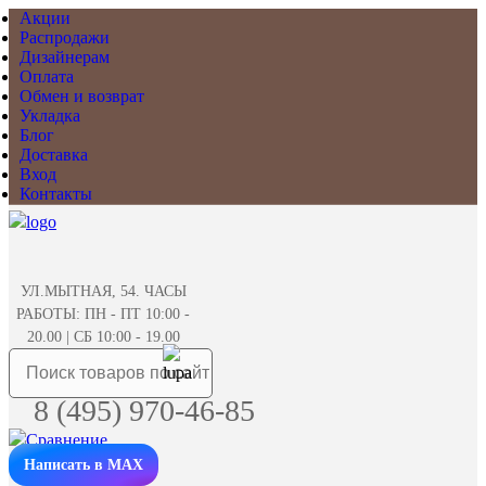
Акции
Распродажи
Дизайнерам
Оплата
Обмен и возврат
Укладка
Блог
Доставка
Вход
Контакты
УЛ.МЫТНАЯ, 54. ЧАСЫ
РАБОТЫ: ПН - ПТ 10:00 -
20.00 | СБ 10:00 - 19.00
8 (495) 970-46-85
Написать в MAX