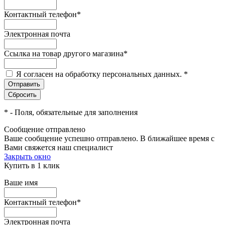
Контактный телефон
*
Электронная почта
Ссылка на товар другого магазина
*
Я согласен на обработку персональных данных.
*
*
- Поля, обязательные для заполнения
Сообщение отправлено
Ваше сообщение успешно отправлено. В ближайшее время с
Вами свяжется наш специалист
Закрыть окно
Купить в 1 клик
Ваше имя
Контактный телефон
*
Электронная почта