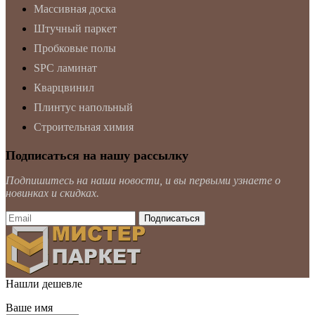
Массивная доска
Штучный паркет
Пробковые полы
SPC ламинат
Кварцвинил
Плинтус напольный
Строительная химия
Подписаться на нашу рассылку
Подпишитесь на наши новости, и вы первыми узнаете о
новинках и скидках.
Нашли дешевле
Ваше имя