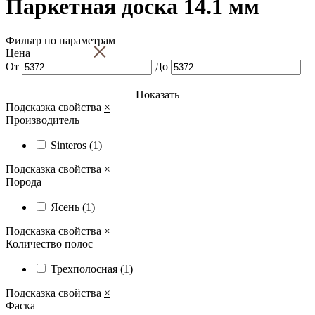
Паркетная доска 14.1 мм
Фильтр по параметрам
×
Цена
От
До
Показать
Подсказка свойства
×
Производитель
Sinteros
(1)
Подсказка свойства
×
Порода
Ясень
(1)
Подсказка свойства
×
Количество полос
Трехполосная
(1)
Подсказка свойства
×
Фаска