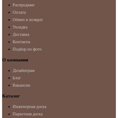
Распродажи
Оплата
Обмен и возврат
Укладка
Доставка
Контакты
Подбор по фото
О компании
Дизайнерам
Блог
Вакансии
Каталог
Инженерная доска
Паркетная доска