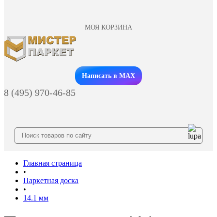
МОЯ КОРЗИНА
Заказать звонок
Написать в MAX
8 (495) 970-46-85
Главная страница
•
Паркетная доска
•
14.1 мм