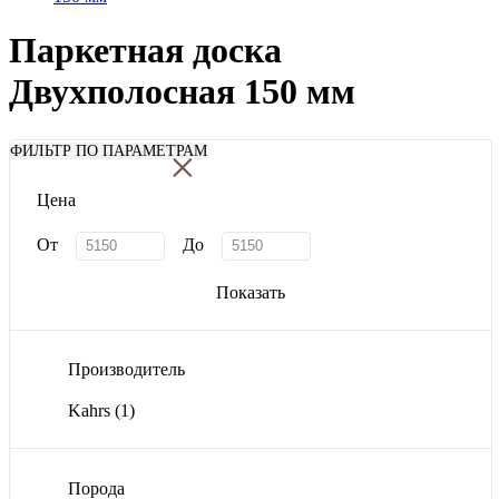
Паркетная доска
Двухполосная 150 мм
×
ФИЛЬТР ПО ПАРАМЕТРАМ
Цена
От
До
Показать
Производитель
Kahrs
(1)
Порода