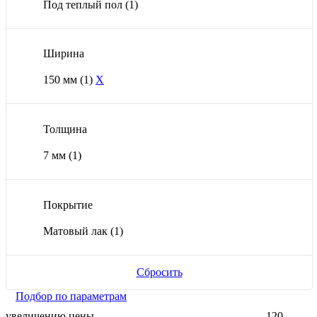
Под теплый пол
(1)
Ширина
150 мм
(1)
X
Толщина
7 мм
(1)
Покрытие
Матовый лак
(1)
Сбросить
Подбор по параметрам
увеличению цены
120