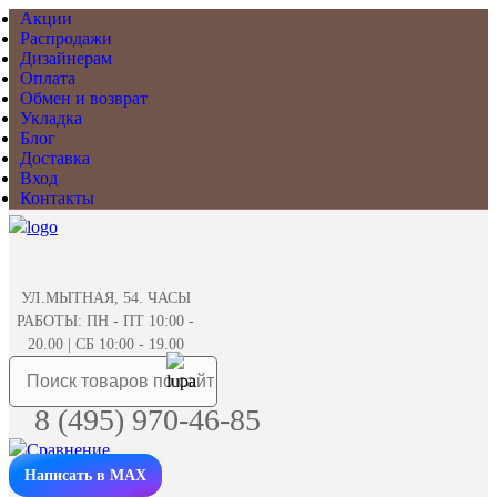
Акции
Распродажи
Дизайнерам
Оплата
Обмен и возврат
Укладка
Блог
Доставка
Вход
Контакты
УЛ.МЫТНАЯ, 54. ЧАСЫ
РАБОТЫ: ПН - ПТ 10:00 -
20.00 | СБ 10:00 - 19.00
8 (495) 970-46-85
Написать в MAX