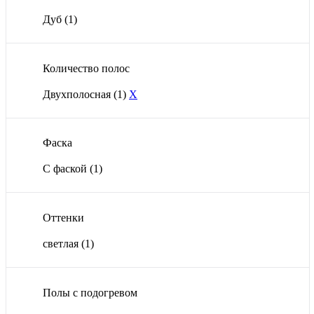
Дуб
(1)
Количество полос
Двухполосная
(1)
X
Фаска
С фаской
(1)
Оттенки
светлая
(1)
Полы с подогревом