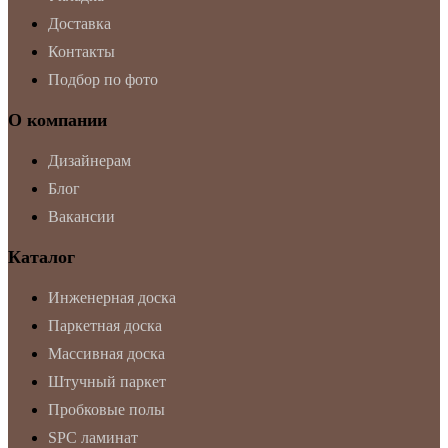
Доставка
Контакты
Подбор по фото
О компании
Дизайнерам
Блог
Вакансии
Каталог
Инженерная доска
Паркетная доска
Массивная доска
Штучный паркет
Пробковые полы
SPC ламинат