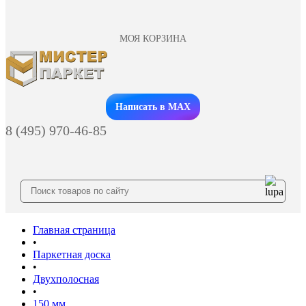
МОЯ КОРЗИНА
Заказать звонок
Написать в MAX
8 (495) 970-46-85
Главная страница
•
Паркетная доска
•
Двухполосная
•
150 мм