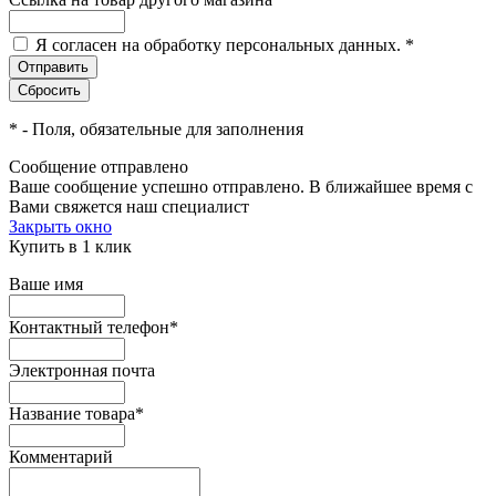
Я согласен на обработку персональных данных.
*
*
- Поля, обязательные для заполнения
Сообщение отправлено
Ваше сообщение успешно отправлено. В ближайшее время с
Вами свяжется наш специалист
Закрыть окно
Купить в 1 клик
Ваше имя
Контактный телефон
*
Электронная почта
Название товара
*
Комментарий