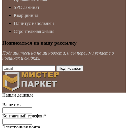
SPC ламинат
Кварцвинил
Плинтус напольный
Строительная химия
Подписаться на нашу рассылку
Подпишитесь на наши новости, и вы первыми узнаете о
новинках и скидках.
Нашли дешевле
Ваше имя
Контактный телефон
*
Электронная почта