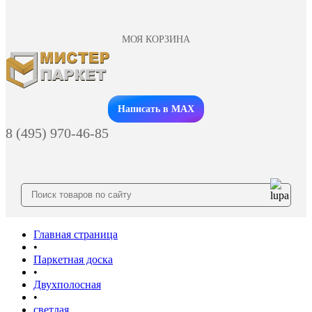
МОЯ КОРЗИНА
Заказать звонок
Написать в MAX
8 (495) 970-46-85
Главная страница
•
Паркетная доска
•
Двухполосная
•
светлая