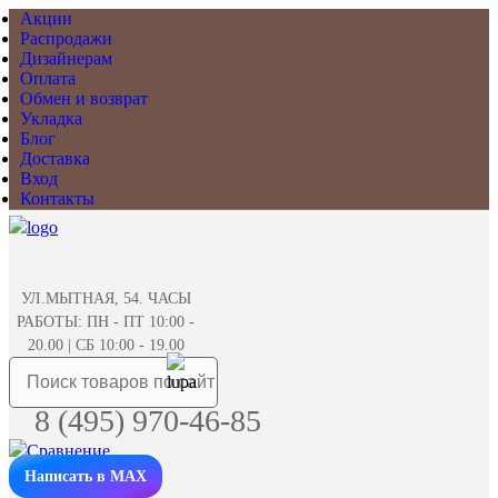
Акции
Распродажи
Дизайнерам
Оплата
Обмен и возврат
Укладка
Блог
Доставка
Вход
Контакты
УЛ.МЫТНАЯ, 54. ЧАСЫ
РАБОТЫ: ПН - ПТ 10:00 -
20.00 | СБ 10:00 - 19.00
8 (495) 970-46-85
Написать в MAX