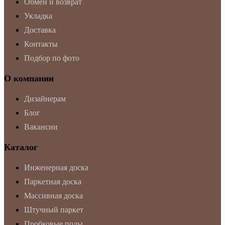
Обмен и возврат
Укладка
Доставка
Контакты
Подбор по фото
О компании
Дизайнерам
Блог
Вакансии
Каталог
Инженерная доска
Паркетная доска
Массивная доска
Штучный паркет
Пробковые полы