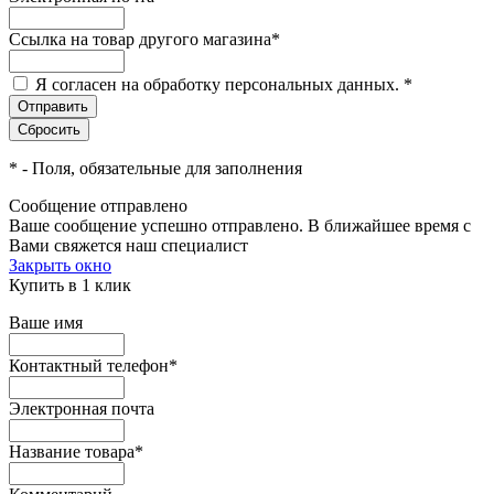
Ссылка на товар другого магазина
*
Я согласен на обработку персональных данных.
*
*
- Поля, обязательные для заполнения
Сообщение отправлено
Ваше сообщение успешно отправлено. В ближайшее время с
Вами свяжется наш специалист
Закрыть окно
Купить в 1 клик
Ваше имя
Контактный телефон
*
Электронная почта
Название товара
*