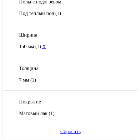
Полы с подогревом
Под теплый пол
(1)
Ширина
150 мм
(1)
X
Толщина
7 мм
(1)
Покрытие
Матовый лак
(1)
Сбросить