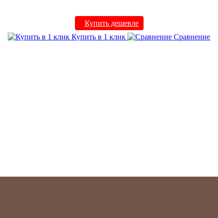
Купить дешевле
Купить в 1 клик
Сравнение