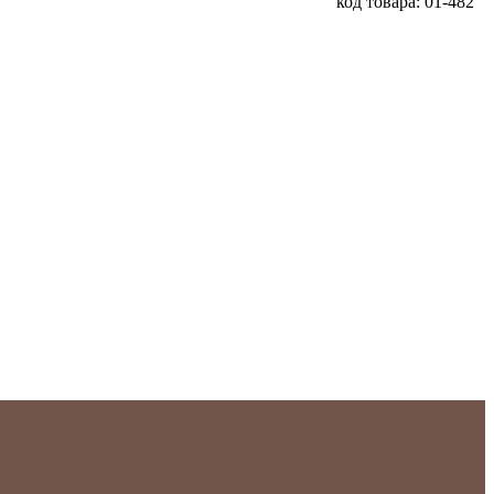
код товара: 01-482