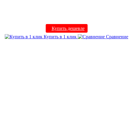
Купить дешевле
Купить в 1 клик
Сравнение