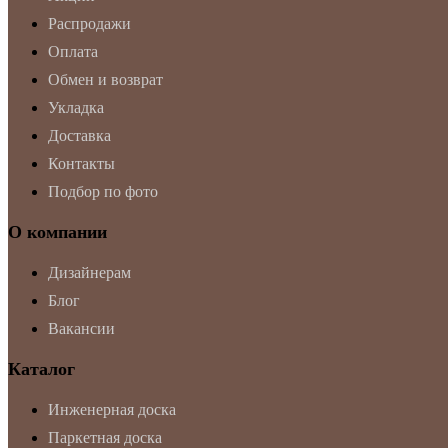
Распродажи
Оплата
Обмен и возврат
Укладка
Доставка
Контакты
Подбор по фото
О компании
Дизайнерам
Блог
Вакансии
Каталог
Инженерная доска
Паркетная доска