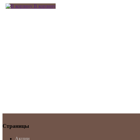
В корзину
Страницы
Акции