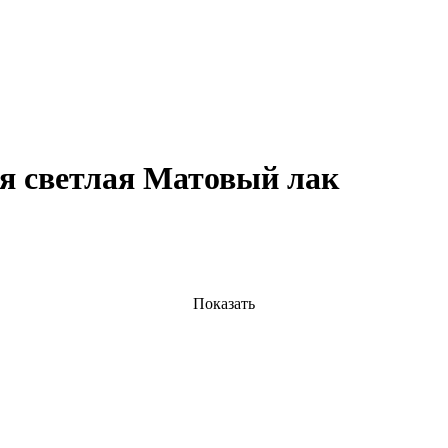
я светлая Матовый лак
Показать