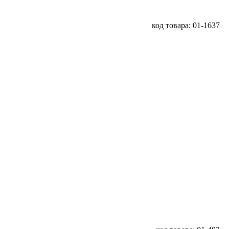
код товара: 01-1637