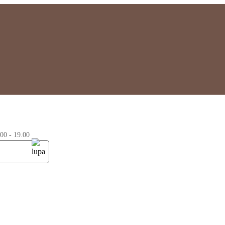
0 - 19.00