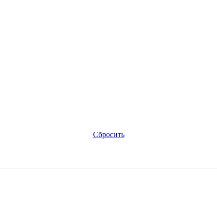
Сбросить