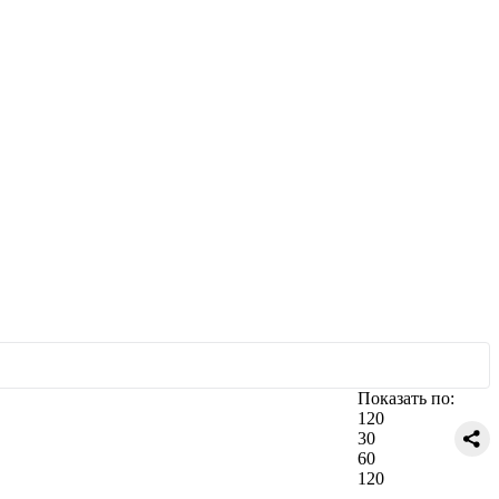
Показать по:
120
30
60
120