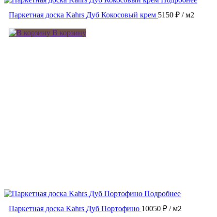
Паркетная доска Kahrs Дуб Кокосовый крем
5150 ₽
/ м2
В корзину
Подробнее
Паркетная доска Kahrs Дуб Портофино
10050 ₽
/ м2