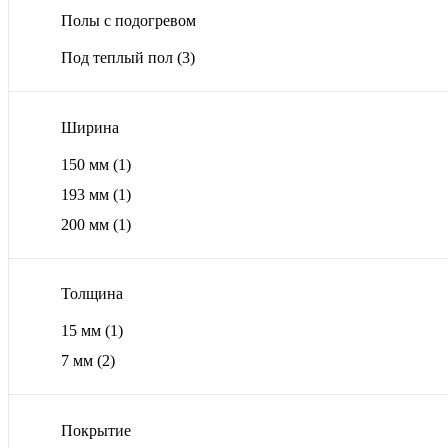
Полы с подогревом
Под теплый пол
(3)
Ширина
150 мм
(1)
193 мм
(1)
200 мм
(1)
Толщина
15 мм
(1)
7 мм
(2)
Покрытие