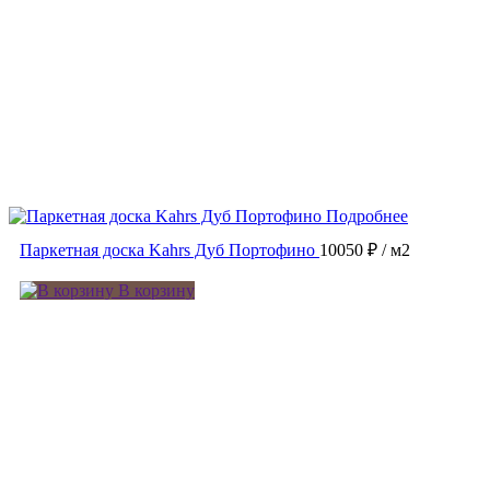
Подробнее
Паркетная доска Kahrs Дуб Портофино
10050 ₽
/ м2
В корзину