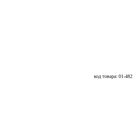
код товара: 01-482