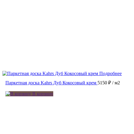
Подробнее
Паркетная доска Kahrs Дуб Кокосовый крем
5150 ₽
/ м2
В корзину