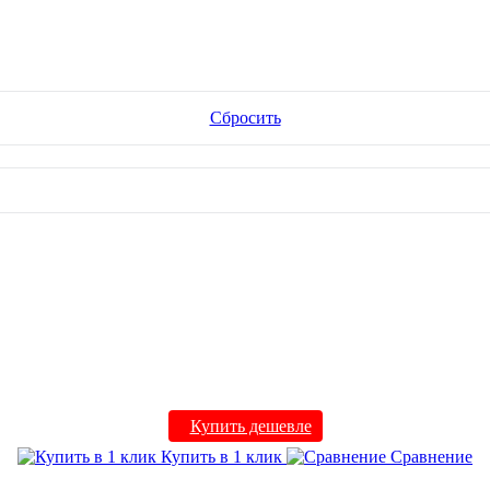
Сбросить
Купить дешевле
Купить в 1 клик
Сравнение