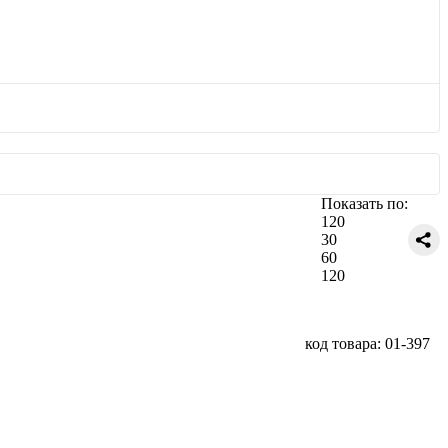
Показать по:
120
30
60
120
код товара: 01-397