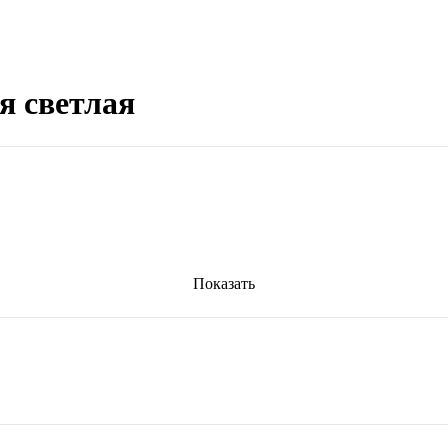
я светлая
Показать