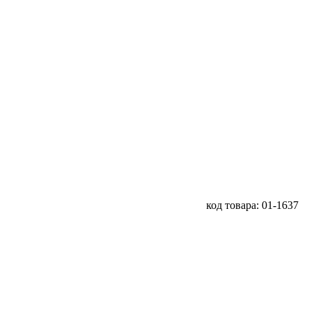
код товара: 01-1637