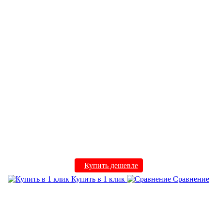
Купить дешевле
Купить в 1 клик
Сравнение