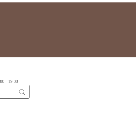
0 - 19.00