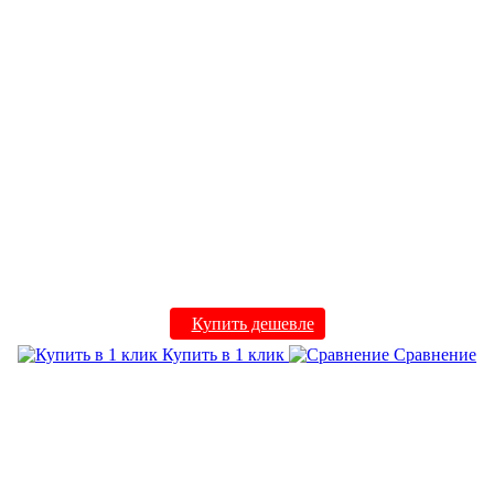
Купить дешевле
Купить в 1 клик
Сравнение