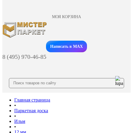
МОЯ КОРЗИНА
Заказать звонок
Написать в MAX
8 (495) 970-46-85
Главная страница
•
Паркетная доска
•
Ильм
•
12 мм