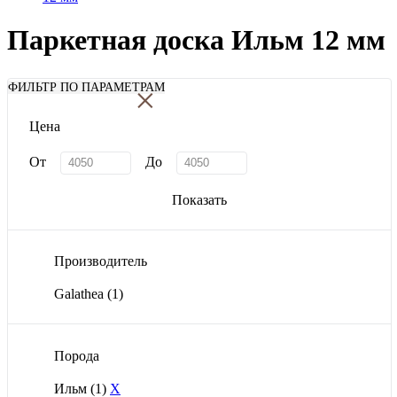
Паркетная доска Ильм 12 мм
×
ФИЛЬТР ПО ПАРАМЕТРАМ
Цена
От
До
Показать
Производитель
Galathea
(1)
Порода
Ильм
(1)
X