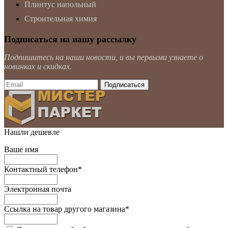
Плинтус напольный
Строительная химия
Подписаться на нашу рассылку
Подпишитесь на наши новости, и вы первыми узнаете о
новинках и скидках.
Нашли дешевле
Ваше имя
Контактный телефон
*
Электронная почта
Ссылка на товар другого магазина
*