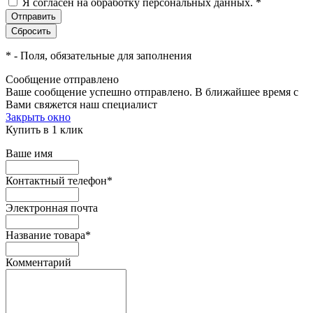
Я согласен на обработку персональных данных.
*
*
- Поля, обязательные для заполнения
Сообщение отправлено
Ваше сообщение успешно отправлено. В ближайшее время с
Вами свяжется наш специалист
Закрыть окно
Купить в 1 клик
Ваше имя
Контактный телефон
*
Электронная почта
Название товара
*
Комментарий