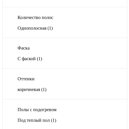
Количество полос
Однополосная
(1)
Фаска
С фаской
(1)
Оттенки
коричневая
(1)
Полы с подогревом
Под теплый пол
(1)