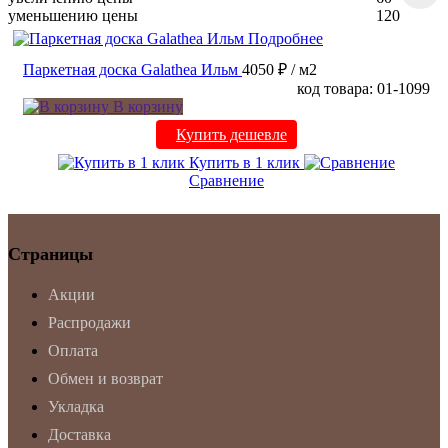
уменьшению цены
120
Подробнее
Паркетная доска Galathea Ильм
4050 ₽
/ м2
код товара: 01-1099
В корзину
Купить дешевле
Купить в 1 клик
Сравнение
Страницы
Акции
Распродажи
Оплата
Обмен и возврат
Укладка
Доставка