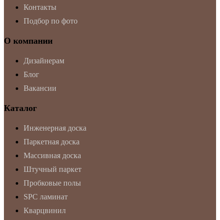
Контакты
Подбор по фото
О компании
Дизайнерам
Блог
Вакансии
Каталог
Инженерная доска
Паркетная доска
Массивная доска
Штучный паркет
Пробковые полы
SPC ламинат
Кварцвинил