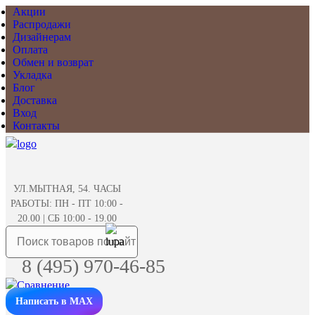
Акции
Распродажи
Дизайнерам
Оплата
Обмен и возврат
Укладка
Блог
Доставка
Вход
Контакты
УЛ.МЫТНАЯ, 54. ЧАСЫ
РАБОТЫ: ПН - ПТ 10:00 -
20.00 | СБ 10:00 - 19.00
8 (495) 970-46-85
Написать в MAX