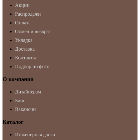
Акции
Распродажи
Оплата
Обмен и возврат
Укладка
Доставка
Контакты
Подбор по фото
О компании
Дизайнерам
Блог
Вакансии
Каталог
Инженерная доска