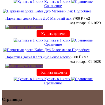
Купить в 1 клик
Сравнение
Подробнее
Паркетная доска Kahrs Дуб Матовый лак
8700 ₽
/ м2
код товара: 01-1629
В корзину
Купить дешевле
Купить в 1 клик
Сравнение
Подробнее
Паркетная доска Kahrs Дуб Белое масло
9500 ₽
/ м2
код товара: 01-1628
В корзину
Купить дешевле
Купить в 1 клик
Сравнение
Страницы