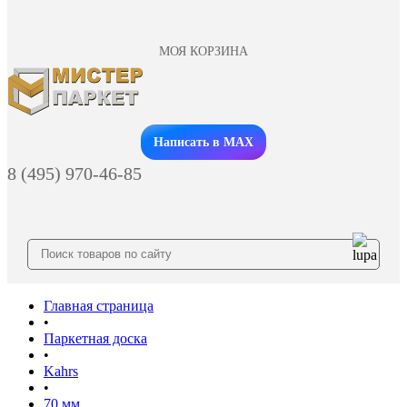
МОЯ КОРЗИНА
Заказать звонок
Написать в MAX
8 (495) 970-46-85
Главная страница
•
Паркетная доска
•
Kahrs
•
70 мм