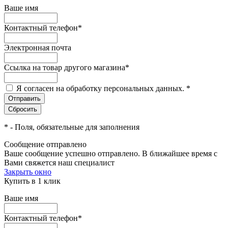
Ваше имя
Контактный телефон
*
Электронная почта
Ссылка на товар другого магазина
*
Я согласен на обработку персональных данных.
*
*
- Поля, обязательные для заполнения
Сообщение отправлено
Ваше сообщение успешно отправлено. В ближайшее время с
Вами свяжется наш специалист
Закрыть окно
Купить в 1 клик
Ваше имя
Контактный телефон
*