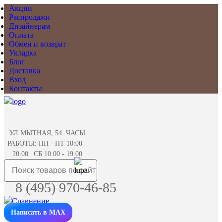
Акции
Распродажи
Дизайнерам
Оплата
Обмен и возврат
Укладка
Блог
Доставка
Вход
Контакты
УЛ.МЫТНАЯ, 54. ЧАСЫ
РАБОТЫ: ПН - ПТ 10:00 -
20.00 | СБ 10:00 - 19.00
8 (495) 970-46-85
Написать в MAX