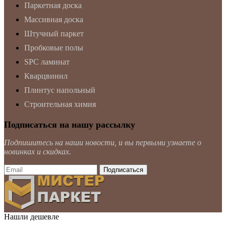
Паркетная доска
Массивная доска
Штучный паркет
Пробковые полы
SPC ламинат
Кварцвинил
Плинтус напольный
Строительная химия
Подписаться на нашу рассылку
Подпишитесь на наши новости, и вы первыми узнаете о
новинках и скидках.
Нашли дешевле