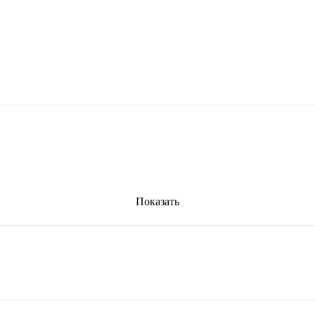
Показать