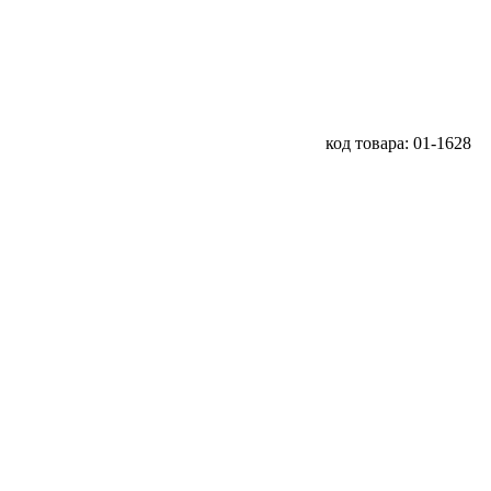
код товара: 01-1628