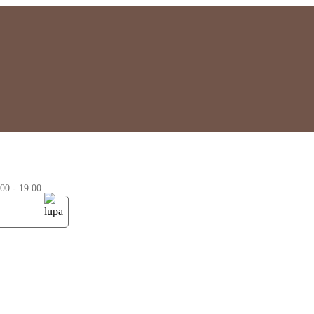
0 - 19.00