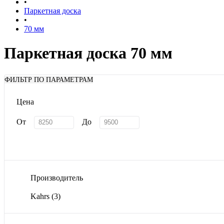
•
Паркетная доска
•
70 мм
Паркетная доска 70 мм
ФИЛЬТР ПО ПАРАМЕТРАМ
Цена
От
До
Производитель
Kahrs
(3)