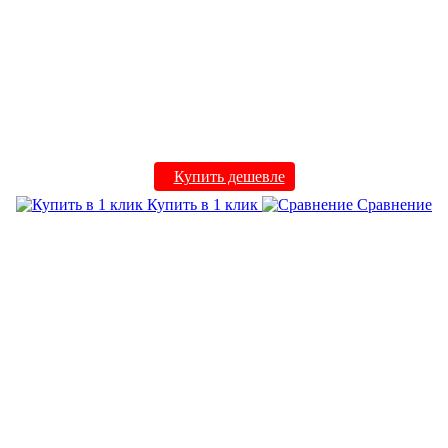
Купить дешевле
Купить в 1 клик
Сравнение