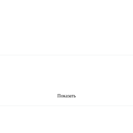
Показать