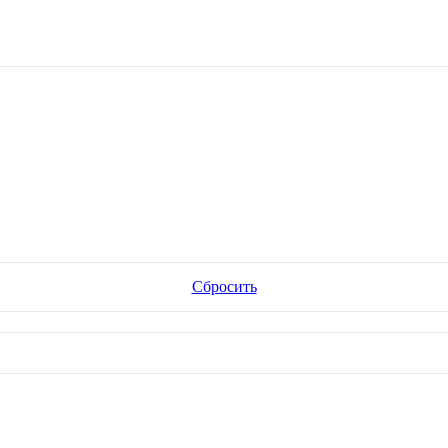
Сбросить