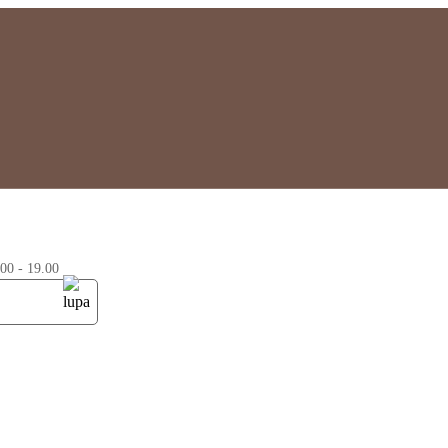
0 - 19.00