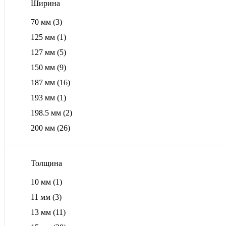
Ширина
70 мм
(3)
125 мм
(1)
127 мм
(5)
150 мм
(9)
187 мм
(16)
193 мм
(1)
198.5 мм
(2)
200 мм
(26)
Толщина
10 мм
(1)
11 мм
(3)
13 мм
(11)