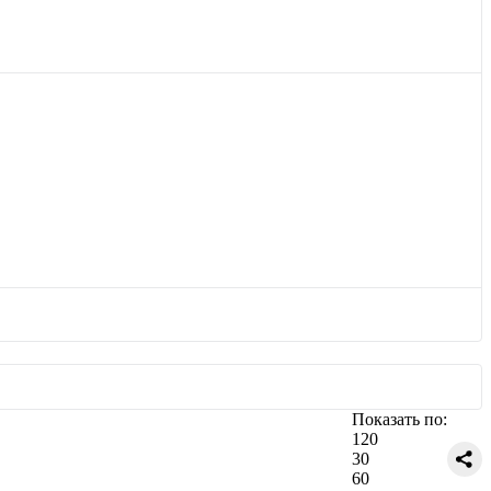
Показать по:
120
30
60