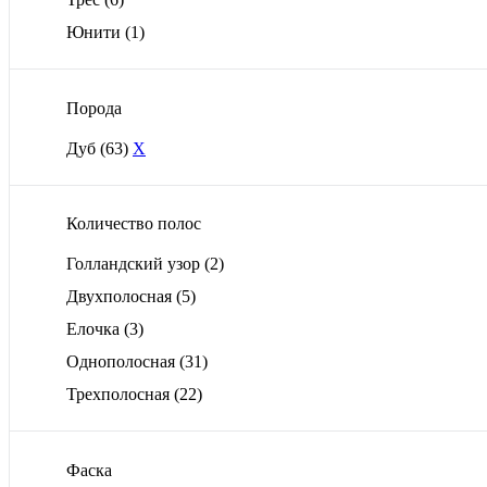
Юнити
(1)
Порода
Дуб
(63)
X
Количество полос
Голландский узор
(2)
Двухполосная
(5)
Елочка
(3)
Однополосная
(31)
Трехполосная
(22)
Фаска