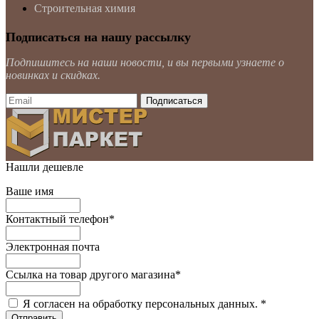
Строительная химия
Подписаться на нашу рассылку
Подпишитесь на наши новости, и вы первыми узнаете о
новинках и скидках.
Нашли дешевле
Ваше имя
Контактный телефон
*
Электронная почта
Ссылка на товар другого магазина
*
Я согласен на обработку персональных данных.
*