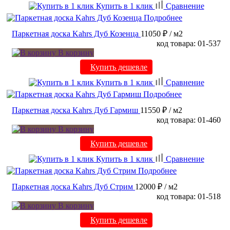
Купить в 1 клик
Сравнение
Подробнее
Паркетная доска Kahrs Дуб Козенца
11050 ₽
/ м2
код товара: 01-537
В корзину
Купить дешевле
Купить в 1 клик
Сравнение
Подробнее
Паркетная доска Kahrs Дуб Гармиш
11550 ₽
/ м2
код товара: 01-460
В корзину
Купить дешевле
Купить в 1 клик
Сравнение
Подробнее
Паркетная доска Kahrs Дуб Стрим
12000 ₽
/ м2
код товара: 01-518
В корзину
Купить дешевле