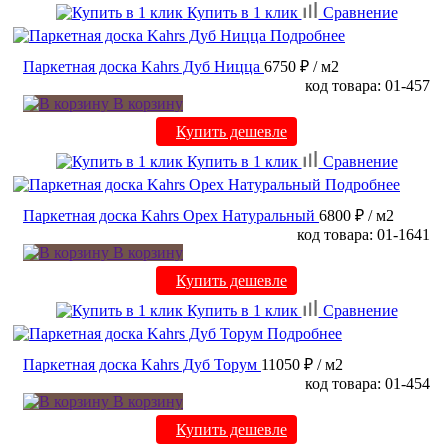
Купить в 1 клик
Сравнение
Подробнее
Паркетная доска Kahrs Дуб Ницца
6750 ₽
/ м2
код товара: 01-457
В корзину
Купить дешевле
Купить в 1 клик
Сравнение
Подробнее
Паркетная доска Kahrs Орех Натуральный
6800 ₽
/ м2
код товара: 01-1641
В корзину
Купить дешевле
Купить в 1 клик
Сравнение
Подробнее
Паркетная доска Kahrs Дуб Торум
11050 ₽
/ м2
код товара: 01-454
В корзину
Купить дешевле