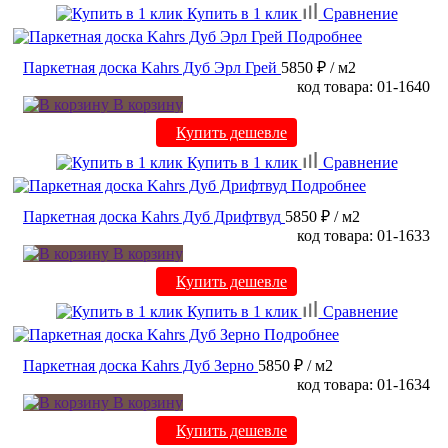
Купить в 1 клик
Сравнение
Подробнее
Паркетная доска Kahrs Дуб Эрл Грей
5850 ₽
/ м2
код товара: 01-1640
В корзину
Купить дешевле
Купить в 1 клик
Сравнение
Подробнее
Паркетная доска Kahrs Дуб Дрифтвуд
5850 ₽
/ м2
код товара: 01-1633
В корзину
Купить дешевле
Купить в 1 клик
Сравнение
Подробнее
Паркетная доска Kahrs Дуб Зерно
5850 ₽
/ м2
код товара: 01-1634
В корзину
Купить дешевле