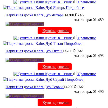
Купить в 1 клик
Сравнение
Подробнее
Паркетная доска Kahrs Дуб Янтарь
14200 ₽
/ м2
код товара: 01-489
В корзину
Купить дешевле
Купить в 1 клик
Сравнение
Подробнее
Паркетная доска Kahrs Дуб Титан
14200 ₽
/ м2
код товара: 01-493
В корзину
Купить дешевле
Купить в 1 клик
Сравнение
Подробнее
Паркетная доска Kahrs Дуб Серый
14200 ₽
/ м2
код товара: 01-496
В корзину
Купить дешевле