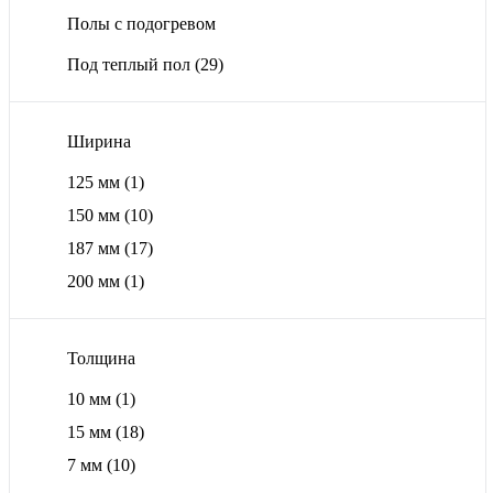
Полы с подогревом
Под теплый пол
(29)
Ширина
125 мм
(1)
150 мм
(10)
187 мм
(17)
200 мм
(1)
Толщина
10 мм
(1)
15 мм
(18)
7 мм
(10)