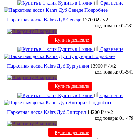
Купить в 1 клик
Сравнение
Подробнее
Паркетная доска Kahrs Дуб Севеде
13700 ₽
/ м2
код товара: 01-581
В корзину
Купить дешевле
Купить в 1 клик
Сравнение
Подробнее
Паркетная доска Kahrs Дуб Бургундия
13900 ₽
/ м2
код товара: 01-541
В корзину
Купить дешевле
Купить в 1 клик
Сравнение
Подробнее
Паркетная доска Kahrs Дуб Эшторил
14200 ₽
/ м2
код товара: 01-479
В корзину
Купить дешевле