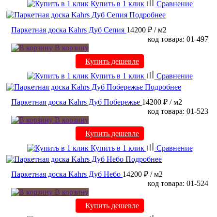
Купить в 1 клик
Сравнение
Подробнее
Паркетная доска Kahrs Дуб Сепия
14200 ₽
/ м2
код товара: 01-497
В корзину
Купить дешевле
Купить в 1 клик
Сравнение
Подробнее
Паркетная доска Kahrs Дуб Побережье
14200 ₽
/ м2
код товара: 01-523
В корзину
Купить дешевле
Купить в 1 клик
Сравнение
Подробнее
Паркетная доска Kahrs Дуб Небо
14200 ₽
/ м2
код товара: 01-524
В корзину
Купить дешевле