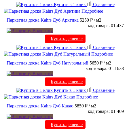
Купить в 1 клик
Сравнение
Подробнее
Паркетная доска Kahrs Дуб Арктика
5250 ₽
/ м2
код товара: 01-437
В корзину
Купить дешевле
Купить в 1 клик
Сравнение
Подробнее
Паркетная доска Kahrs Дуб Натуральный
5650 ₽
/ м2
код товара: 01-1638
В корзину
Купить дешевле
Купить в 1 клик
Сравнение
Подробнее
Паркетная доска Kahrs Дуб Какао
5850 ₽
/ м2
код товара: 01-409
В корзину
Купить дешевле