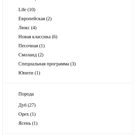
Life
(10)
Европейская
(2)
Люкс
(4)
Новая классика
(6)
Песочная
(1)
Смоланд
(2)
Специальная программа
(3)
Юнити
(1)
Порода
Дуб
(27)
Орех
(1)
Ясень
(1)