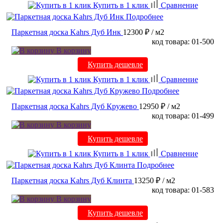
Купить в 1 клик
Сравнение
Подробнее
Паркетная доска Kahrs Дуб Инк
12300 ₽
/ м2
код товара: 01-500
В корзину
Купить дешевле
Купить в 1 клик
Сравнение
Подробнее
Паркетная доска Kahrs Дуб Кружево
12950 ₽
/ м2
код товара: 01-499
В корзину
Купить дешевле
Купить в 1 клик
Сравнение
Подробнее
Паркетная доска Kahrs Дуб Клинта
13250 ₽
/ м2
код товара: 01-583
В корзину
Купить дешевле