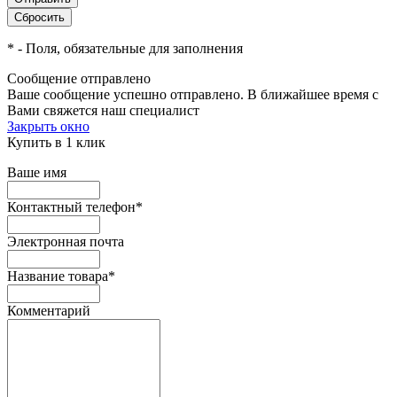
*
- Поля, обязательные для заполнения
Сообщение отправлено
Ваше сообщение успешно отправлено. В ближайшее время с
Вами свяжется наш специалист
Закрыть окно
Купить в 1 клик
Ваше имя
Контактный телефон
*
Электронная почта
Название товара
*
Комментарий