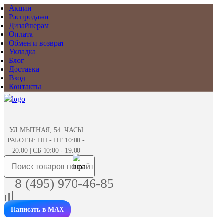
Акции
Распродажи
Дизайнерам
Оплата
Обмен и возврат
Укладка
Блог
Доставка
Вход
Контакты
УЛ.МЫТНАЯ, 54. ЧАСЫ
РАБОТЫ: ПН - ПТ 10:00 -
20.00 | СБ 10:00 - 19.00
8 (495) 970-46-85
Написать в MAX