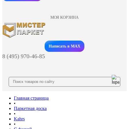
МОЯ КОРЗИНА
Заказать звонок
Написать в MAX
8 (495) 970-46-85
Главная страница
•
Паркетная доска
•
Kahrs
•