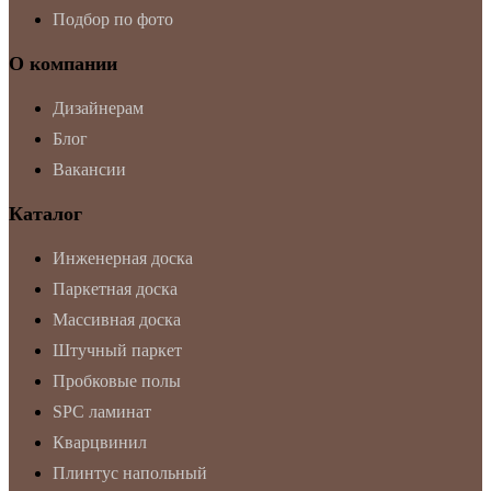
Подбор по фото
О компании
Дизайнерам
Блог
Вакансии
Каталог
Инженерная доска
Паркетная доска
Массивная доска
Штучный паркет
Пробковые полы
SPC ламинат
Кварцвинил
Плинтус напольный