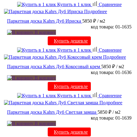
Купить в 1 клик
Сравнение
Подробнее
Паркетная доска Kahrs Дуб Ириска
5850 ₽
/ м2
код товара: 01-1635
В корзину
Купить дешевле
Купить в 1 клик
Сравнение
Подробнее
Паркетная доска Kahrs Дуб Кокосовый крем
5850 ₽
/ м2
код товара: 01-1636
В корзину
Купить дешевле
Купить в 1 клик
Сравнение
Подробнее
Паркетная доска Kahrs Дуб Светлая замша
5850 ₽
/ м2
код товара: 01-1639
В корзину
Купить дешевле