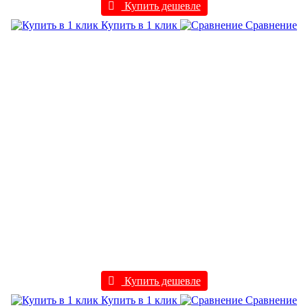
Купить дешевле
Купить в 1 клик
Сравнение
Купить дешевле
Купить в 1 клик
Сравнение