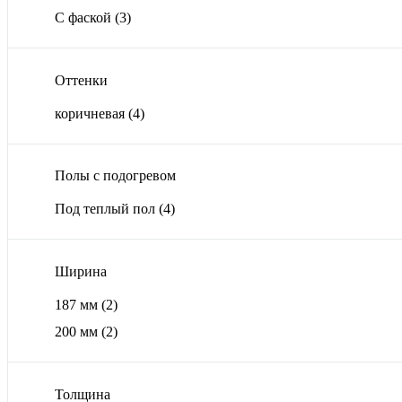
С фаской
(3)
Оттенки
коричневая
(4)
Полы с подогревом
Под теплый пол
(4)
Ширина
187 мм
(2)
200 мм
(2)
Толщина