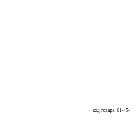
код товара: 01-454