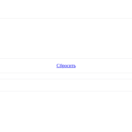
Сбросить