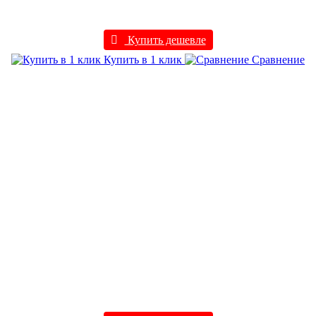
Купить дешевле
Купить в 1 клик
Сравнение