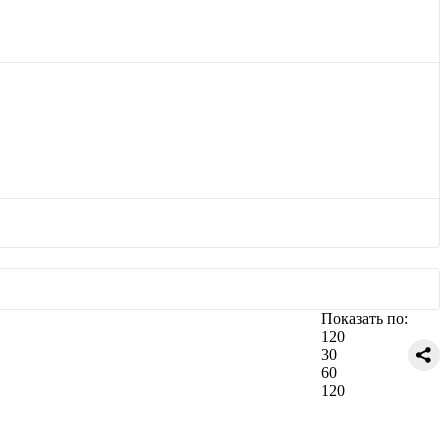
Показать по:
120
30
60
120