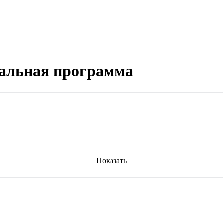
иальная программа
Показать