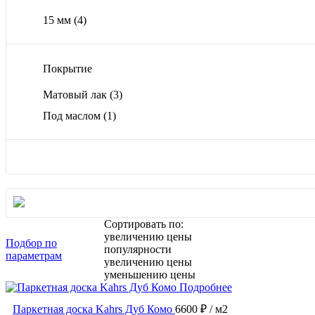
15 мм
(4)
Покрытие
Матовый лак
(3)
Под маслом
(1)
Сортировать по:
увеличению цены
Подбор по
популярности
параметрам
увеличению цены
уменьшению цены
Подробнее
Паркетная доска Kahrs Дуб Комо
6600 ₽
/ м2