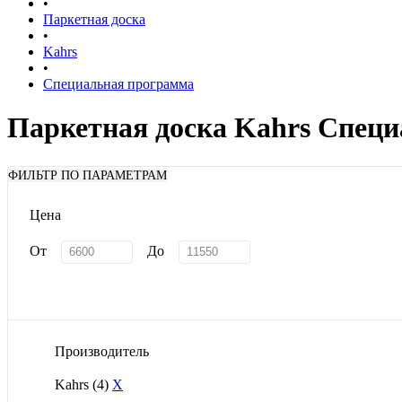
•
Паркетная доска
•
Kahrs
•
Специальная программа
Паркетная доска Kahrs Спец
ФИЛЬТР ПО ПАРАМЕТРАМ
Цена
От
До
Производитель
Kahrs
(4)
X