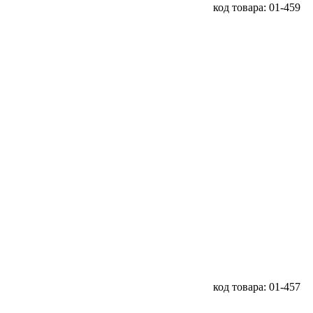
код товара: 01-459
код товара: 01-457