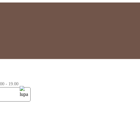
0 - 19.00