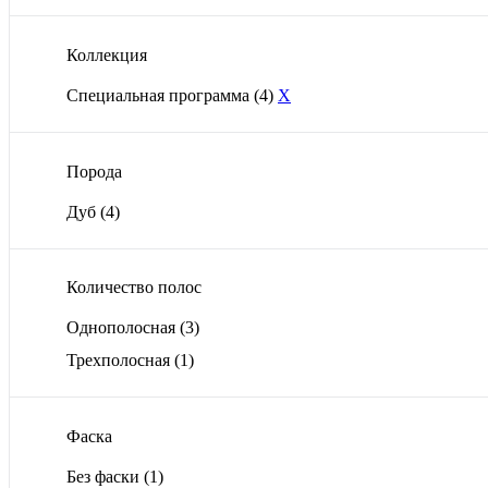
Коллекция
Специальная программа
(4)
X
Порода
Дуб
(4)
Количество полос
Однополосная
(3)
Трехполосная
(1)
Фаска
Без фаски
(1)