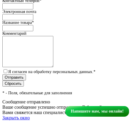
Контактный телефон
*
Электронная почта
Название товара
*
Комментарий
Я согласен на обработку персональных данных.
*
*
- Поля, обязательные для заполнения
Сообщение отправлено
Ваше сообщение успешно отправлено. В ближайшее время с
Напишите нам, мы онлайн!
Вами свяжется наш специалист
Закрыть окно