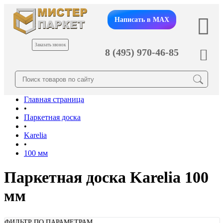
Написать в MAX
Заказать звонок
8 (495) 970-46-85
Главная страница
•
Паркетная доска
•
Karelia
•
100 мм
Паркетная доска Karelia 100
мм
ФИЛЬТР ПО ПАРАМЕТРАМ