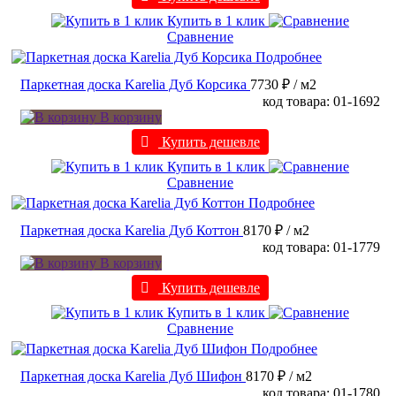
Купить в 1 клик
Сравнение
Подробнее
Паркетная доска Karelia Дуб Корсика
7730 ₽
/ м2
код товара: 01-1692
В корзину
Купить дешевле
Купить в 1 клик
Сравнение
Подробнее
Паркетная доска Karelia Дуб Коттон
8170 ₽
/ м2
код товара: 01-1779
В корзину
Купить дешевле
Купить в 1 клик
Сравнение
Подробнее
Паркетная доска Karelia Дуб Шифон
8170 ₽
/ м2
код товара: 01-1780