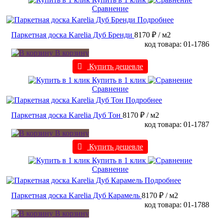
Сравнение
Подробнее
Паркетная доска Karelia Дуб Бренди
8170 ₽
/ м2
код товара: 01-1786
В корзину
Купить дешевле
Купить в 1 клик
Сравнение
Подробнее
Паркетная доска Karelia Дуб Тон
8170 ₽
/ м2
код товара: 01-1787
В корзину
Купить дешевле
Купить в 1 клик
Сравнение
Подробнее
Паркетная доска Karelia Дуб Карамель
8170 ₽
/ м2
код товара: 01-1788
В корзину