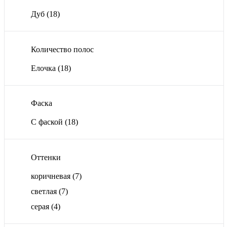
Дуб
(18)
Количество полос
Елочка
(18)
Фаска
С фаской
(18)
Оттенки
коричневая
(7)
светлая
(7)
серая
(4)