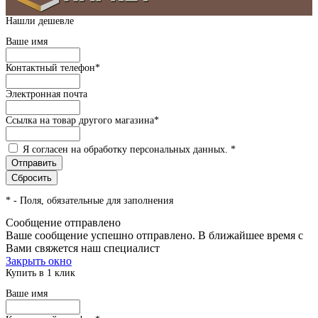
Нашли дешевле
Ваше имя
Контактный телефон
*
Электронная почта
Ссылка на товар другого магазина
*
Я согласен на обработку персональных данных.
*
*
- Поля, обязательные для заполнения
Сообщение отправлено
Ваше сообщение успешно отправлено. В ближайшее время с
Вами свяжется наш специалист
Закрыть окно
Купить в 1 клик
Ваше имя