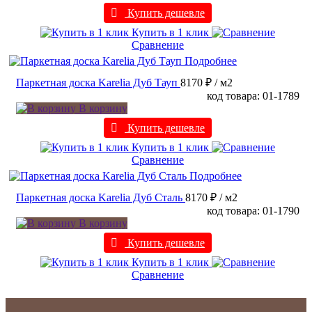
Купить дешевле
Купить в 1 клик
Сравнение
Подробнее
Паркетная доска Karelia Дуб Тауп
8170 ₽
/ м2
код товара: 01-1789
В корзину
Купить дешевле
Купить в 1 клик
Сравнение
Подробнее
Паркетная доска Karelia Дуб Сталь
8170 ₽
/ м2
код товара: 01-1790
В корзину
Купить дешевле
Купить в 1 клик
Сравнение