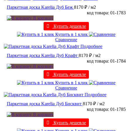
Паркетная доска Karelia Дуб Беж
8170 ₽
/ м2
код товара: 01-1783
В корзину
Купить дешевле
Купить в 1 клик
Сравнение
Подробнее
Паркетная доска Karelia Дуб Крафт
8170 ₽
/ м2
код товара: 01-1784
В корзину
Купить дешевле
Купить в 1 клик
Сравнение
Подробнее
Паркетная доска Karelia Дуб Бисквит
8170 ₽
/ м2
код товара: 01-1785
В корзину
Купить дешевле
Купить в 1 клик