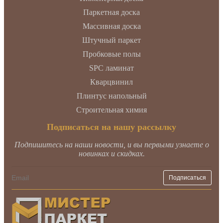
Паркетная доска
Массивная доска
Штучный паркет
Пробковые полы
SPC ламинат
Кварцвинил
Плинтус напольный
Строительная химия
Подписаться на нашу рассылку
Подпишитесь на наши новости, и вы первыми узнаете о
новинках и скидках.