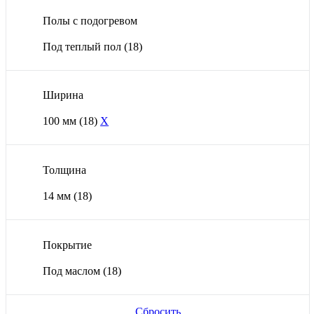
Полы с подогревом
Под теплый пол
(18)
Ширина
100 мм
(18)
X
Толщина
14 мм
(18)
Покрытие
Под маслом
(18)
Сбросить