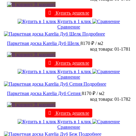
В корзину
Купить дешевле
Купить в 1 клик
Сравнение
Подробнее
Паркетная доска Karelia Дуб Шелк
8170 ₽
/ м2
код товара: 01-1781
В корзину
Купить дешевле
Купить в 1 клик
Сравнение
Подробнее
Паркетная доска Karelia Дуб Сепия
8170 ₽
/ м2
код товара: 01-1782
В корзину
Купить дешевле
Купить в 1 клик
Сравнение
Подробнее