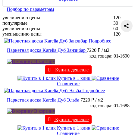
Подбор по параметрам
увеличению цены
120
популярные
30
увеличению цены
60
уменьшению цены
120
Подробнее
Паркетная доска Karelia Дуб Занзибар
7220 ₽
/ м2
код товара: 01-1690
В корзину
Купить дешевле
Купить в 1 клик
Сравнение
Подробнее
Паркетная доска Karelia Дуб Эльба
7220 ₽
/ м2
код товара: 01-1688
В корзину
Купить дешевле
Купить в 1 клик
Сравнение