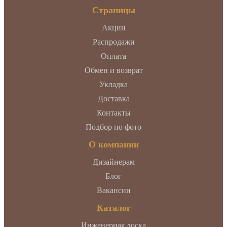
Страницы
Акции
Распродажи
Оплата
Обмен и возврат
Укладка
Доставка
Контакты
Подбор по фото
О компании
Дизайнерам
Блог
Вакансии
Каталог
Инженерная доска