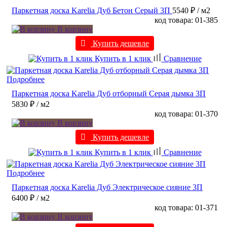
Паркетная доска Karelia Дуб Бетон Серый 3П
5540 ₽
/ м2
код товара: 01-385
В корзину
Купить дешевле
Купить в 1 клик
Сравнение
Подробнее
Паркетная доска Karelia Дуб отборный Серая дымка 3П
5830 ₽
/ м2
код товара: 01-370
В корзину
Купить дешевле
Купить в 1 клик
Сравнение
Подробнее
Паркетная доска Karelia Дуб Электрическое сияние 3П
6400 ₽
/ м2
код товара: 01-371
В корзину