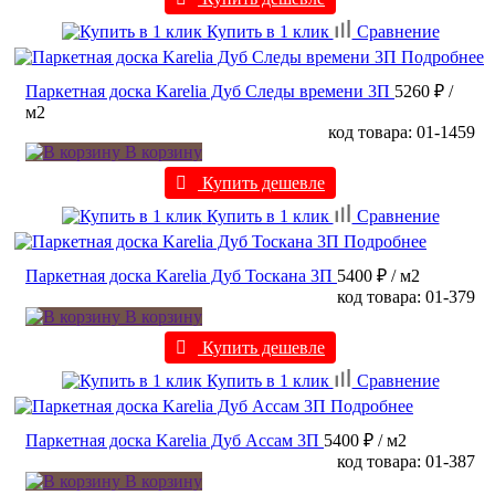
Купить в 1 клик
Сравнение
Подробнее
Паркетная доска Karelia Дуб Следы времени 3П
5260 ₽
/
м2
код товара: 01-1459
В корзину
Купить дешевле
Купить в 1 клик
Сравнение
Подробнее
Паркетная доска Karelia Дуб Тоскана 3П
5400 ₽
/ м2
код товара: 01-379
В корзину
Купить дешевле
Купить в 1 клик
Сравнение
Подробнее
Паркетная доска Karelia Дуб Ассам 3П
5400 ₽
/ м2
код товара: 01-387
В корзину