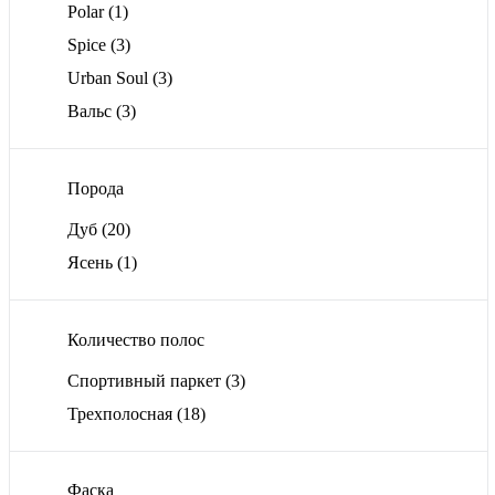
Polar
(1)
Spice
(3)
Urban Soul
(3)
Вальс
(3)
Порода
Дуб
(20)
Ясень
(1)
Количество полос
Спортивный паркет
(3)
Трехполосная
(18)
Фаска