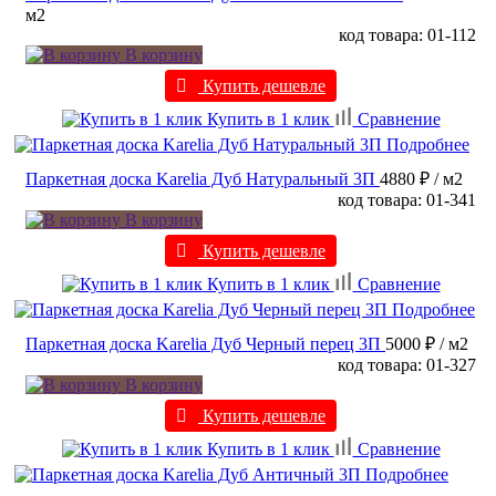
м2
код товара: 01-112
В корзину
Купить дешевле
Купить в 1 клик
Сравнение
Подробнее
Паркетная доска Karelia Дуб Натуральный 3П
4880 ₽
/ м2
код товара: 01-341
В корзину
Купить дешевле
Купить в 1 клик
Сравнение
Подробнее
Паркетная доска Karelia Дуб Черный перец 3П
5000 ₽
/ м2
код товара: 01-327
В корзину
Купить дешевле
Купить в 1 клик
Сравнение
Подробнее