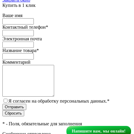
Купить в 1 клик
Ваше имя
Контактный телефон
*
Электронная почта
Название товара
*
Комментарий
Я согласен на обработку персональных данных.
*
*
- Поля, обязательные для заполнения
Напишите нам, мы онлайн!
Сообщение отправлено