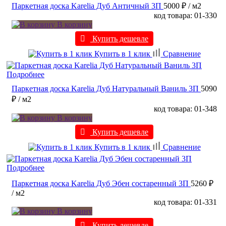
Паркетная доска Karelia Дуб Античный 3П
5000 ₽
/ м2
код товара: 01-330
В корзину
Купить дешевле
Купить в 1 клик
Сравнение
Подробнее
Паркетная доска Karelia Дуб Натуральный Ваниль 3П
5090
₽
/ м2
код товара: 01-348
В корзину
Купить дешевле
Купить в 1 клик
Сравнение
Подробнее
Паркетная доска Karelia Дуб Эбен состаренный 3П
5260 ₽
/ м2
код товара: 01-331
В корзину
Купить дешевле