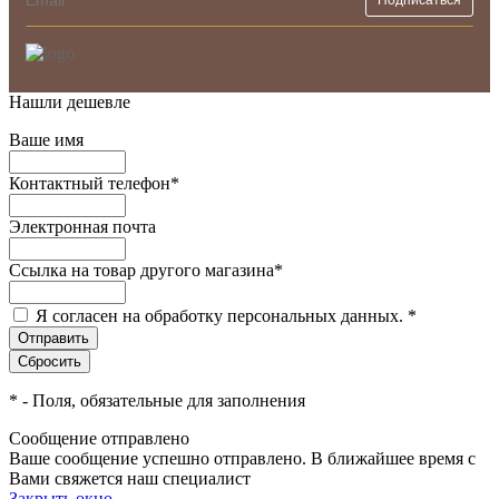
Нашли дешевле
Ваше имя
Контактный телефон
*
Электронная почта
Ссылка на товар другого магазина
*
Я согласен на обработку персональных данных.
*
*
- Поля, обязательные для заполнения
Сообщение отправлено
Ваше сообщение успешно отправлено. В ближайшее время с
Вами свяжется наш специалист
Закрыть окно