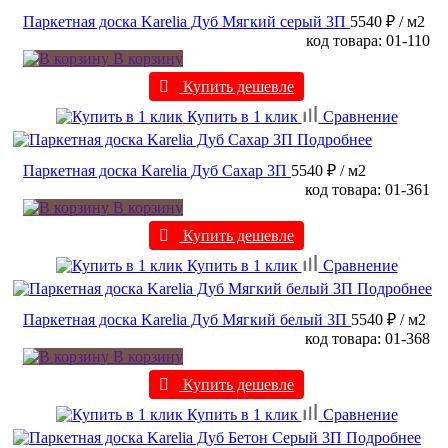
Паркетная доска Karelia Дуб Мягкий серый 3П
5540 ₽
/ м2
код товара: 01-110
В корзину
Купить дешевле
Купить в 1 клик
Сравнение
Подробнее
Паркетная доска Karelia Дуб Сахар 3П
5540 ₽
/ м2
код товара: 01-361
В корзину
Купить дешевле
Купить в 1 клик
Сравнение
Подробнее
Паркетная доска Karelia Дуб Мягкий белый 3П
5540 ₽
/ м2
код товара: 01-368
В корзину
Купить дешевле
Купить в 1 клик
Сравнение
Подробнее