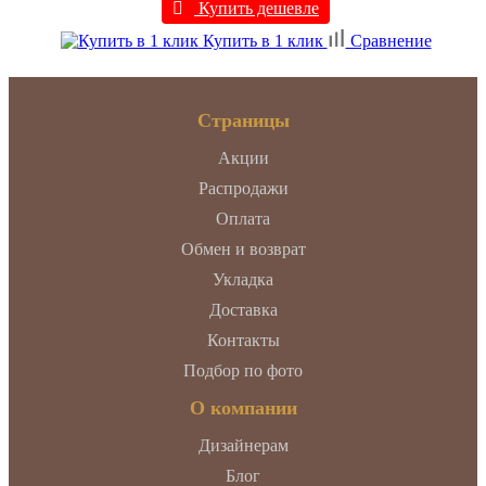
Купить дешевле
Купить в 1 клик
Сравнение
Страницы
Акции
Распродажи
Оплата
Обмен и возврат
Укладка
Доставка
Контакты
Подбор по фото
О компании
Дизайнерам
Блог