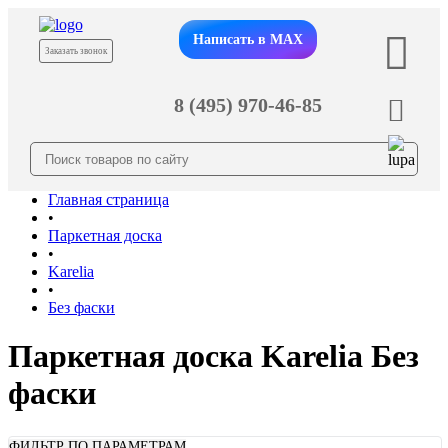
Написать в MAX
Заказать звонок
8 (495) 970-46-85
Главная страница
•
Паркетная доска
•
Karelia
•
Без фаски
Паркетная доска Karelia Без
фаски
ФИЛЬТР ПО ПАРАМЕТРАМ