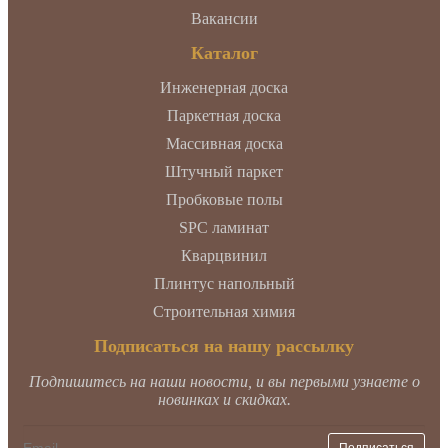
Вакансии
Каталог
Инженерная доска
Паркетная доска
Массивная доска
Штучный паркет
Пробковые полы
SPC ламинат
Кварцвинил
Плинтус напольный
Строительная химия
Подписаться на нашу рассылку
Подпишитесь на наши новости, и вы первыми узнаете о
новинках и скидках.