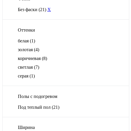
Без фаски
(21)
X
Оттенки
белая
(1)
золотая
(4)
коричневая
(8)
светлая
(7)
серая
(1)
Полы с подогревом
Под теплый пол
(21)
Ширина