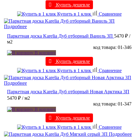
Купить дешевле
Купить в 1 клик
Сравнение
Подробнее
Паркетная доска Karelia Дуб отборный Ваниль 3П
5470 ₽
/
м2
код товара: 01-346
В корзину
Купить дешевле
Купить в 1 клик
Сравнение
Подробнее
Паркетная доска Karelia Дуб отборный Новая Арктика 3П
5470 ₽
/ м2
код товара: 01-347
В корзину
Купить дешевле
Купить в 1 клик
Сравнение
Подробнее