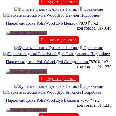
Купить дешевле
Купить в 1 клик
Сравнение
Подробнее
Паркетная доска PolarWood Дуб Цейлон
7870 ₽
/ м2
код товара: 01-1649
В корзину
Купить дешевле
Купить в 1 клик
Сравнение
Подробнее
Паркетная доска PolarWood Дуб Скандинавия
7870 ₽
/ м2
код товара: 01-1230
В корзину
Купить дешевле
Купить в 1 клик
Сравнение
Подробнее
Паркетная доска PolarWood Дуб Балканы
7870 ₽
/ м2
код товара: 01-1235
В корзину