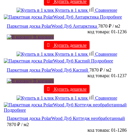
Купить дешевле
Купить в 1 клик
Сравнение
Подробнее
Паркетная доска PolarWood Дуб Антарктика
7870 ₽
/ м2
код товара: 01-1236
В корзину
Купить дешевле
Купить в 1 клик
Сравнение
Подробнее
Паркетная доска PolarWood Дуб Каспий
7870 ₽
/ м2
код товара: 01-1237
В корзину
Купить дешевле
Купить в 1 клик
Сравнение
Подробнее
Паркетная доска PolarWood Дуб Коттедж необработанный
7870 ₽
/ м2
код товара: 01-1286