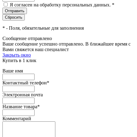
Я согласен на обработку персональных данных.
*
*
- Поля, обязательные для заполнения
Сообщение отправлено
Ваше сообщение успешно отправлено. В ближайшее время с
Вами свяжется наш специалист
Закрыть окно
Купить в 1 клик
Ваше имя
Контактный телефон
*
Электронная почта
Название товара
*
Комментарий