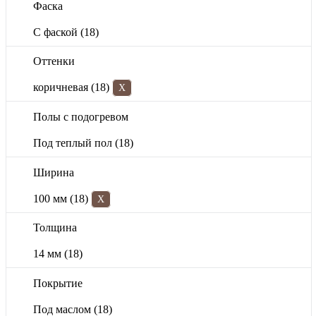
Фаска
С фаской
(18)
Оттенки
коричневая
(18)
X
Полы с подогревом
Под теплый пол
(18)
Ширина
100 мм
(18)
X
Толщина
14 мм
(18)
Покрытие
Под маслом
(18)