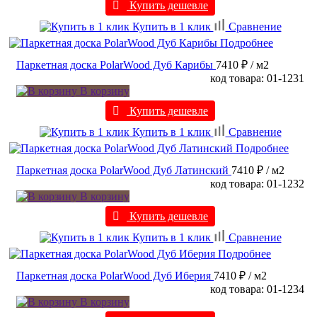
Купить дешевле
Купить в 1 клик
Сравнение
Подробнее
Паркетная доска PolarWood Дуб Карибы
7410 ₽
/ м2
код товара: 01-1231
В корзину
Купить дешевле
Купить в 1 клик
Сравнение
Подробнее
Паркетная доска PolarWood Дуб Латинский
7410 ₽
/ м2
код товара: 01-1232
В корзину
Купить дешевле
Купить в 1 клик
Сравнение
Подробнее
Паркетная доска PolarWood Дуб Иберия
7410 ₽
/ м2
код товара: 01-1234
В корзину