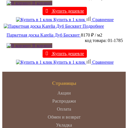
В корзину
Купить дешевле
Купить в 1 клик
Сравнение
Подробнее
Паркетная доска Karelia Дуб Бисквит
8170 ₽
/ м2
код товара: 01-1785
В корзину
Купить дешевле
Купить в 1 клик
Сравнение
Страницы
Акции
Распродажи
Оплата
Обмен и возврат
Укладка