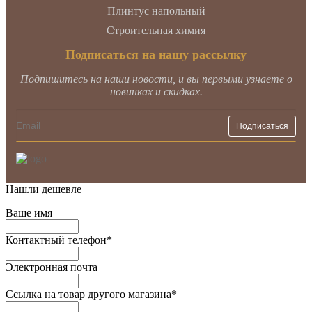
Плинтус напольный
Строительная химия
Подписаться на нашу рассылку
Подпишитесь на наши новости, и вы первыми узнаете о
новинках и скидках.
Нашли дешевле
Ваше имя
Контактный телефон
*
Электронная почта
Ссылка на товар другого магазина
*