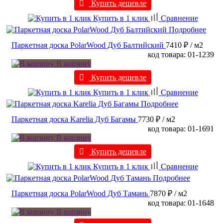
Купить дешевле
Купить в 1 клик
Сравнение
Подробнее
Паркетная доска PolarWood Дуб Балтийский
7410 ₽
/ м2
код товара: 01-1239
В корзину
Купить дешевле
Купить в 1 клик
Сравнение
Подробнее
Паркетная доска Karelia Дуб Багамы
7730 ₽
/ м2
код товара: 01-1691
В корзину
Купить дешевле
Купить в 1 клик
Сравнение
Подробнее
Паркетная доска PolarWood Дуб Тамань
7870 ₽
/ м2
код товара: 01-1648
В корзину