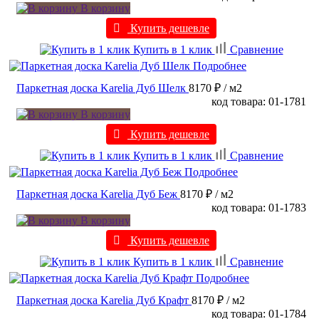
В корзину
Купить дешевле
Купить в 1 клик
Сравнение
Подробнее
Паркетная доска Karelia Дуб Шелк
8170 ₽
/ м2
код товара: 01-1781
В корзину
Купить дешевле
Купить в 1 клик
Сравнение
Подробнее
Паркетная доска Karelia Дуб Беж
8170 ₽
/ м2
код товара: 01-1783
В корзину
Купить дешевле
Купить в 1 клик
Сравнение
Подробнее
Паркетная доска Karelia Дуб Крафт
8170 ₽
/ м2
код товара: 01-1784