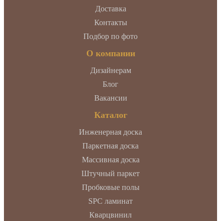
Доставка
Контакты
Подбор по фото
О компании
Дизайнерам
Блог
Вакансии
Каталог
Инженерная доска
Паркетная доска
Массивная доска
Штучный паркет
Пробковые полы
SPC ламинат
Кварцвинил