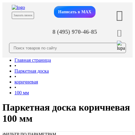
Написать в MAX
Заказать звонок
8 (495) 970-46-85
Главная страница
•
Паркетная доска
•
коричневая
•
100 мм
Паркетная доска коричневая
100 мм
ФИЛЬТР ПО ПАРАМЕТРАМ