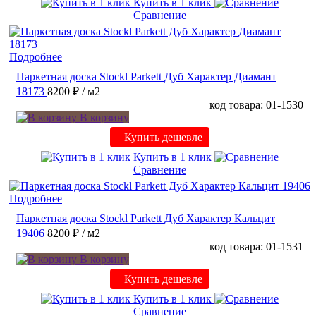
Купить в 1 клик
Сравнение
Подробнее
Паркетная доска Stockl Parkett Дуб Характер Диамант
18173
8200 ₽
/ м2
код товара: 01-1530
В корзину
Купить дешевле
Купить в 1 клик
Сравнение
Подробнее
Паркетная доска Stockl Parkett Дуб Характер Кальцит
19406
8200 ₽
/ м2
код товара: 01-1531
В корзину
Купить дешевле
Купить в 1 клик
Сравнение