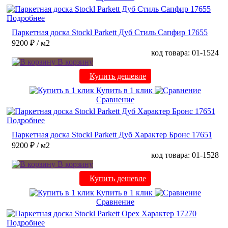
Подробнее
Паркетная доска Stockl Parkett Дуб Стиль Сапфир 17655
9200 ₽
/ м2
код товара: 01-1524
В корзину
Купить дешевле
Купить в 1 клик
Сравнение
Подробнее
Паркетная доска Stockl Parkett Дуб Характер Бронс 17651
9200 ₽
/ м2
код товара: 01-1528
В корзину
Купить дешевле
Купить в 1 клик
Сравнение
Подробнее