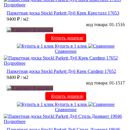
Подробнее
Паркетная доска Stockl Parkett Дуб Крек Кристалл 17653
9400 ₽
/ м2
код товара: 01-1516
В корзину
Купить дешевле
Купить в 1 клик
Сравнение
Подробнее
Паркетная доска Stockl Parkett Дуб Крек Сапфир 17652
9400 ₽
/ м2
код товара: 01-1517
В корзину
Купить дешевле
Купить в 1 клик
Сравнение
Подробнее
Паркетная доска Stockl Parkett Дуб Стиль Диамант 19046