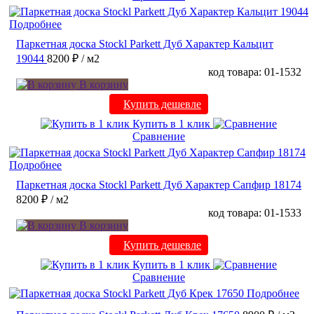
Подробнее
Паркетная доска Stockl Parkett Дуб Характер Кальцит
19044
8200 ₽
/ м2
код товара: 01-1532
В корзину
Купить дешевле
Купить в 1 клик
Сравнение
Подробнее
Паркетная доска Stockl Parkett Дуб Характер Сапфир 18174
8200 ₽
/ м2
код товара: 01-1533
В корзину
Купить дешевле
Купить в 1 клик
Сравнение
Подробнее