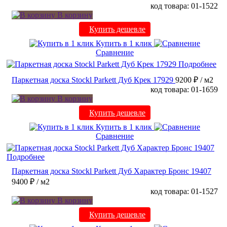
код товара: 01-1522
В корзину
Купить дешевле
Купить в 1 клик
Сравнение
Подробнее
Паркетная доска Stockl Parkett Дуб Крек 17929
9200 ₽
/ м2
код товара: 01-1659
В корзину
Купить дешевле
Купить в 1 клик
Сравнение
Подробнее
Паркетная доска Stockl Parkett Дуб Характер Бронс 19407
9400 ₽
/ м2
код товара: 01-1527
В корзину
Купить дешевле