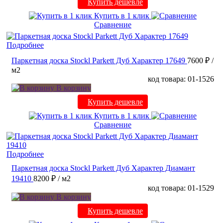
Купить дешевле
Купить в 1 клик
Сравнение
Подробнее
Паркетная доска Stockl Parkett Дуб Характер 17649
7600 ₽
/
м2
код товара: 01-1526
В корзину
Купить дешевле
Купить в 1 клик
Сравнение
Подробнее
Паркетная доска Stockl Parkett Дуб Характер Диамант
19410
8200 ₽
/ м2
код товара: 01-1529
В корзину
Купить дешевле