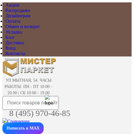
Акции
Распродажи
Дизайнерам
Оплата
Обмен и возврат
Укладка
Блог
Доставка
Вход
Контакты
УЛ.МЫТНАЯ, 54. ЧАСЫ
РАБОТЫ: ПН - ПТ 10:00 -
20.00 | СБ 10:00 - 19.00
8 (495) 970-46-85
Написать в MAX