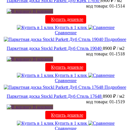
Паркетная доска Stockl Parkett Дуб Крек 17650
8900 ₽
/ м2
код товара: 01-1514
В корзину
Купить дешевле
Купить в 1 клик
Сравнение
Подробнее
Паркетная доска Stockl Parkett Дуб Стиль 19040
8900 ₽
/ м2
код товара: 01-1518
В корзину
Купить дешевле
Купить в 1 клик
Сравнение
Подробнее
Паркетная доска Stockl Parkett Дуб Стиль 17648
8900 ₽
/ м2
код товара: 01-1519
В корзину
Купить дешевле
Купить в 1 клик
Сравнение