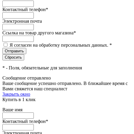
Контактный телефон
*
Электронная почта
Ссылка на товар другого магазина
*
Я согласен на обработку персональных данных.
*
*
- Поля, обязательные для заполнения
Сообщение отправлено
Ваше сообщение успешно отправлено. В ближайшее время с
Вами свяжется наш специалист
Закрыть окно
Купить в 1 клик
Ваше имя
Контактный телефон
*
Электронная почта