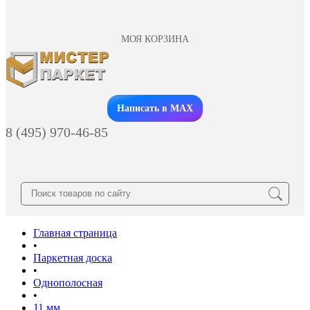
МОЯ КОРЗИНА
Заказать звонок
Написать в MAX
8 (495) 970-46-85
Главная страница
•
Паркетная доска
•
Однополосная
•
11 мм