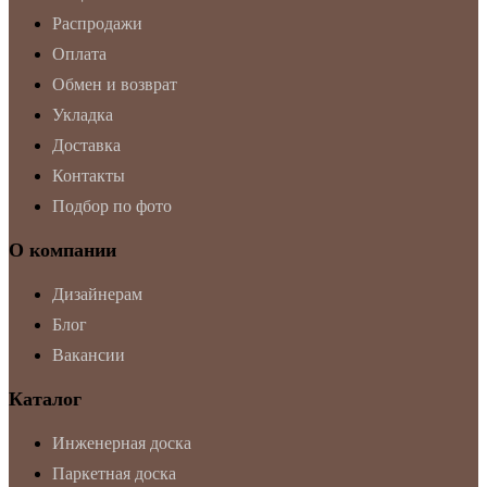
Распродажи
Оплата
Обмен и возврат
Укладка
Доставка
Контакты
Подбор по фото
О компании
Дизайнерам
Блог
Вакансии
Каталог
Инженерная доска
Паркетная доска