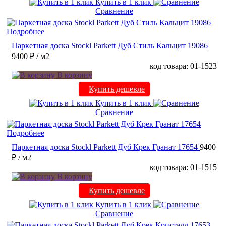
Купить в 1 клик
Сравнение
Подробнее
Паркетная доска Stockl Parkett Дуб Стиль Кальцит 19086
9400 ₽
/ м2
код товара: 01-1523
В корзину
Купить дешевле
Купить в 1 клик
Сравнение
Подробнее
Паркетная доска Stockl Parkett Дуб Крек Гранат 17654
9400
₽
/ м2
код товара: 01-1515
В корзину
Купить дешевле
Купить в 1 клик
Сравнение