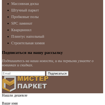
Массивная доска
Штучный паркет
Пробковые полы
SPC ламинат
Кварцвинил
Плинтус напольный
Строительная химия
Подписаться на нашу рассылку
Подпишитесь на наши новости, и вы первыми узнаете о
новинках и скидках.
Нашли дешевле
Ваше имя