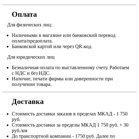
Оплата
Для физических лиц:
Наличными в магазине или банковский перевод
оплата/предоплата.
Банковской картой или через QR-код.
Для юридических лиц
Безналичная оплата по выставленному счету. Работаем
с НДС и без НДС.
Наличие, печати фирмы или доверенности при
получении товара.
Доставка
Стоимость доставки заказов в пределах МКАД - 1 750
руб.
Стоимость доставки за пределы МКАД 1 750 руб. + 30
руб./км
До транспортной компании - 1750 руб. Далее по