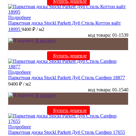
Купить дешевле
Подробнее
Паркетная доска Stockl Parkett Дуб Стиль Коттон вайт
18995
9400 ₽
/ м2
код товара: 01-1539
В корзину
Купить дешевле
Подробнее
Паркетная доска Stockl Parkett Дуб Стиль Сапфир 18877
9400 ₽
/ м2
код товара: 01-1540
В корзину
Купить дешевле
Подробнее
Паркетная доска Stockl Parkett Дуб Стиль Сапфир 17655