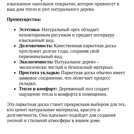
изысканное напольное покрытие, которое привнесет в
ваш дом тепло и уют натурального дерева.
Преимущества:
Эстетика:
Натуральный орех обладает
неповторимым рисунком и придает интерьеру
изысканный вид.
Долговечность:
Качественная паркетная доска
прослужит долгие годы, сохраняя свой
первоначальный вид.
Экологичность:
Натуральное дерево –
экологически чистый и безопасный материал.
Простота укладки:
Паркетная доска обычно имеет
замковое соединение, что облегчает процесс
укладки.
Тепло и комфорт:
Деревянный пол создает
ощущение тепла и комфорта в помещении.
Эта паркетная доска станет прекрасным выбором для тех,
кто ценит натуральные материалы, красоту и
долговечность. Она идеально подойдет для создания
уютной и стильной атмосферы в вашем доме.