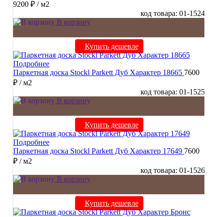
9200 ₽
/ м2
код товара: 01-1524
В корзину
Купить дешевле
Подробнее
Паркетная доска Stockl Parkett Дуб Характер 18665
7600
₽
/ м2
код товара: 01-1525
В корзину
Купить дешевле
Подробнее
Паркетная доска Stockl Parkett Дуб Характер 17649
7600
₽
/ м2
код товара: 01-1526
В корзину
Купить дешевле