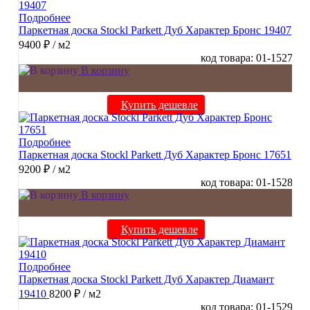
Подробнее
Паркетная доска Stockl Parkett Дуб Характер Бронс 19407
9400 ₽
/ м2
код товара: 01-1527
В корзину
Купить дешевле
Подробнее
Паркетная доска Stockl Parkett Дуб Характер Бронс 17651
9200 ₽
/ м2
код товара: 01-1528
В корзину
Купить дешевле
Подробнее
Паркетная доска Stockl Parkett Дуб Характер Диамант
19410
8200 ₽
/ м2
код товара: 01-1529