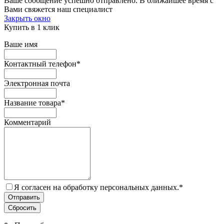
Ваше сообщение успешно отправлено. В ближайшее время с
Вами свяжется наш специалист
Закрыть окно
Купить в 1 клик
Ваше имя
Контактный телефон
*
Электронная почта
Название товара
*
Комментарий
Я согласен на обработку персональных данных.
*