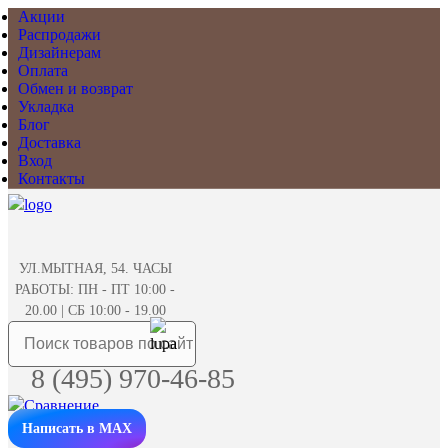
Акции
Распродажи
Дизайнерам
Оплата
Обмен и возврат
Укладка
Блог
Доставка
Вход
Контакты
УЛ.МЫТНАЯ, 54. ЧАСЫ
РАБОТЫ: ПН - ПТ 10:00 -
20.00 | СБ 10:00 - 19.00
8 (495) 970-46-85
Написать в MAX