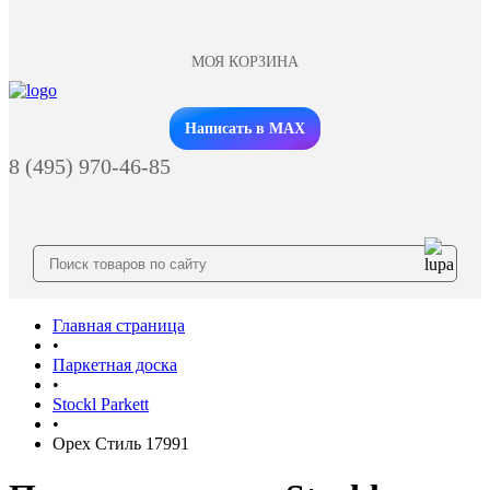
МОЯ КОРЗИНА
Заказать звонок
Написать в MAX
8 (495) 970-46-85
Главная страница
•
Паркетная доска
•
Stockl Parkett
•
Орех Стиль 17991