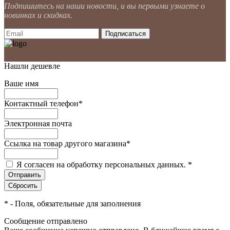
Подпишитесь на наши новости, и вы первыми узнаете о
новинках и скидках.
Нашли дешевле
Ваше имя
Контактный телефон
*
Электронная почта
Ссылка на товар другого магазина
*
Я согласен на обработку персональных данных.
*
*
- Поля, обязательные для заполнения
Сообщение отправлено