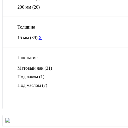
200 мм
(20)
Толщина
15 мм
(39)
X
Покрытие
Матовый лак
(31)
Под лаком
(1)
Под маслом
(7)