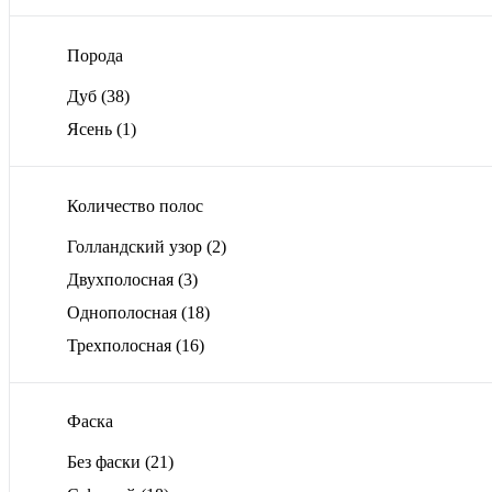
Порода
Дуб
(38)
Ясень
(1)
Количество полос
Голландский узор
(2)
Двухполосная
(3)
Однополосная
(18)
Трехполосная
(16)
Фаска
Без фаски
(21)