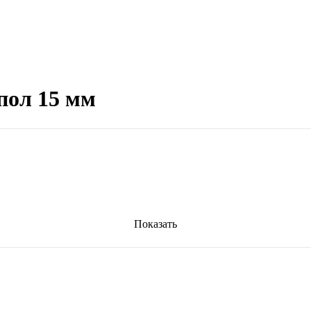
пол 15 мм
Показать