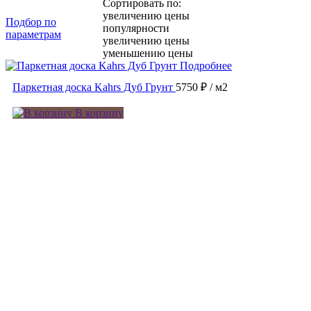
Сортировать по:
увеличению цены
Подбор по
популярности
параметрам
увеличению цены
уменьшению цены
Подробнее
Паркетная доска Kahrs Дуб Грунт
5750 ₽
/ м2
В корзину