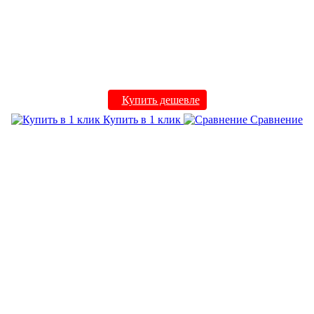
Купить дешевле
Купить в 1 клик
Сравнение