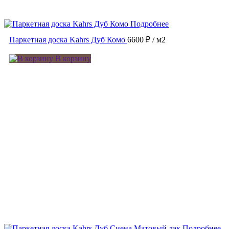
Подробнее
Паркетная доска Kahrs Дуб Комо
6600 ₽
/ м2
В корзину
Подробнее