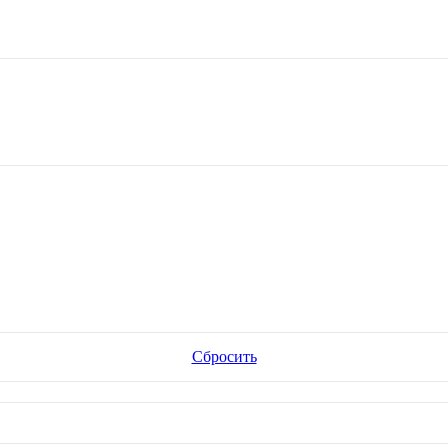
Сбросить