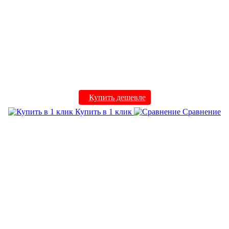
Купить дешевле
Купить в 1 клик
Сравнение