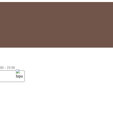
0 - 19.00