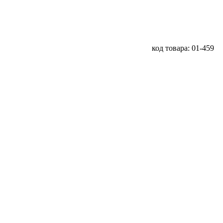
код товара: 01-459