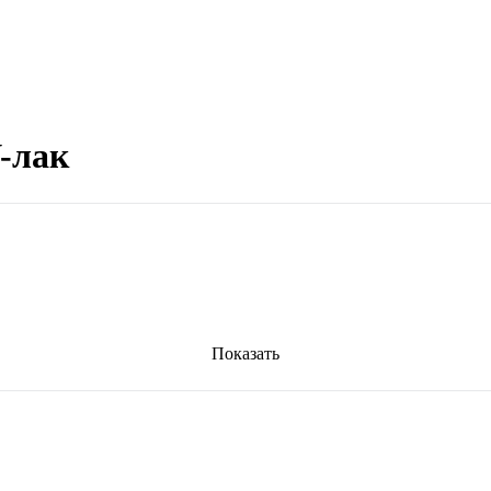
-лак
Показать