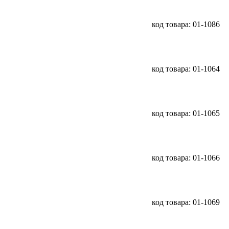
код товара: 01-1086
код товара: 01-1064
код товара: 01-1065
код товара: 01-1066
код товара: 01-1069