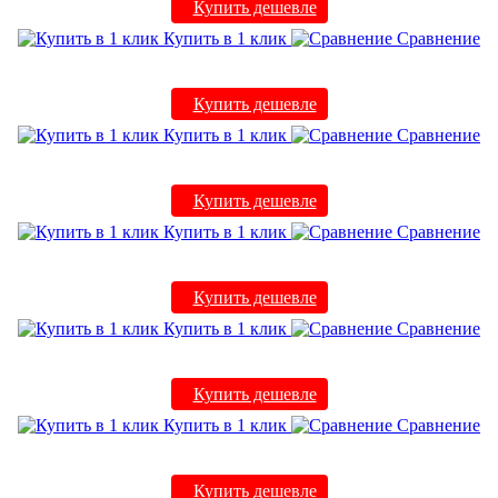
Купить дешевле
Купить в 1 клик
Сравнение
Купить дешевле
Купить в 1 клик
Сравнение
Купить дешевле
Купить в 1 клик
Сравнение
Купить дешевле
Купить в 1 клик
Сравнение
Купить дешевле
Купить в 1 клик
Сравнение
Купить дешевле