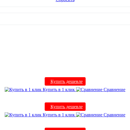
Купить дешевле
Купить в 1 клик
Сравнение
Купить дешевле
Купить в 1 клик
Сравнение