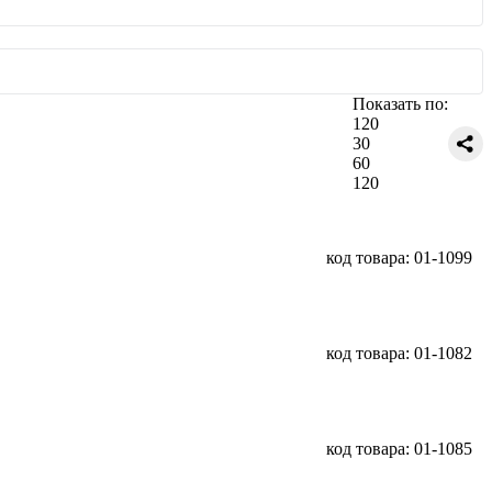
Показать по:
120
30
60
120
код товара: 01-1099
код товара: 01-1082
код товара: 01-1085