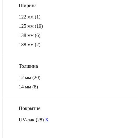
Ширина
122 мм
(1)
125 мм
(19)
138 мм
(6)
188 мм
(2)
Толщина
12 мм
(20)
14 мм
(8)
Покрытие
UV-лак
(28)
X