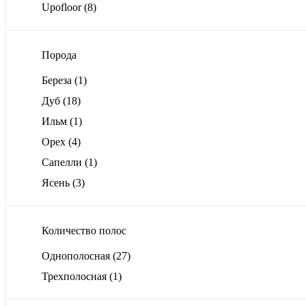
Upofloor
(8)
Порода
Береза
(1)
Дуб
(18)
Ильм
(1)
Орех
(4)
Сапелли
(1)
Ясень
(3)
Количество полос
Однополосная
(27)
Трехполосная
(1)