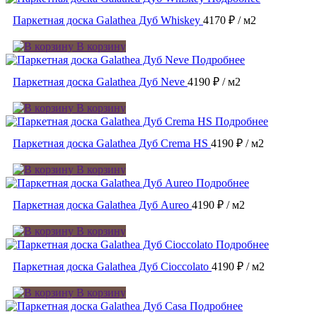
Паркетная доска Galathea Дуб Whiskey
4170 ₽
/ м2
В корзину
Подробнее
Паркетная доска Galathea Дуб Neve
4190 ₽
/ м2
В корзину
Подробнее
Паркетная доска Galathea Дуб Crema HS
4190 ₽
/ м2
В корзину
Подробнее
Паркетная доска Galathea Дуб Aureo
4190 ₽
/ м2
В корзину
Подробнее
Паркетная доска Galathea Дуб Cioccolato
4190 ₽
/ м2
В корзину
Подробнее