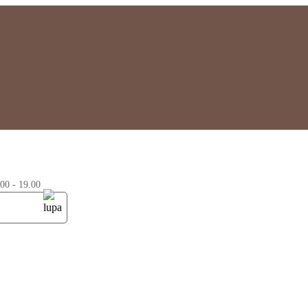
0 - 19.00