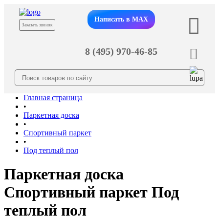
Написать в MAX
Заказать звонок
8 (495) 970-46-85
Главная страница
•
Паркетная доска
•
Спортивный паркет
•
Под теплый пол
Паркетная доска
Спортивный паркет Под
теплый пол