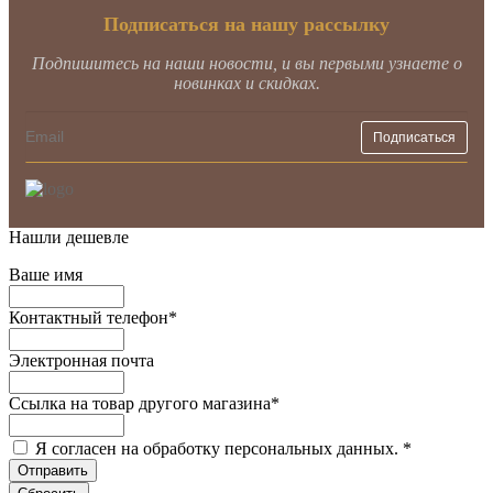
Подписаться на нашу рассылку
Подпишитесь на наши новости, и вы первыми узнаете о
новинках и скидках.
Нашли дешевле
Ваше имя
Контактный телефон
*
Электронная почта
Ссылка на товар другого магазина
*
Я согласен на обработку персональных данных.
*