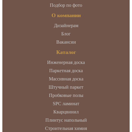
Подбор по фото
О компании
Дизайнерам
Блог
Вакансии
Каталог
Инженерная доска
Паркетная доска
Массивная доска
Штучный паркет
Пробковые полы
SPC ламинат
Кварцвинил
Плинтус напольный
Строительная химия