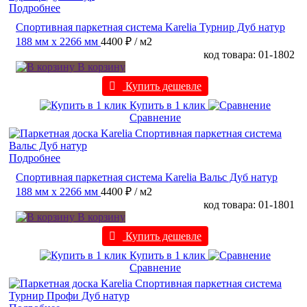
Подробнее
Спортивная паркетная система Karelia Турнир Дуб натур
188 мм х 2266 мм
4400 ₽
/ м2
код товара: 01-1802
В корзину
Купить дешевле
Купить в 1 клик
Сравнение
Подробнее
Спортивная паркетная система Karelia Вальс Дуб натур
188 мм х 2266 мм
4400 ₽
/ м2
код товара: 01-1801
В корзину
Купить дешевле
Купить в 1 клик
Сравнение