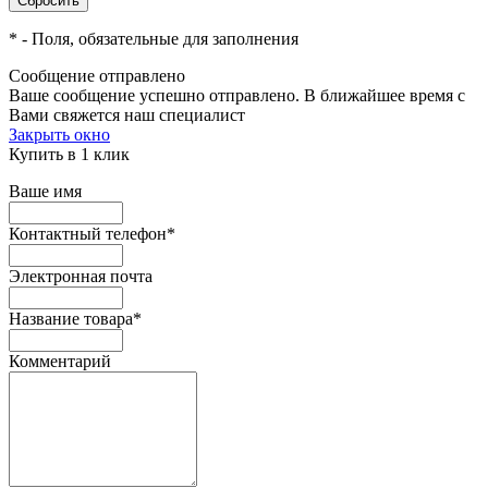
*
- Поля, обязательные для заполнения
Сообщение отправлено
Ваше сообщение успешно отправлено. В ближайшее время с
Вами свяжется наш специалист
Закрыть окно
Купить в 1 клик
Ваше имя
Контактный телефон
*
Электронная почта
Название товара
*
Комментарий