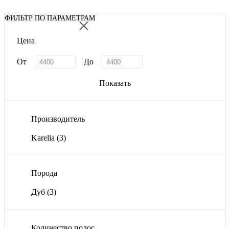
×
ФИЛЬТР ПО ПАРАМЕТРАМ
Цена
От
До
Показать
Производитель
Karelia
(3)
Порода
Дуб
(3)
Количество полос