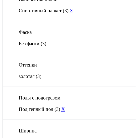
Спортивный паркет
(3)
X
Фаска
Без фаски
(3)
Оттенки
золотая
(3)
Полы с подогревом
Под теплый пол
(3)
X
Ширина