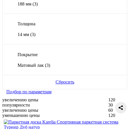
188 мм
(3)
Толщина
14 мм
(3)
Покрытие
Матовый лак
(3)
Сбросить
Подбор по параметрам
увеличению цены
120
популярности
30
увеличению цены
60
уменьшению цены
120