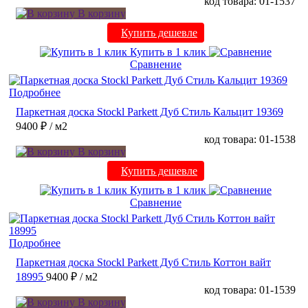
код товара: 01-1537
В корзину
Купить дешевле
Купить в 1 клик
Сравнение
Подробнее
Паркетная доска Stockl Parkett Дуб Стиль Кальцит 19369
9400 ₽
/ м2
код товара: 01-1538
В корзину
Купить дешевле
Купить в 1 клик
Сравнение
Подробнее
Паркетная доска Stockl Parkett Дуб Стиль Коттон вайт
18995
9400 ₽
/ м2
код товара: 01-1539
В корзину