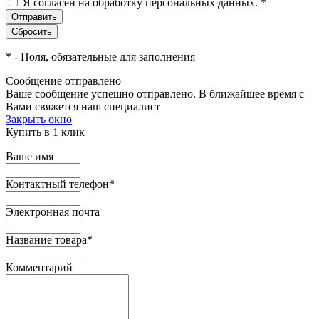
Я согласен на обработку персональных данных.
*
*
- Поля, обязательные для заполнения
Сообщение отправлено
Ваше сообщение успешно отправлено. В ближайшее время с
Вами свяжется наш специалист
Закрыть окно
Купить в 1 клик
Ваше имя
Контактный телефон
*
Электронная почта
Название товара
*
Комментарий