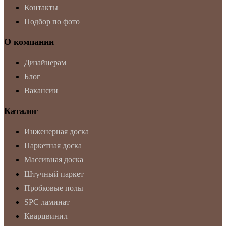
Контакты
Подбор по фото
О компании
Дизайнерам
Блог
Вакансии
Каталог
Инженерная доска
Паркетная доска
Массивная доска
Штучный паркет
Пробковые полы
SPC ламинат
Кварцвинил