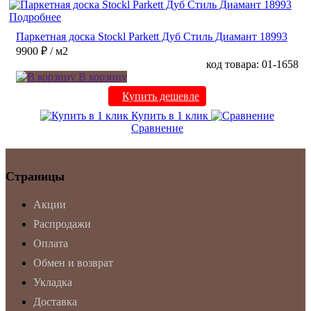
Подробнее
Паркетная доска Stockl Parkett Дуб Стиль Диамант 18993
9900 ₽
/ м2
код товара: 01-1658
В корзину
Купить дешевле
Купить в 1 клик
Сравнение
Страницы
Акции
Распродажи
Оплата
Обмен и возврат
Укладка
Доставка