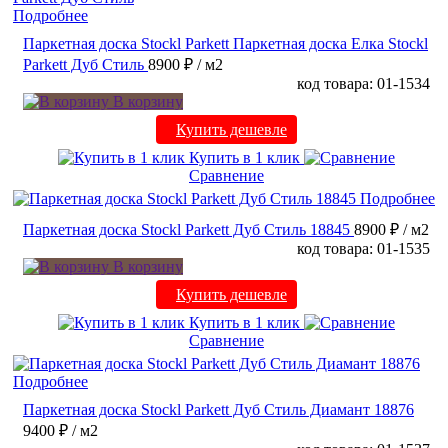
Подробнее
Паркетная доска Stockl Parkett Паркетная доска Елка Stockl
Parkett Дуб Стиль
8900 ₽
/ м2
код товара: 01-1534
В корзину
Купить дешевле
Купить в 1 клик
Сравнение
Подробнее
Паркетная доска Stockl Parkett Дуб Стиль 18845
8900 ₽
/ м2
код товара: 01-1535
В корзину
Купить дешевле
Купить в 1 клик
Сравнение
Подробнее
Паркетная доска Stockl Parkett Дуб Стиль Диамант 18876
9400 ₽
/ м2