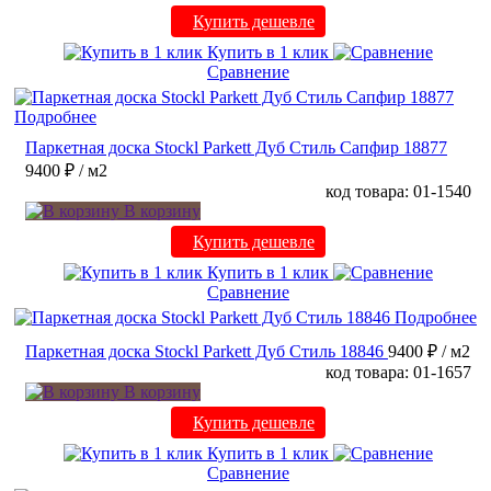
Купить дешевле
Купить в 1 клик
Сравнение
Подробнее
Паркетная доска Stockl Parkett Дуб Стиль Сапфир 18877
9400 ₽
/ м2
код товара: 01-1540
В корзину
Купить дешевле
Купить в 1 клик
Сравнение
Подробнее
Паркетная доска Stockl Parkett Дуб Стиль 18846
9400 ₽
/ м2
код товара: 01-1657
В корзину
Купить дешевле
Купить в 1 клик
Сравнение