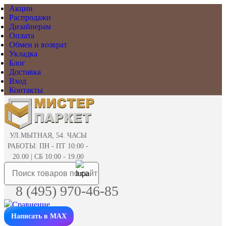
Акции
Распродажи
Дизайнерам
Оплата
Обмен и возврат
Укладка
Блог
Доставка
Вход
Контакты
УЛ.МЫТНАЯ, 54. ЧАСЫ
РАБОТЫ: ПН - ПТ 10:00 -
20.00 | СБ 10:00 - 19.00
8 (495) 970-46-85
Написать в MAX