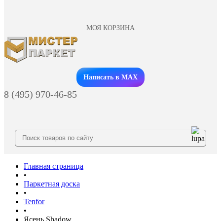
МОЯ КОРЗИНА
Заказать звонок
Написать в MAX
8 (495) 970-46-85
Главная страница
•
Паркетная доска
•
Tenfor
•
Ясень Shadow