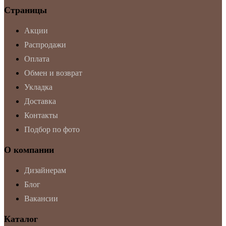
Страницы
Акции
Распродажи
Оплата
Обмен и возврат
Укладка
Доставка
Контакты
Подбор по фото
О компании
Дизайнерам
Блог
Вакансии
Каталог