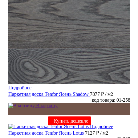
Подробнее
Паркетная доска Tenfor Ясень Shadow
7877 ₽
/ м2
код товара: 01-258
В корзину
Купить дешевле
Подробнее
Паркетная доска Tenfor Ясень Lotus
7127 ₽
/ м2