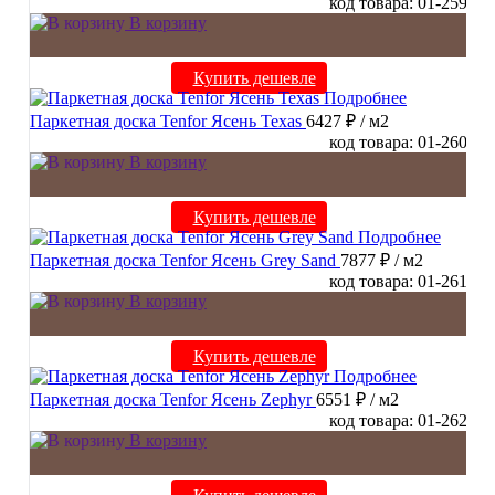
код товара: 01-259
В корзину
Купить дешевле
Подробнее
Паркетная доска Tenfor Ясень Texas
6427 ₽
/ м2
код товара: 01-260
В корзину
Купить дешевле
Подробнее
Паркетная доска Tenfor Ясень Grey Sand
7877 ₽
/ м2
код товара: 01-261
В корзину
Купить дешевле
Подробнее
Паркетная доска Tenfor Ясень Zephyr
6551 ₽
/ м2
код товара: 01-262
В корзину