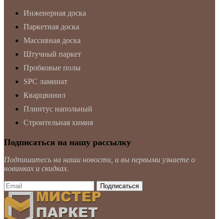
Инженерная доска
Паркетная доска
Массивная доска
Штучный паркет
Пробковые полы
SPC ламинат
Кварцвинил
Плинтус напольный
Строительная химия
Подписаться на нашу рассылку
Подпишитесь на наши новости, и вы первыми узнаете о
новинках и скидках.