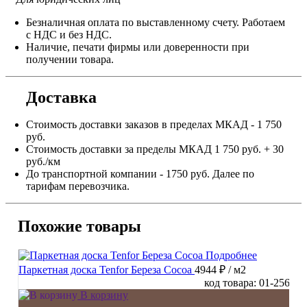
Безналичная оплата по выставленному счету. Работаем
с НДС и без НДС.
Наличие, печати фирмы или доверенности при
получении товара.
Доставка
Стоимость доставки заказов в пределах МКАД - 1 750
руб.
Стоимость доставки за пределы МКАД 1 750 руб. + 30
руб./км
До транспортной компании - 1750 руб. Далее по
тарифам перевозчика.
Похожие товары
Подробнее
Паркетная доска Tenfor Береза Cocoa
4944 ₽
/ м2
код товара: 01-256
В корзину