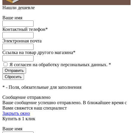
Нашли дешевле
Ваше имя
Контактный телефон
*
Электронная почта
Ссылка на товар другого магазина
*
Я согласен на обработку персональных данных.
*
*
- Поля, обязательные для заполнения
Сообщение отправлено
Ваше сообщение успешно отправлено. В ближайшее время с
Вами свяжется наш специалист
Закрыть окно
Купить в 1 клик
Ваше имя