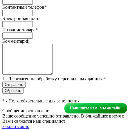
Контактный телефон
*
Электронная почта
Название товара
*
Комментарий
Я согласен на обработку персональных данных.
*
*
- Поля, обязательные для заполнения
Напишите нам, мы онлайн!
Сообщение отправлено
Ваше сообщение успешно отправлено. В ближайшее время с
Вами свяжется наш специалист
Закрыть окно