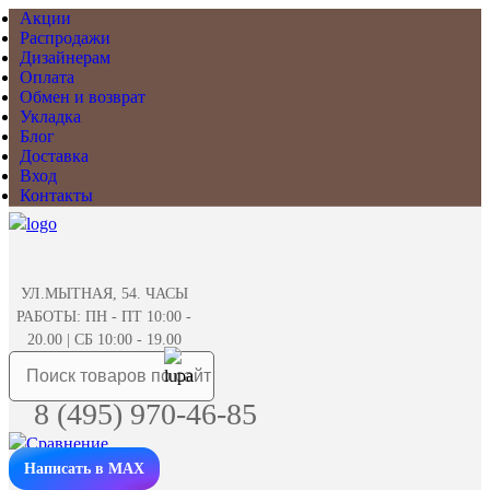
Акции
Распродажи
Дизайнерам
Оплата
Обмен и возврат
Укладка
Блог
Доставка
Вход
Контакты
УЛ.МЫТНАЯ, 54. ЧАСЫ
РАБОТЫ: ПН - ПТ 10:00 -
20.00 | СБ 10:00 - 19.00
8 (495) 970-46-85
Написать в MAX