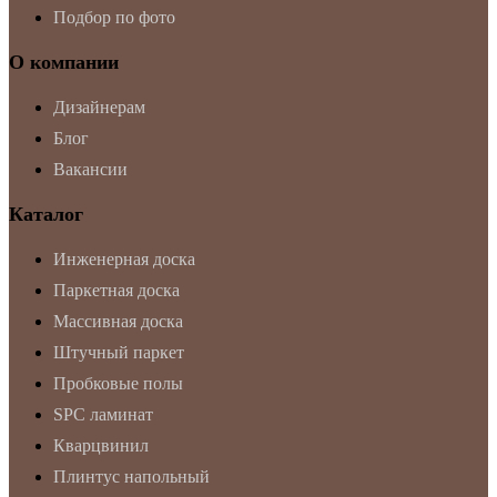
Подбор по фото
О компании
Дизайнерам
Блог
Вакансии
Каталог
Инженерная доска
Паркетная доска
Массивная доска
Штучный паркет
Пробковые полы
SPC ламинат
Кварцвинил
Плинтус напольный