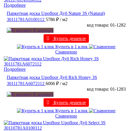
Подробнее
Паркетная доска Upofloor Дуб Nature 3S (Natural)
30111781A0100112
5786 ₽
/ м2
код товара: 01-1282
В корзину
Купить дешевле
Купить в 1 клик
Сравнение
Подробнее
Паркетная доска Upofloor Дуб Rich Honey 3S
30111781A6072112
6006 ₽
/ м2
код товара: 01-1283
В корзину
Купить дешевле
Купить в 1 клик
Сравнение