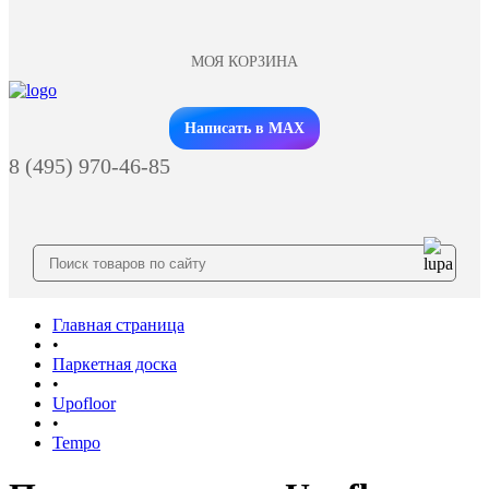
МОЯ КОРЗИНА
Заказать звонок
Написать в MAX
8 (495) 970-46-85
Главная страница
•
Паркетная доска
•
Upofloor
•
Tempo