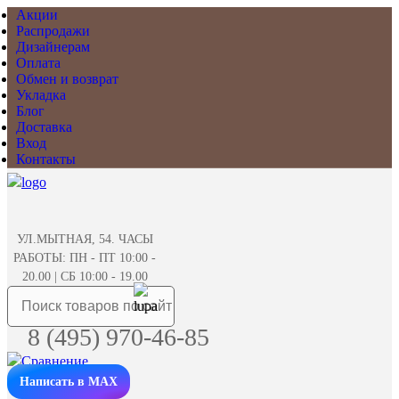
Акции
Распродажи
Дизайнерам
Оплата
Обмен и возврат
Укладка
Блог
Доставка
Вход
Контакты
УЛ.МЫТНАЯ, 54. ЧАСЫ
РАБОТЫ: ПН - ПТ 10:00 -
20.00 | СБ 10:00 - 19.00
8 (495) 970-46-85
Написать в MAX