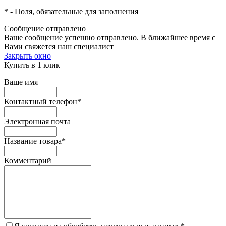
*
- Поля, обязательные для заполнения
Сообщение отправлено
Ваше сообщение успешно отправлено. В ближайшее время с
Вами свяжется наш специалист
Закрыть окно
Купить в 1 клик
Ваше имя
Контактный телефон
*
Электронная почта
Название товара
*
Комментарий