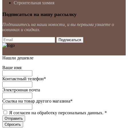
Строительная химия
Подписаться на нашу рассылку
Подпишитесь на наши новости, и вы первыми узнаете о
новинках и скидках.
Нашли дешевле
Ваше имя
Контактный телефон
*
Электронная почта
Ссылка на товар другого магазина
*
Я согласен на обработку персональных данных.
*