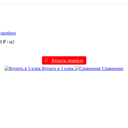
дробнее
0 ₽
/ м2
Купить дешевле
Купить в 1 клик
Сравнение