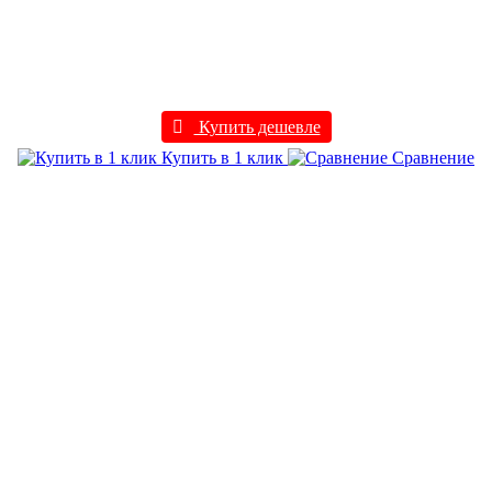
Купить дешевле
Купить в 1 клик
Сравнение