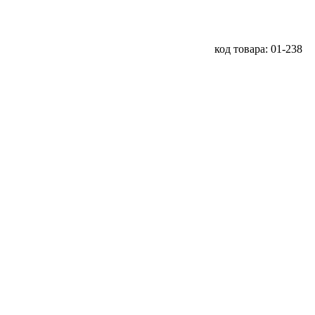
код товара: 01-238