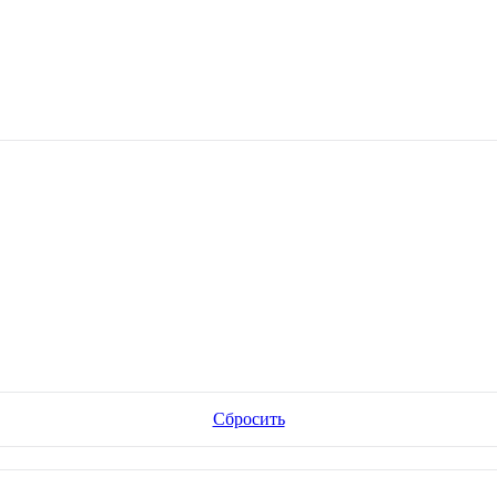
Сбросить