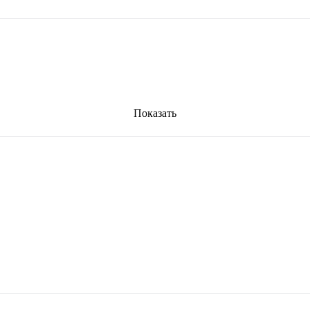
Показать