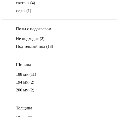
светлая
(4)
серая
(1)
Полы с подогревом
Не подходит
(2)
Под теплый пол
(13)
Ширина
188 мм
(11)
194 мм
(2)
200 мм
(2)
Толщина