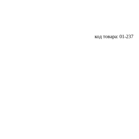
код товара: 01-237