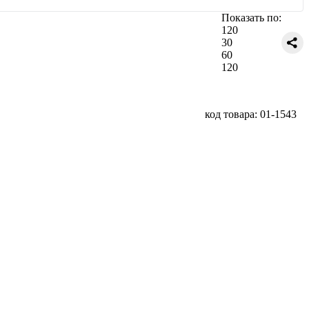
Показать по:
120
30
60
120
код товара: 01-1543