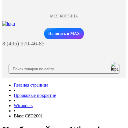
МОЯ КОРЗИНА
Заказать звонок
Написать в MAX
8 (495) 970-46-85
Главная страница
•
Пробковые покрытие
•
Wicanders
•
Blase C8D2001