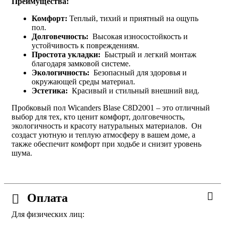
Преимущества:
Комфорт:
Теплый, тихий и приятный на ощупь
пол.
Долговечность:
Высокая износостойкость и
устойчивость к повреждениям.
Простота укладки:
Быстрый и легкий монтаж
благодаря замковой системе.
Экологичность:
Безопасный для здоровья и
окружающей среды материал.
Эстетика:
Красивый и стильный внешний вид.
Пробковый пол Wicanders Blase C8D2001 – это отличный
выбор для тех, кто ценит комфорт, долговечность,
экологичность и красоту натуральных материалов. Он
создаст уютную и теплую атмосферу в вашем доме, а
также обеспечит комфорт при ходьбе и снизит уровень
шума.
Оплата
Для физических лиц: