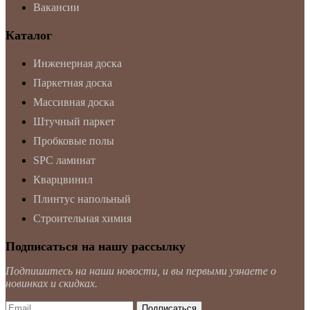
Вакансии
Каталог
Инженерная доска
Паркетная доска
Массивная доска
Штучный паркет
Пробковые полы
SPC ламинат
Кварцвинил
Плинтус напольный
Строительная химия
Подписаться на нашу рассылку
Подпишитесь на наши новости, и вы первыми узнаете о
новинках и скидках.