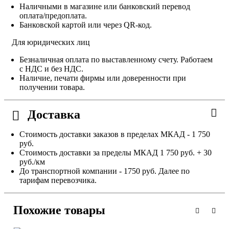
Наличными в магазине или банковский перевод
оплата/предоплата.
Банковской картой или через QR-код.
Для юридических лиц
Безналичная оплата по выставленному счету. Работаем
с НДС и без НДС.
Наличие, печати фирмы или доверенности при
получении товара.
Доставка
Стоимость доставки заказов в пределах МКАД - 1 750
руб.
Стоимость доставки за пределы МКАД 1 750 руб. + 30
руб./км
До транспортной компании - 1750 руб. Далее по
тарифам перевозчика.
Похожие товары