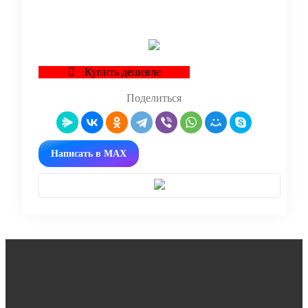
В корзину
Купить дешевле
Поделиться
Написать в MAX