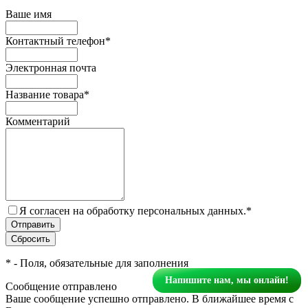
Ваше имя
Контактный телефон
*
Электронная почта
Название товара
*
Комментарий
Я согласен на обработку персональных данных.
*
*
- Поля, обязательные для заполнения
Напишите нам, мы онлайн!
Сообщение отправлено
Ваше сообщение успешно отправлено. В ближайшее время с