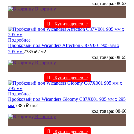
код товара: 08-63
В корзину
Купить дешевле
Подробнее
Пробковый пол Wicanders Affection C87V001 905 мм х
295 мм
7385 ₽
/ м2
код товара: 08-65
В корзину
Купить дешевле
Подробнее
Пробковый пол Wicanders Gloomy C87X001 905 мм х 295
мм
7385 ₽
/ м2
код товара: 08-66
В корзину
Купить дешевле