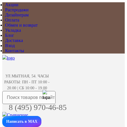
Акции
Распродажи
Дизайнерам
Оплата
Обмен и возврат
Укладка
Блог
Доставка
Вход
Контакты
УЛ.МЫТНАЯ, 54. ЧАСЫ
РАБОТЫ: ПН - ПТ 10:00 -
20.00 | СБ 10:00 - 19.00
8 (495) 970-46-85
Написать в MAX