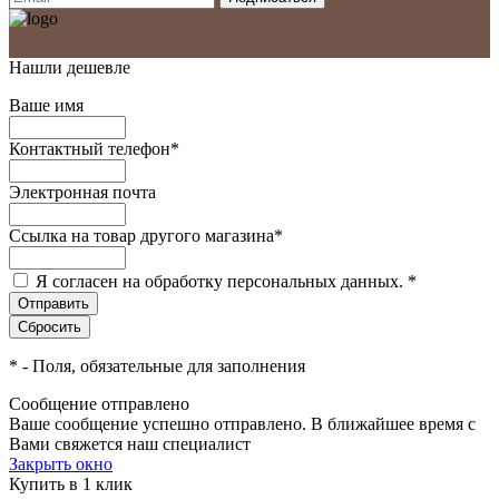
Нашли дешевле
Ваше имя
Контактный телефон
*
Электронная почта
Ссылка на товар другого магазина
*
Я согласен на обработку персональных данных.
*
*
- Поля, обязательные для заполнения
Сообщение отправлено
Ваше сообщение успешно отправлено. В ближайшее время с
Вами свяжется наш специалист
Закрыть окно
Купить в 1 клик