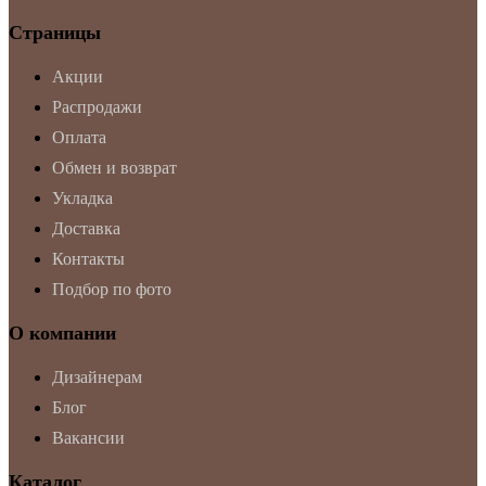
Страницы
Акции
Распродажи
Оплата
Обмен и возврат
Укладка
Доставка
Контакты
Подбор по фото
О компании
Дизайнерам
Блог
Вакансии
Каталог