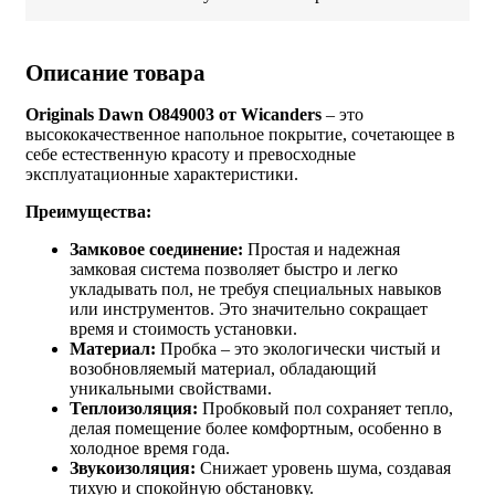
Описание товара
Originals Dawn O849003 от Wicanders
– это
высококачественное напольное покрытие, сочетающее в
себе естественную красоту и превосходные
эксплуатационные характеристики.
Преимущества:
Замковое соединение:
Простая и надежная
замковая система позволяет быстро и легко
укладывать пол, не требуя специальных навыков
или инструментов. Это значительно сокращает
время и стоимость установки.
Материал:
Пробка – это экологически чистый и
возобновляемый материал, обладающий
уникальными свойствами.
Теплоизоляция:
Пробковый пол сохраняет тепло,
делая помещение более комфортным, особенно в
холодное время года.
Звукоизоляция:
Снижает уровень шума, создавая
тихую и спокойную обстановку.