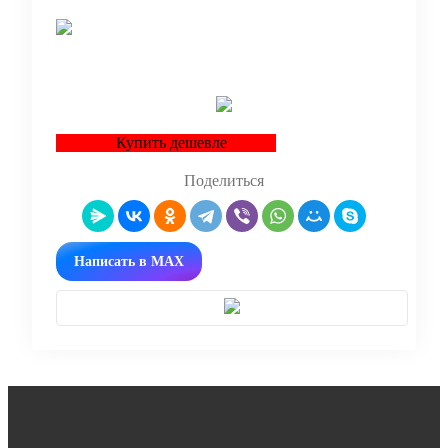
В корзину
Купить дешевле
Поделиться
Написать в MAX