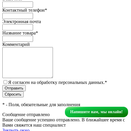
Контактный телефон
*
Электронная почта
Название товара
*
Комментарий
Я согласен на обработку персональных данных.
*
*
- Поля, обязательные для заполнения
Напишите нам, мы онлайн!
Сообщение отправлено
Ваше сообщение успешно отправлено. В ближайшее время с
Вами свяжется наш специалист
Закрыть окно