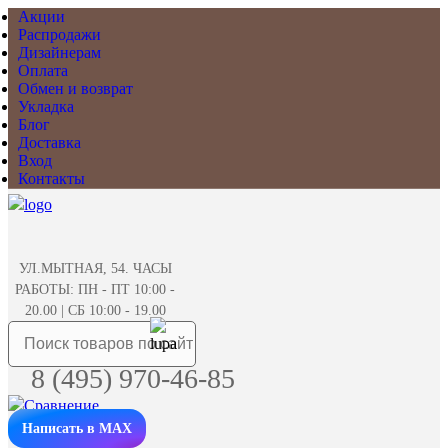
Акции
Распродажи
Дизайнерам
Оплата
Обмен и возврат
Укладка
Блог
Доставка
Вход
Контакты
УЛ.МЫТНАЯ, 54. ЧАСЫ
РАБОТЫ: ПН - ПТ 10:00 -
20.00 | СБ 10:00 - 19.00
8 (495) 970-46-85
Написать в MAX