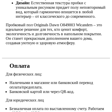
Дизайн:
Естественная текстура пробки с
уникальным рисунком придает полу неповторимый
вид, который гармонично впишется в любой
интерьер – от классического до современного.
Пробковый пол Originals Dawn O849003 Wicanders – это
идеальное решение для тех, кто ценит комфорт,
экологичность и долговечность в напольном покрытии.
Он станет прекрасным дополнением вашего дома,
создавая уютную и здоровую атмосферу.
Оплата
Для физических лиц:
Наличными в магазине или банковский перевод
оплата/предоплата.
Банковской картой или через QR-код.
Для юридических лиц
Безналичная оплата по выставленному счету. Работаем