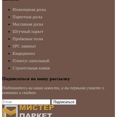
Инженерная доска
Паркетная доска
Массивная доска
Штучный паркет
Пробковые полы
SPC ламинат
Кварцвинил
Плинтус напольный
Строительная химия
Подписаться на нашу рассылку
Подпишитесь на наши новости, и вы первыми узнаете о
новинках и скидках.