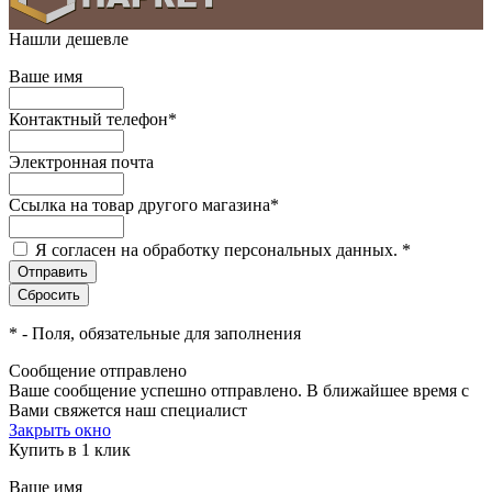
Нашли дешевле
Ваше имя
Контактный телефон
*
Электронная почта
Ссылка на товар другого магазина
*
Я согласен на обработку персональных данных.
*
*
- Поля, обязательные для заполнения
Сообщение отправлено
Ваше сообщение успешно отправлено. В ближайшее время с
Вами свяжется наш специалист
Закрыть окно
Купить в 1 клик
Ваше имя