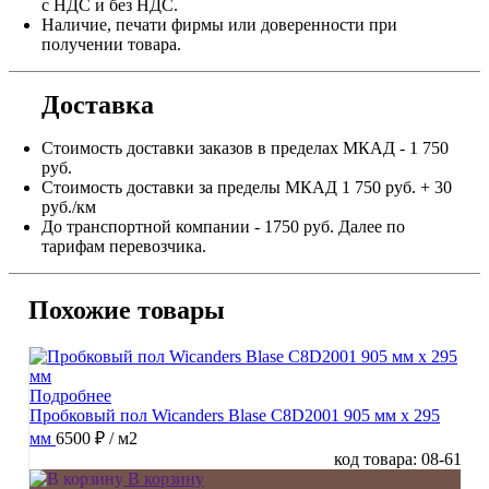
с НДС и без НДС.
Наличие, печати фирмы или доверенности при
получении товара.
Доставка
Стоимость доставки заказов в пределах МКАД - 1 750
руб.
Стоимость доставки за пределы МКАД 1 750 руб. + 30
руб./км
До транспортной компании - 1750 руб. Далее по
тарифам перевозчика.
Похожие товары
Подробнее
Пробковый пол Wicanders Blase C8D2001 905 мм х 295
мм
6500 ₽
/ м2
код товара: 08-61
В корзину