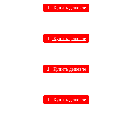
Купить дешевле
Купить дешевле
Купить дешевле
Купить дешевле