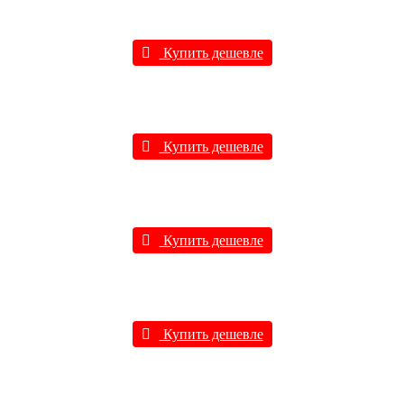
Купить дешевле
Купить дешевле
Купить дешевле
Купить дешевле