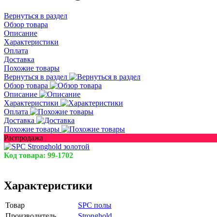
Вернуться в раздел
Обзор товара
Описание
Характеристики
Оплата
Доставка
Похожие товары
Вернуться в раздел
Обзор товара
Описание
Характеристики
Оплата
Доставка
Похожие товары
Распродажа
Код товара:
99-1702
Характеристики
Товар
SPC полы
Производитель
Stronghold