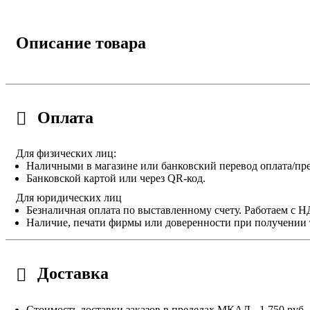
Описание товара
Оплата
Для физических лиц:
Наличными в магазине или банковский перевод оплата/пре
Банковской картой или через QR-код.
Для юридических лиц
Безналичная оплата по выставленному счету. Работаем с 
Наличие, печати фирмы или доверенности при получении 
Доставка
Стоимость доставки заказов в пределах МКАД - 1 750 руб.