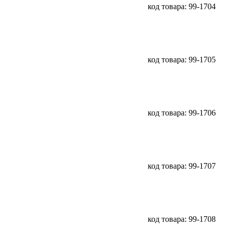
код товара: 99-1704
код товара: 99-1705
код товара: 99-1706
код товара: 99-1707
код товара: 99-1708