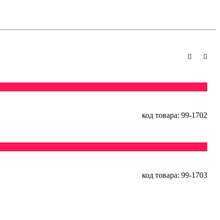
код товара: 99-1702
код товара: 99-1703