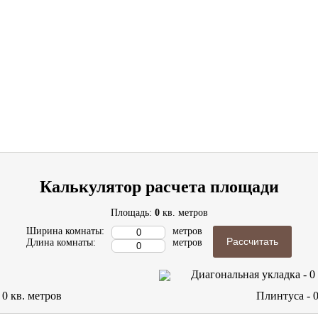
Калькулятор расчета площади
Площадь:
0
кв. метров
Ширина комнаты:
метров
Рассчитать
Длина комнаты:
метров
Диагональная укладка -
0
-
0
кв. метров
Плинтуса -