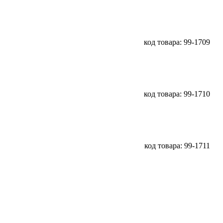
код товара: 99-1709
код товара: 99-1710
код товара: 99-1711