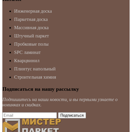
Инженерная доска
Паркетная доска
Массивная доска
Штучный паркет
Пробковые полы
SPC ламинат
Кварцвинил
Плинтус напольный
Строительная химия
Подписаться на нашу рассылку
Подпишитесь на наши новости, и вы первыми узнаете о
новинках и скидках.