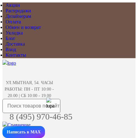
Акции
Распродажи
Дизайнерам
Оплата
Обмен и возврат
Укладка
Блог
Доставка
Вход
Контакты
УЛ.МЫТНАЯ, 54. ЧАСЫ
РАБОТЫ: ПН - ПТ 10:00 -
20.00 | СБ 10:00 - 19.00
8 (495) 970-46-85
Написать в MAX