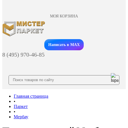
МОЯ КОРЗИНА
Заказать звонок
Написать в MAX
8 (495) 970-46-85
Главная страница
•
Паркет
•
Мербау