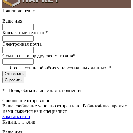
Нашли дешевле
Ваше имя
Контактный телефон
*
Электронная почта
Ссылка на товар другого магазина
*
Я согласен на обработку персональных данных.
*
*
- Поля, обязательные для заполнения
Сообщение отправлено
Ваше сообщение успешно отправлено. В ближайшее время с
Вами свяжется наш специалист
Закрыть окно
Купить в 1 клик
Ваше имя