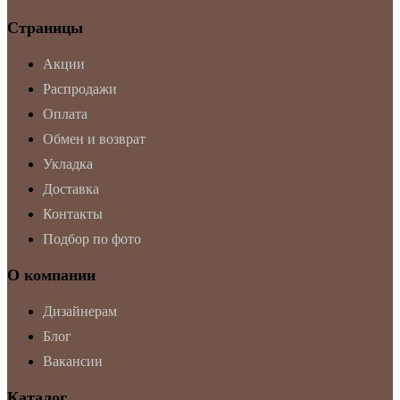
Страницы
Акции
Распродажи
Оплата
Обмен и возврат
Укладка
Доставка
Контакты
Подбор по фото
О компании
Дизайнерам
Блог
Вакансии
Каталог