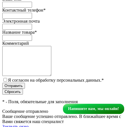
Контактный телефон
*
Электронная почта
Название товара
*
Комментарий
Я согласен на обработку персональных данных.
*
*
- Поля, обязательные для заполнения
Напишите нам, мы онлайн!
Сообщение отправлено
Ваше сообщение успешно отправлено. В ближайшее время с
Вами свяжется наш специалист
Закрыть окно