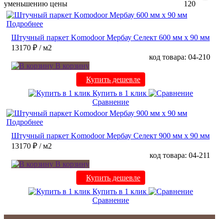
уменьшению цены
120
Подробнее
Штучный паркет Komodoor Мербау Селект 600 мм х 90 мм
13170 ₽
/ м2
код товара: 04-210
В корзину
Купить дешевле
Купить в 1 клик
Сравнение
Подробнее
Штучный паркет Komodoor Мербау Селект 900 мм х 90 мм
13170 ₽
/ м2
код товара: 04-211
В корзину
Купить дешевле
Купить в 1 клик
Сравнение