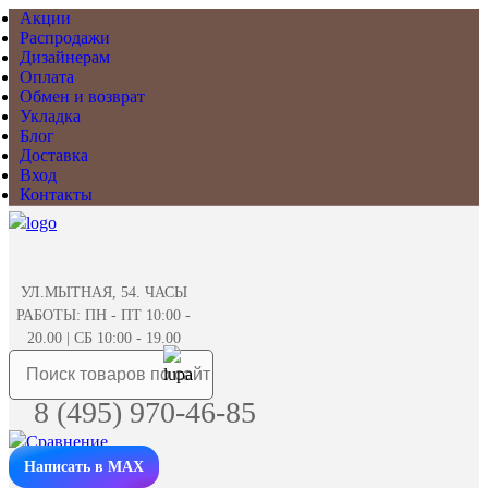
Акции
Распродажи
Дизайнерам
Оплата
Обмен и возврат
Укладка
Блог
Доставка
Вход
Контакты
УЛ.МЫТНАЯ, 54. ЧАСЫ
РАБОТЫ: ПН - ПТ 10:00 -
20.00 | СБ 10:00 - 19.00
8 (495) 970-46-85
Написать в MAX