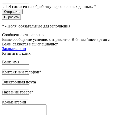
Я согласен на обработку персональных данных.
*
*
- Поля, обязательные для заполнения
Сообщение отправлено
Ваше сообщение успешно отправлено. В ближайшее время с
Вами свяжется наш специалист
Закрыть окно
Купить в 1 клик
Ваше имя
Контактный телефон
*
Электронная почта
Название товара
*
Комментарий