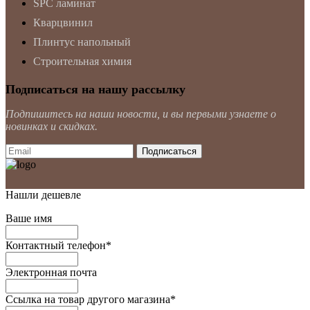
SPC ламинат
Кварцвинил
Плинтус напольный
Строительная химия
Подписаться на нашу рассылку
Подпишитесь на наши новости, и вы первыми узнаете о
новинках и скидках.
Нашли дешевле
Ваше имя
Контактный телефон
*
Электронная почта
Ссылка на товар другого магазина
*