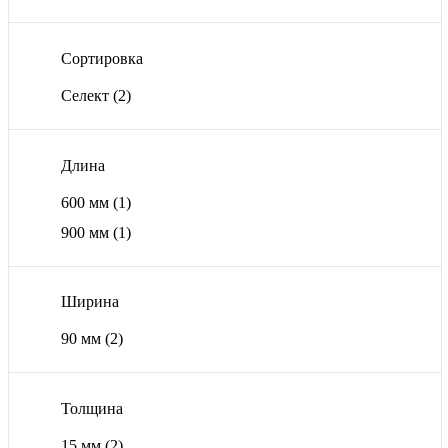
Сортировка
Селект
(2)
Длина
600 мм
(1)
900 мм
(1)
Ширина
90 мм
(2)
Толщина
15 мм
(2)