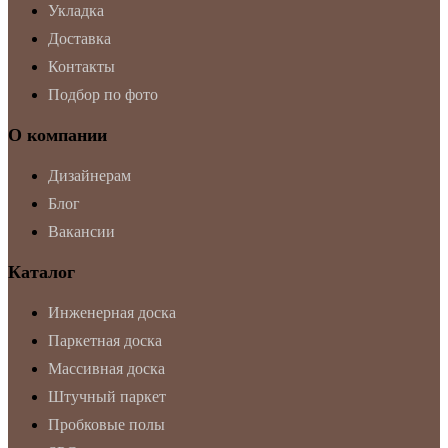
Укладка
Доставка
Контакты
Подбор по фото
О компании
Дизайнерам
Блог
Вакансии
Каталог
Инженерная доска
Паркетная доска
Массивная доска
Штучный паркет
Пробковые полы