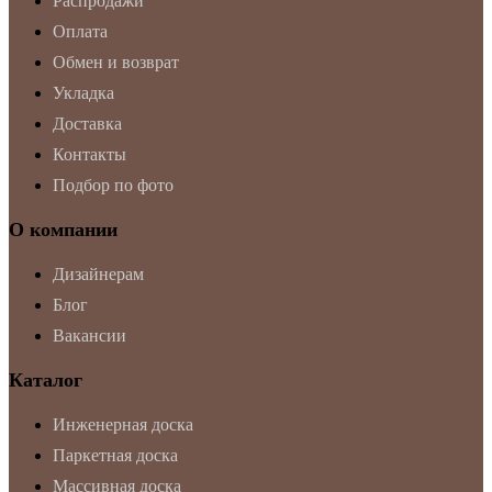
Распродажи
Оплата
Обмен и возврат
Укладка
Доставка
Контакты
Подбор по фото
О компании
Дизайнерам
Блог
Вакансии
Каталог
Инженерная доска
Паркетная доска
Массивная доска