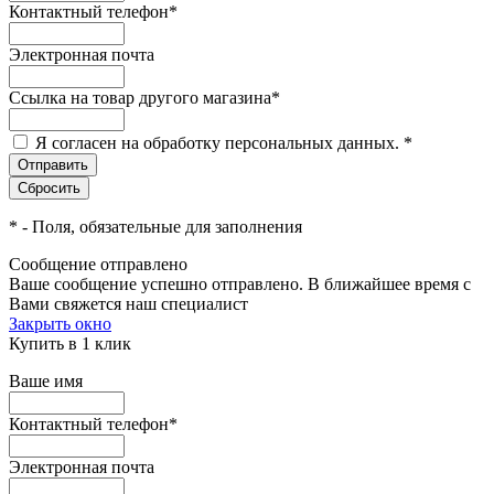
Контактный телефон
*
Электронная почта
Ссылка на товар другого магазина
*
Я согласен на обработку персональных данных.
*
*
- Поля, обязательные для заполнения
Сообщение отправлено
Ваше сообщение успешно отправлено. В ближайшее время с
Вами свяжется наш специалист
Закрыть окно
Купить в 1 клик
Ваше имя
Контактный телефон
*
Электронная почта