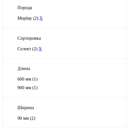
Порода
Мербау
(2)
X
Сортировка
Селект
(2)
X
Длина
600 мм
(1)
900 мм
(1)
Ширина
90 мм
(2)