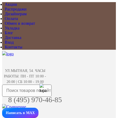
Акции
Распродажи
Дизайнерам
Оплата
Обмен и возврат
Укладка
Блог
Доставка
Вход
Контакты
УЛ.МЫТНАЯ, 54. ЧАСЫ
РАБОТЫ: ПН - ПТ 10:00 -
20.00 | СБ 10:00 - 19.00
8 (495) 970-46-85
Написать в MAX