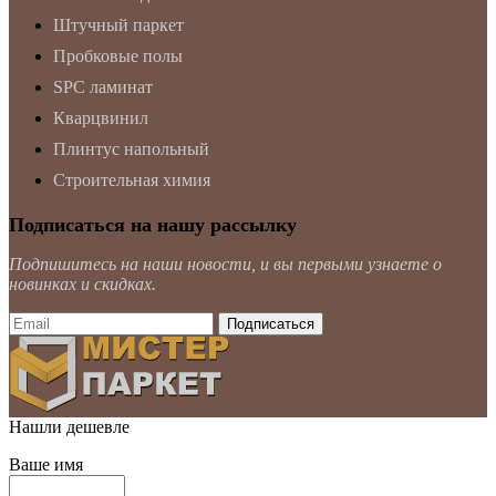
Штучный паркет
Пробковые полы
SPC ламинат
Кварцвинил
Плинтус напольный
Строительная химия
Подписаться на нашу рассылку
Подпишитесь на наши новости, и вы первыми узнаете о
новинках и скидках.
Нашли дешевле
Ваше имя