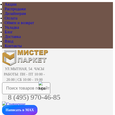
Акции
Распродажи
Дизайнерам
Оплата
Обмен и возврат
Укладка
Блог
Доставка
Вход
Контакты
УЛ.МЫТНАЯ, 54. ЧАСЫ
РАБОТЫ: ПН - ПТ 10:00 -
20.00 | СБ 10:00 - 19.00
8 (495) 970-46-85
Написать в MAX