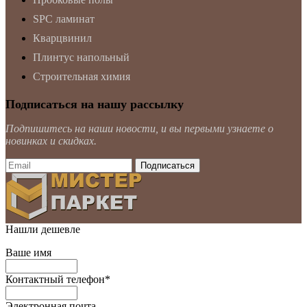
SPC ламинат
Кварцвинил
Плинтус напольный
Строительная химия
Подписаться на нашу рассылку
Подпишитесь на наши новости, и вы первыми узнаете о
новинках и скидках.
Нашли дешевле
Ваше имя
Контактный телефон
*
Электронная почта