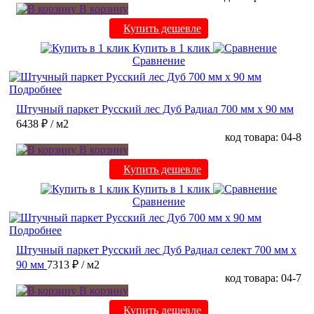
В корзину
Купить дешевле
Купить в 1 клик
Сравнение
Подробнее
Штучный паркет Русский лес Дуб Радиал 700 мм х 90 мм
6438 ₽
/ м2
код товара: 04-8
В корзину
Купить дешевле
Купить в 1 клик
Сравнение
Подробнее
Штучный паркет Русский лес Дуб Радиал cелект 700 мм х
90 мм
7313 ₽
/ м2
код товара: 04-7
В корзину
Купить дешевле