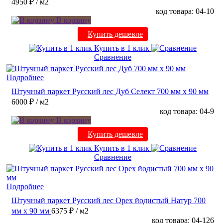
4950 ₽
/ м2
код товара: 04-10
В корзину
Купить дешевле
Купить в 1 клик
Сравнение
Подробнее
Штучный паркет Русский лес Дуб Селект 700 мм х 90 мм
6000 ₽
/ м2
код товара: 04-9
В корзину
Купить дешевле
Купить в 1 клик
Сравнение
Подробнее
Штучный паркет Русский лес Орех йодистый Натур 700
мм х 90 мм
6375 ₽
/ м2
код товара: 04-126