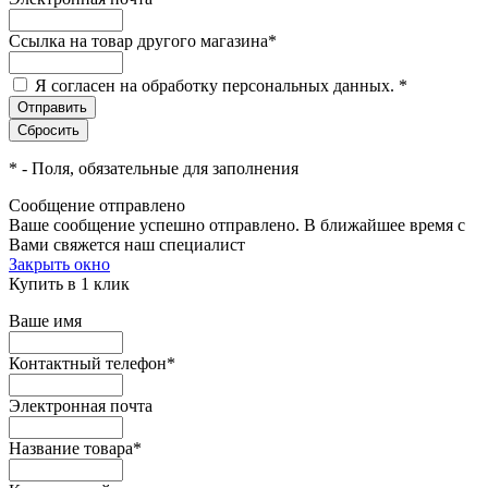
Ссылка на товар другого магазина
*
Я согласен на обработку персональных данных.
*
*
- Поля, обязательные для заполнения
Сообщение отправлено
Ваше сообщение успешно отправлено. В ближайшее время с
Вами свяжется наш специалист
Закрыть окно
Купить в 1 клик
Ваше имя
Контактный телефон
*
Электронная почта
Название товара
*