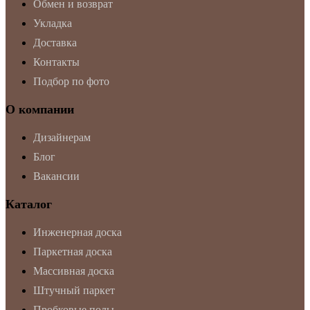
Обмен и возврат
Укладка
Доставка
Контакты
Подбор по фото
О компании
Дизайнерам
Блог
Вакансии
Каталог
Инженерная доска
Паркетная доска
Массивная доска
Штучный паркет
Пробковые полы