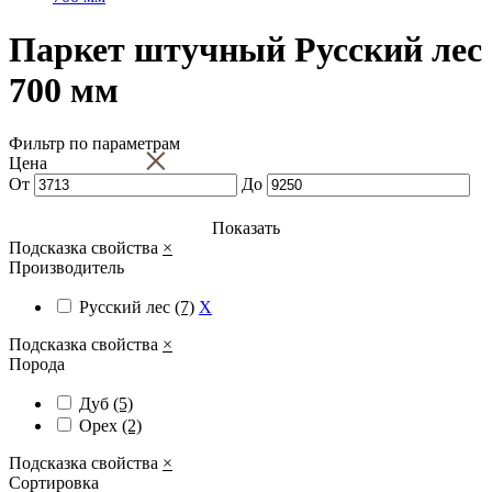
Паркет штучный Русский лес
700 мм
Фильтр по параметрам
×
Цена
От
До
Показать
Подсказка свойства
×
Производитель
Русский лес
(7)
X
Подсказка свойства
×
Порода
Дуб
(5)
Орех
(2)
Подсказка свойства
×
Сортировка