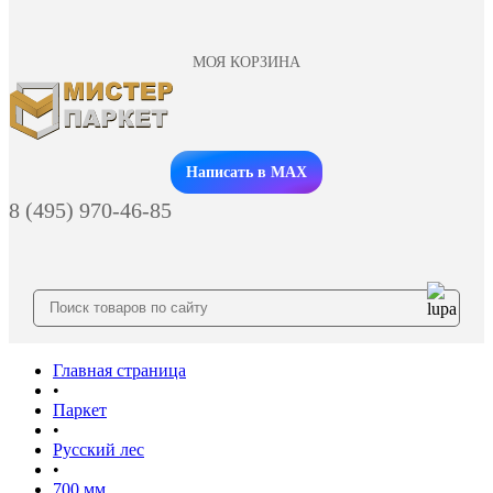
МОЯ КОРЗИНА
Заказать звонок
Написать в MAX
8 (495) 970-46-85
Главная страница
•
Паркет
•
Русский лес
•
700 мм