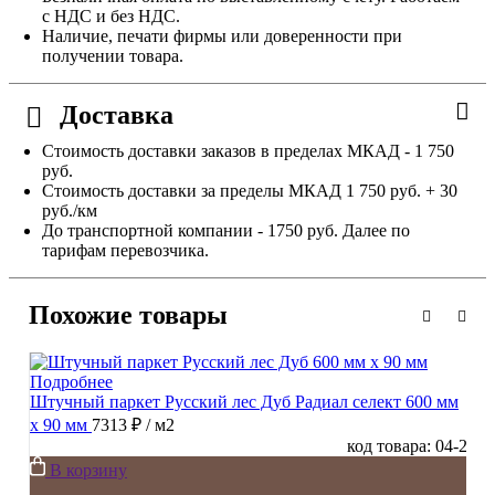
с НДС и без НДС.
Наличие, печати фирмы или доверенности при
получении товара.
Доставка
Стоимость доставки заказов в пределах МКАД - 1 750
руб.
Стоимость доставки за пределы МКАД 1 750 руб. + 30
руб./км
До транспортной компании - 1750 руб. Далее по
тарифам перевозчика.
Похожие товары
Подробнее
Штучный паркет Русский лес Дуб Радиал cелект 600 мм
х 90 мм
7313 ₽
/ м2
код товара: 04-2
В корзину