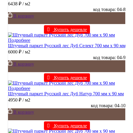
6438 ₽
/ м2
код товара: 04-8
В корзину
Купить дешевле
Подробнее
Штучный паркет Русский лес Дуб Селект 700 мм х 90 мм
6000 ₽
/ м2
код товара: 04-9
В корзину
Купить дешевле
Подробнее
Штучный паркет Русский лес Дуб Натур 700 мм х 90 мм
4950 ₽
/ м2
код товара: 04-10
В корзину
Купить дешевле