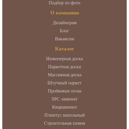
Подбор по фото
О компании
Дизайнерам
Блог
Вакансии
Каталог
Инженерная доска
Паркетная доска
Массивная доска
Штучный паркет
Пробковые полы
SPC ламинат
Кварцвинил
Плинтус напольный
Строительная химия