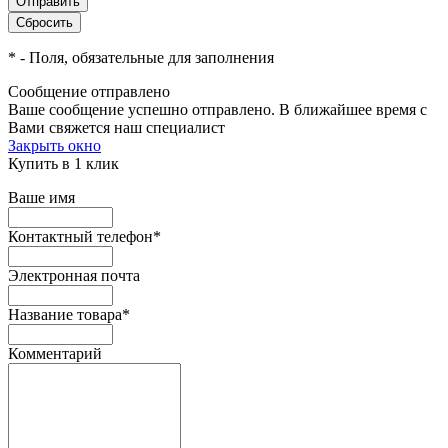
*
- Поля, обязательные для заполнения
Сообщение отправлено
Ваше сообщение успешно отправлено. В ближайшее время с
Вами свяжется наш специалист
Закрыть окно
Купить в 1 клик
Ваше имя
Контактный телефон
*
Электронная почта
Название товара
*
Комментарий