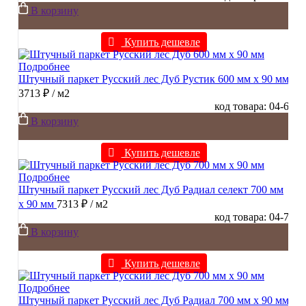
В корзину
Купить дешевле
Подробнее
Штучный паркет Русский лес Дуб Рустик 600 мм х 90 мм
3713 ₽
/ м2
код товара: 04-6
В корзину
Купить дешевле
Подробнее
Штучный паркет Русский лес Дуб Радиал cелект 700 мм
х 90 мм
7313 ₽
/ м2
код товара: 04-7
В корзину
Купить дешевле
Подробнее
Штучный паркет Русский лес Дуб Радиал 700 мм х 90 мм