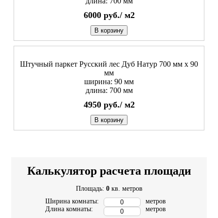
длина: 700 мм
6000
руб./
м2
В корзину
Штучный паркет Русский лес Дуб Натур 700 мм х 90
мм
ширина: 90 мм
длина: 700 мм
4950
руб./
м2
В корзину
Калькулятор расчета площади
Площадь:
0
кв. метров
Ширина комнаты:
метров
Длина комнаты:
метров