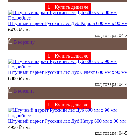
Купить дешевле
Подробнее
Штучный паркет Русский лес Дуб Радиал 600 мм х 90 мм
6438 ₽
/ м2
код товара: 04-3
В корзину
Купить дешевле
Подробнее
Штучный паркет Русский лес Дуб Селект 600 мм х 90 мм
6000 ₽
/ м2
код товара: 04-4
В корзину
Купить дешевле
Подробнее
Штучный паркет Русский лес Дуб Натур 600 мм х 90 мм
4950 ₽
/ м2
код товара: 04-5