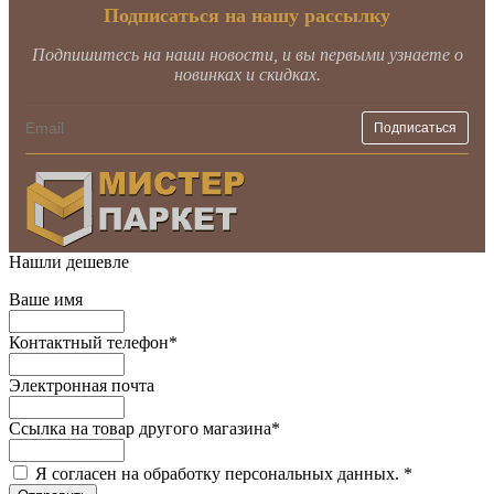
Подписаться на нашу рассылку
Подпишитесь на наши новости, и вы первыми узнаете о
новинках и скидках.
Нашли дешевле
Ваше имя
Контактный телефон
*
Электронная почта
Ссылка на товар другого магазина
*
Я согласен на обработку персональных данных.
*