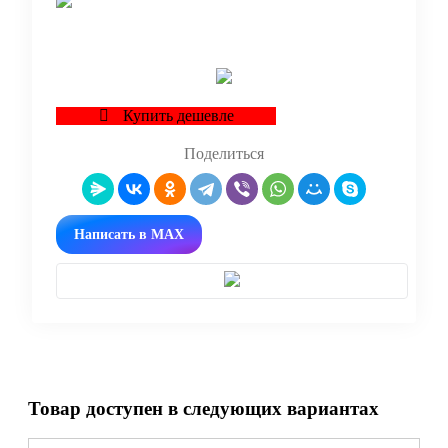
В корзину
Купить дешевле
Поделиться
Написать в MAX
Товар доступен в следующих вариантах