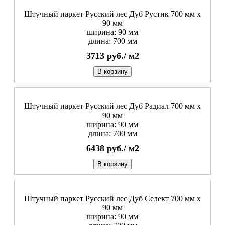
Штучный паркет Русский лес Дуб Рустик 700 мм х
90 мм
ширина: 90 мм
длина: 700 мм
3713
руб./
м2
В корзину
Штучный паркет Русский лес Дуб Радиал 700 мм х
90 мм
ширина: 90 мм
длина: 700 мм
6438
руб./
м2
В корзину
Штучный паркет Русский лес Дуб Селект 700 мм х
90 мм
ширина: 90 мм