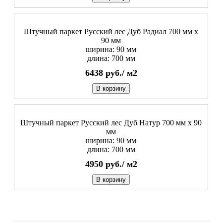
Штучный паркет Русский лес Дуб Радиал 700 мм х
90 мм
ширина: 90 мм
длина: 700 мм
6438
руб./
м2
В корзину
Штучный паркет Русский лес Дуб Натур 700 мм х 90
мм
ширина: 90 мм
длина: 700 мм
4950
руб./
м2
В корзину