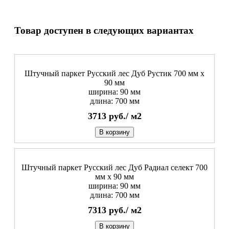
Товар доступен в следующих вариантах
Штучный паркет Русский лес Дуб Рустик 700 мм х
90 мм
ширина: 90 мм
длина: 700 мм
3713
руб./
м2
В корзину
Штучный паркет Русский лес Дуб Радиал cелект 700
мм х 90 мм
ширина: 90 мм
длина: 700 мм
7313
руб./
м2
В корзину