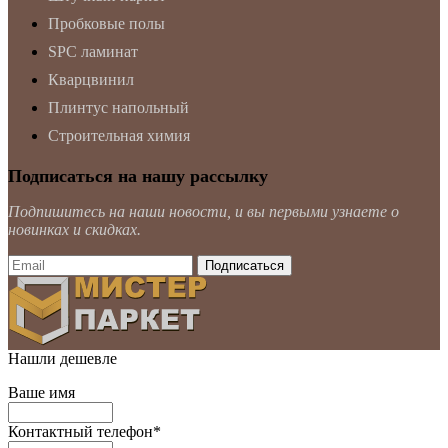
Пробковые полы
SPC ламинат
Кварцвинил
Плинтус напольный
Строительная химия
Подписаться на нашу рассылку
Подпишитесь на наши новости, и вы первыми узнаете о
новинках и скидках.
Нашли дешевле
Ваше имя
Контактный телефон
*