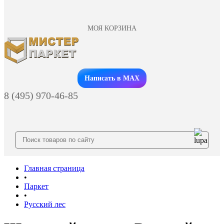
МОЯ КОРЗИНА
Заказать звонок
Написать в MAX
8 (495) 970-46-85
Главная страница
•
Паркет
•
Русский лес