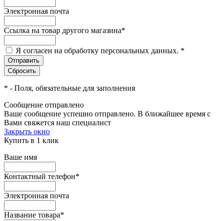
Электронная почта
Ссылка на товар другого магазина
*
Я согласен на обработку персональных данных.
*
*
- Поля, обязательные для заполнения
Сообщение отправлено
Ваше сообщение успешно отправлено. В ближайшее время с
Вами свяжется наш специалист
Закрыть окно
Купить в 1 клик
Ваше имя
Контактный телефон
*
Электронная почта
Название товара
*