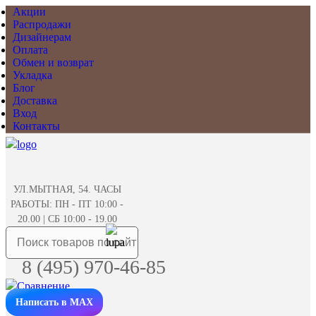
Акции
Распродажи
Дизайнерам
Оплата
Обмен и возврат
Укладка
Блог
Доставка
Вход
Контакты
УЛ.МЫТНАЯ, 54. ЧАСЫ
РАБОТЫ: ПН - ПТ 10:00 -
20.00 | СБ 10:00 - 19.00
8 (495) 970-46-85
Написать в MAX