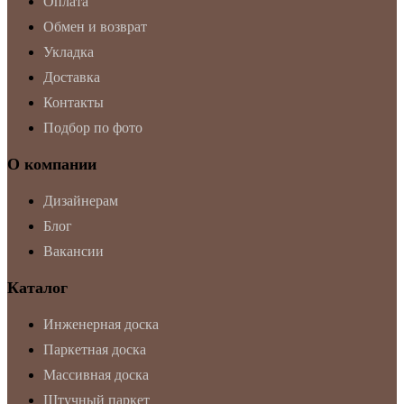
Оплата
Обмен и возврат
Укладка
Доставка
Контакты
Подбор по фото
О компании
Дизайнерам
Блог
Вакансии
Каталог
Инженерная доска
Паркетная доска
Массивная доска
Штучный паркет