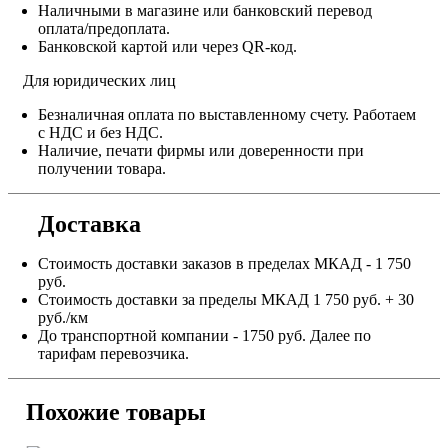
Наличными в магазине или банковский перевод
оплата/предоплата.
Банковской картой или через QR-код.
Для юридических лиц
Безналичная оплата по выставленному счету. Работаем
с НДС и без НДС.
Наличие, печати фирмы или доверенности при
получении товара.
Доставка
Стоимость доставки заказов в пределах МКАД - 1 750
руб.
Стоимость доставки за пределы МКАД 1 750 руб. + 30
руб./км
До транспортной компании - 1750 руб. Далее по
тарифам перевозчика.
Похожие товары