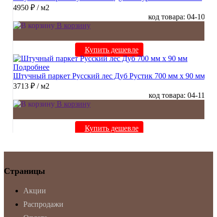
4950 ₽
/ м2
код товара: 04-10
В корзину
Купить дешевле
Подробнее
Штучный паркет Русский лес Дуб Рустик 700 мм х 90 мм
3713 ₽
/ м2
код товара: 04-11
В корзину
Купить дешевле
Страницы
Акции
Распродажи