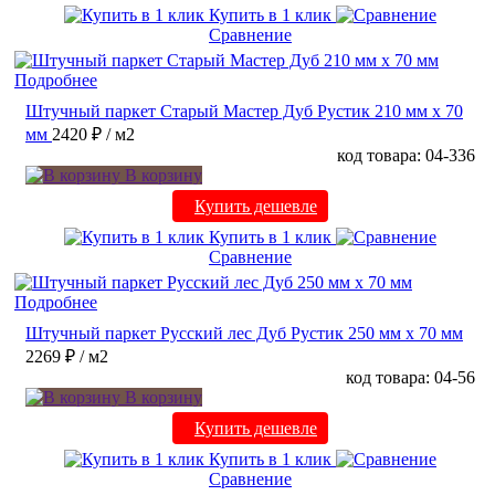
Купить в 1 клик
Сравнение
Подробнее
Штучный паркет Старый Мастер Дуб Рустик 210 мм х 70
мм
2420 ₽
/ м2
код товара: 04-336
В корзину
Купить дешевле
Купить в 1 клик
Сравнение
Подробнее
Штучный паркет Русский лес Дуб Рустик 250 мм х 70 мм
2269 ₽
/ м2
код товара: 04-56
В корзину
Купить дешевле
Купить в 1 клик
Сравнение