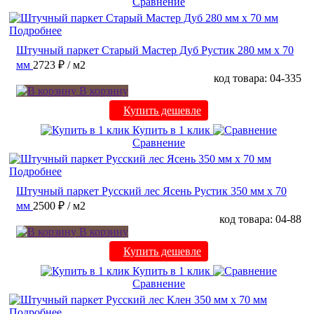
Сравнение
Подробнее
Штучный паркет Старый Мастер Дуб Рустик 280 мм х 70
мм
2723 ₽
/ м2
код товара: 04-335
В корзину
Купить дешевле
Купить в 1 клик
Сравнение
Подробнее
Штучный паркет Русский лес Ясень Рустик 350 мм х 70
мм
2500 ₽
/ м2
код товара: 04-88
В корзину
Купить дешевле
Купить в 1 клик
Сравнение
Подробнее