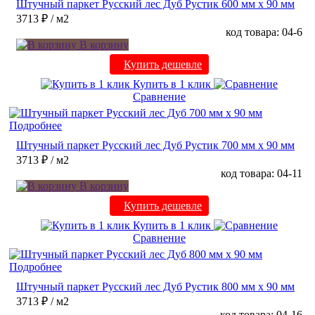
Штучный паркет Русский лес Дуб Рустик 600 мм х 90 мм
3713 ₽
/ м2
код товара: 04-6
В корзину
Купить дешевле
Купить в 1 клик
Сравнение
Подробнее
Штучный паркет Русский лес Дуб Рустик 700 мм х 90 мм
3713 ₽
/ м2
код товара: 04-11
В корзину
Купить дешевле
Купить в 1 клик
Сравнение
Подробнее
Штучный паркет Русский лес Дуб Рустик 800 мм х 90 мм
3713 ₽
/ м2
код товара: 04-16