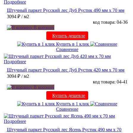
Подробнее
Штучный паркет Русский лес Дуб Рустик 490 мм х 70 мм
3094 ₽
/ м2
код товара: 04-36
В корзину
Купить дешевле
Купить в 1 клик
Сравнение
Подробнее
Штучный паркет Русский лес Дуб Рустик 420 мм х 70 мм
3094 ₽
/ м2
код товара: 04-41
В корзину
Купить дешевле
Купить в 1 клик
Сравнение
Подробнее
Штучный паркет Русский лес Ясень Рустик 490 мм х 70