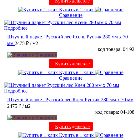
Купить дешевле
Купить в 1 клик
Сравнение
Подробнее
Штучный паркет Русский лес Ясень Рустик 280 мм х 70
мм
2475 ₽
/ м2
код товара: 04-92
В корзину
Купить дешевле
Купить в 1 клик
Сравнение
Подробнее
Штучный паркет Русский лес Клен Рустик 280 мм х 70 мм
2475 ₽
/ м2
код товара: 04-108
В корзину
Купить дешевле
Купить в 1 клик