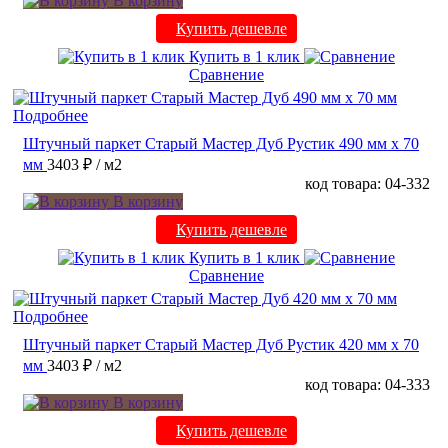
В корзину
Купить дешевле
Купить в 1 клик
Сравнение
Подробнее
Штучный паркет Старый Мастер Дуб Рустик 490 мм х 70
мм
3403 ₽
/ м2
код товара: 04-332
В корзину
Купить дешевле
Купить в 1 клик
Сравнение
Подробнее
Штучный паркет Старый Мастер Дуб Рустик 420 мм х 70
мм
3403 ₽
/ м2
код товара: 04-333
В корзину
Купить дешевле