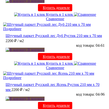
В корзину
Купить дешевле
Купить в 1 клик
Сравнение
Подробнее
Штучный паркет Русский лес Дуб Рустик 210 мм х 70 мм
2200 ₽
/ м2
код товара: 04-61
В корзину
Купить дешевле
Купить в 1 клик
Сравнение
Подробнее
Штучный паркет Русский лес Ясень Рустик 210 мм х 70
мм
2200 ₽
/ м2
код товара: 04-96
В корзину
Купить дешевле