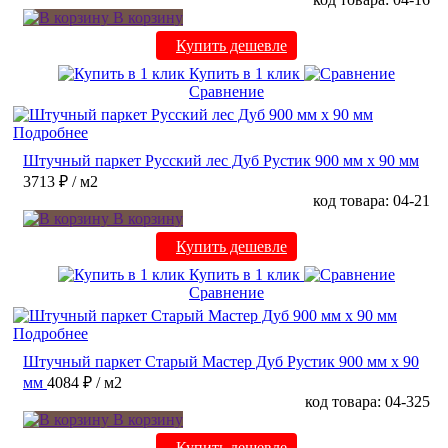
В корзину
Купить дешевле
Купить в 1 клик
Сравнение
Подробнее
Штучный паркет Русский лес Дуб Рустик 900 мм х 90 мм
3713 ₽
/ м2
код товара: 04-21
В корзину
Купить дешевле
Купить в 1 клик
Сравнение
Подробнее
Штучный паркет Старый Мастер Дуб Рустик 900 мм х 90
мм
4084 ₽
/ м2
код товара: 04-325
В корзину
Купить дешевле