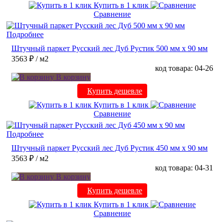
Купить в 1 клик
Сравнение
Подробнее
Штучный паркет Русский лес Дуб Рустик 500 мм х 90 мм
3563 ₽
/ м2
код товара: 04-26
В корзину
Купить дешевле
Купить в 1 клик
Сравнение
Подробнее
Штучный паркет Русский лес Дуб Рустик 450 мм х 90 мм
3563 ₽
/ м2
код товара: 04-31
В корзину
Купить дешевле
Купить в 1 клик
Сравнение