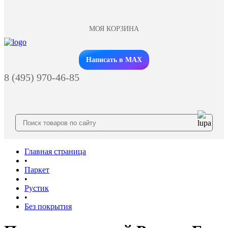
МОЯ КОРЗИНА
Заказать звонок
Написать в MAX
8 (495) 970-46-85
Главная страница
•
Паркет
•
Рустик
•
Без покрытия