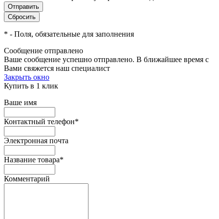
*
- Поля, обязательные для заполнения
Сообщение отправлено
Ваше сообщение успешно отправлено. В ближайшее время с
Вами свяжется наш специалист
Закрыть окно
Купить в 1 клик
Ваше имя
Контактный телефон
*
Электронная почта
Название товара
*
Комментарий