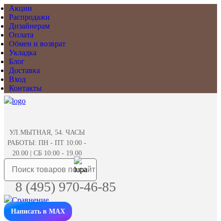
Акции
Распродажи
Дизайнерам
Оплата
Обмен и возврат
Укладка
Блог
Доставка
Вход
Контакты
УЛ.МЫТНАЯ, 54. ЧАСЫ
РАБОТЫ: ПН - ПТ 10:00 -
20.00 | СБ 10:00 - 19.00
8 (495) 970-46-85
Написать в MAX