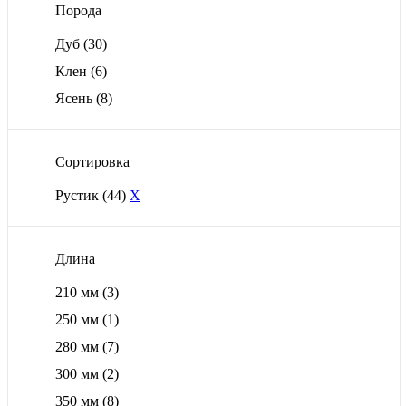
Порода
Дуб
(30)
Клен
(6)
Ясень
(8)
Сортировка
Рустик
(44)
X
Длина
210 мм
(3)
250 мм
(1)
280 мм
(7)
300 мм
(2)
350 мм
(8)