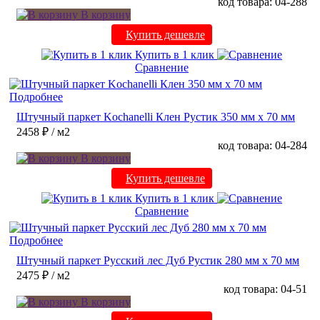
код товара: 04-288
В корзину
Купить дешевле
Купить в 1 клик
Сравнение
Подробнее
Штучный паркет Kochanelli Клен Рустик 350 мм х 70 мм
2458 ₽
/ м2
код товара: 04-284
В корзину
Купить дешевле
Купить в 1 клик
Сравнение
Подробнее
Штучный паркет Русский лес Дуб Рустик 280 мм х 70 мм
2475 ₽
/ м2
код товара: 04-51
В корзину