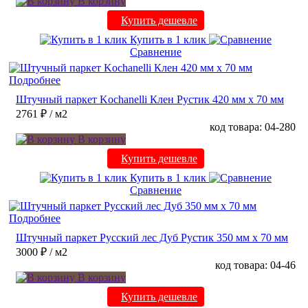
В корзину
Купить дешевле
Купить в 1 клик
Сравнение
Подробнее
Штучный паркет Kochanelli Клен Рустик 420 мм х 70 мм
2761 ₽
/ м2
код товара: 04-280
В корзину
Купить дешевле
Купить в 1 клик
Сравнение
Подробнее
Штучный паркет Русский лес Дуб Рустик 350 мм х 70 мм
3000 ₽
/ м2
код товара: 04-46
В корзину
Купить дешевле