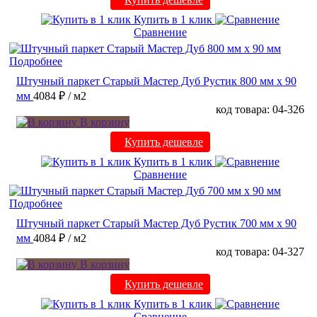
Купить в 1 клик
Сравнение
Подробнее
Штучный паркет Старый Мастер Дуб Рустик 800 мм х 90
мм
4084 ₽
/ м2
код товара: 04-326
В корзину
Купить дешевле
Купить в 1 клик
Сравнение
Подробнее
Штучный паркет Старый Мастер Дуб Рустик 700 мм х 90
мм
4084 ₽
/ м2
код товара: 04-327
В корзину
Купить дешевле
Купить в 1 клик
Сравнение