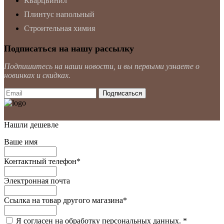
Кварцвинил
Плинтус напольный
Строительная химия
Подписаться на нашу рассылку
Подпишитесь на наши новости, и вы первыми узнаете о
новинках и скидках.
Нашли дешевле
Ваше имя
Контактный телефон
*
Электронная почта
Ссылка на товар другого магазина
*
Я согласен на обработку персональных данных.
*