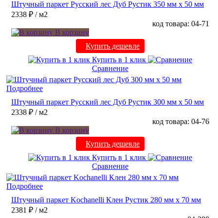
Штучный паркет Русский лес Дуб Рустик 350 мм х 50 мм
2338 ₽
/ м2
код товара: 04-71
В корзину
Купить дешевле
Купить в 1 клик
Сравнение
Подробнее
Штучный паркет Русский лес Дуб Рустик 300 мм х 50 мм
2338 ₽
/ м2
код товара: 04-76
В корзину
Купить дешевле
Купить в 1 клик
Сравнение
Подробнее
Штучный паркет Kochanelli Клен Рустик 280 мм х 70 мм
2381 ₽
/ м2