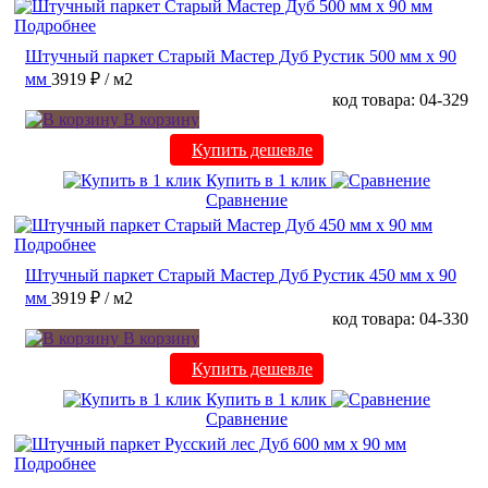
Подробнее
Штучный паркет Старый Мастер Дуб Рустик 500 мм х 90
мм
3919 ₽
/ м2
код товара: 04-329
В корзину
Купить дешевле
Купить в 1 клик
Сравнение
Подробнее
Штучный паркет Старый Мастер Дуб Рустик 450 мм х 90
мм
3919 ₽
/ м2
код товара: 04-330
В корзину
Купить дешевле
Купить в 1 клик
Сравнение
Подробнее