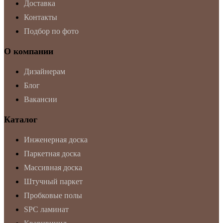
Доставка
Контакты
Подбор по фото
О компании
Дизайнерам
Блог
Вакансии
Каталог
Инженерная доска
Паркетная доска
Массивная доска
Штучный паркет
Пробковые полы
SPC ламинат