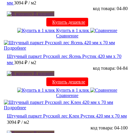
мм
3094 ₽
/ м2
код товара: 04-80
В корзину
Купить дешевле
Купить в 1 клик
Сравнение
Подробнее
Штучный паркет Русский лес Ясень Рустик 420 мм х 70
мм
3094 ₽
/ м2
код товара: 04-84
В корзину
Купить дешевле
Купить в 1 клик
Сравнение
Подробнее
Штучный паркет Русский лес Клен Рустик 420 мм х 70 мм
3094 ₽
/ м2
код товара: 04-100