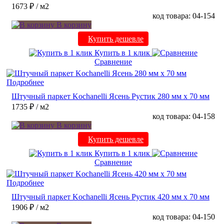
1673 ₽
/ м2
код товара: 04-154
В корзину
Купить дешевле
Купить в 1 клик
Сравнение
Подробнее
Штучный паркет Kochanelli Ясень Рустик 280 мм х 70 мм
1735 ₽
/ м2
код товара: 04-158
В корзину
Купить дешевле
Купить в 1 клик
Сравнение
Подробнее
Штучный паркет Kochanelli Ясень Рустик 420 мм х 70 мм
1906 ₽
/ м2
код товара: 04-150