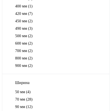
400 мм
(1)
420 мм
(7)
450 мм
(2)
490 мм
(3)
500 мм
(2)
600 мм
(2)
700 мм
(2)
800 мм
(2)
900 мм
(2)
Ширина
50 мм
(4)
70 мм
(28)
90 мм
(12)