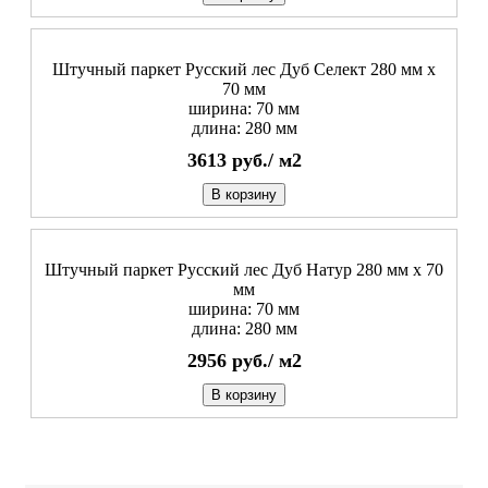
Штучный паркет Русский лес Дуб Селект 280 мм х
70 мм
ширина: 70 мм
длина: 280 мм
3613
руб./
м2
В корзину
Штучный паркет Русский лес Дуб Натур 280 мм х 70
мм
ширина: 70 мм
длина: 280 мм
2956
руб./
м2
В корзину