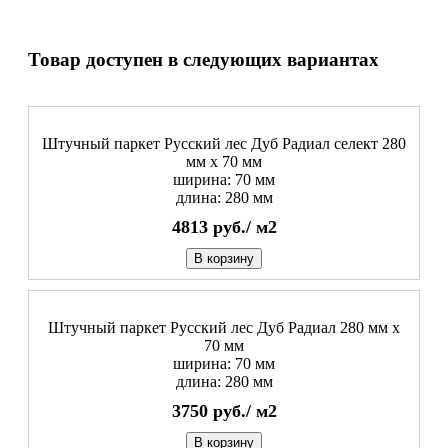
Товар доступен в следующих вариантах
Штучный паркет Русский лес Дуб Радиал cелект 280
мм х 70 мм
ширина: 70 мм
длина: 280 мм
4813
руб./
м2
В корзину
Штучный паркет Русский лес Дуб Радиал 280 мм х
70 мм
ширина: 70 мм
длина: 280 мм
3750
руб./
м2
В корзину