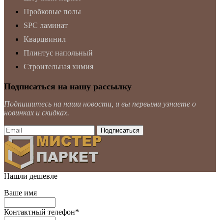
Пробковые полы
SPC ламинат
Кварцвинил
Плинтус напольный
Строительная химия
Подписаться на нашу рассылку
Подпишитесь на наши новости, и вы первыми узнаете о
новинках и скидках.
Нашли дешевле
Ваше имя
Контактный телефон
*