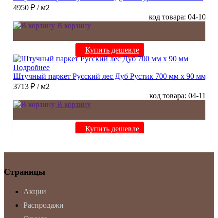
4950 ₽
/ м2
код товара: 04-10
В корзину
Купить дешевле
Подробнее
Штучный паркет Русский лес Дуб Рустик 700 мм х 90 мм
3713 ₽
/ м2
код товара: 04-11
В корзину
Купить дешевле
Страницы
Акции
Распродажи