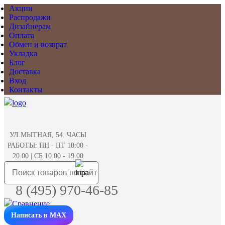
Акции
Распродажи
Дизайнерам
Оплата
Обмен и возврат
Укладка
Блог
Доставка
Вход
Контакты
УЛ.МЫТНАЯ, 54. ЧАСЫ
РАБОТЫ: ПН - ПТ 10:00 -
20.00 | СБ 10:00 - 19.00
8 (495) 970-46-85
Написать в MAX