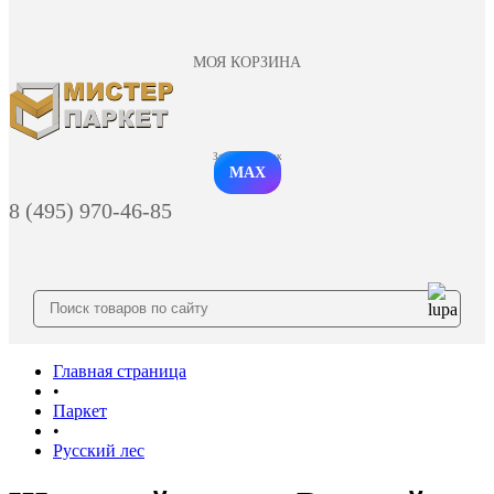
МОЯ КОРЗИНА
Заказать звонок
MAX
8 (495) 970-46-85
Главная страница
•
Паркет
•
Русский лес