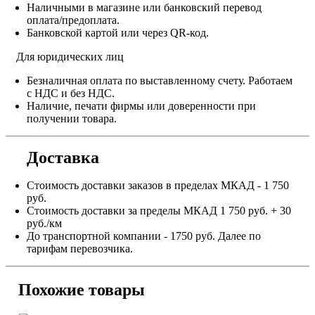
Наличными в магазине или банковский перевод
оплата/предоплата.
Банковской картой или через QR-код.
Для юридических лиц
Безналичная оплата по выставленному счету. Работаем
с НДС и без НДС.
Наличие, печати фирмы или доверенности при
получении товара.
Доставка
Стоимость доставки заказов в пределах МКАД - 1 750
руб.
Стоимость доставки за пределы МКАД 1 750 руб. + 30
руб./км
До транспортной компании - 1750 руб. Далее по
тарифам перевозчика.
Похожие товары