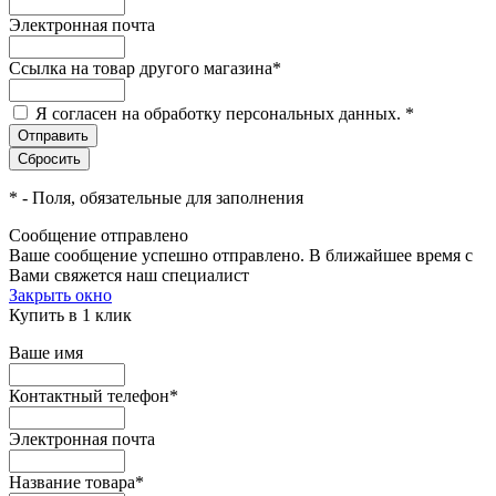
Электронная почта
Ссылка на товар другого магазина
*
Я согласен на обработку персональных данных.
*
*
- Поля, обязательные для заполнения
Сообщение отправлено
Ваше сообщение успешно отправлено. В ближайшее время с
Вами свяжется наш специалист
Закрыть окно
Купить в 1 клик
Ваше имя
Контактный телефон
*
Электронная почта
Название товара
*