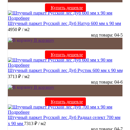
Купить дешевле
Подробнее
Штучный паркет Русский лес Дуб Натур 600 мм х 90 мм
4950 ₽
/ м2
код товара: 04-5
В корзину
Купить дешевле
Подробнее
Штучный паркет Русский лес Дуб Рустик 600 мм х 90 мм
3713 ₽
/ м2
код товара: 04-6
В корзину
Купить дешевле
Подробнее
Штучный паркет Русский лес Дуб Радиал cелект 700 мм
х 90 мм
7313 ₽
/ м2
код товара: 04-7