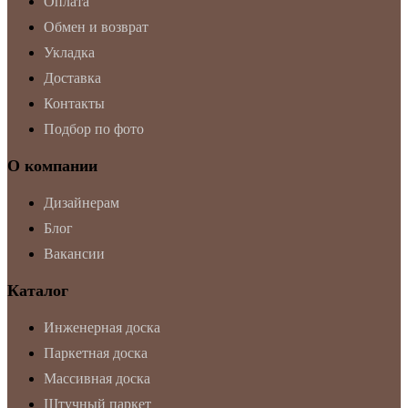
Оплата
Обмен и возврат
Укладка
Доставка
Контакты
Подбор по фото
О компании
Дизайнерам
Блог
Вакансии
Каталог
Инженерная доска
Паркетная доска
Массивная доска
Штучный паркет