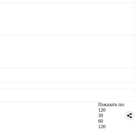
Показать по:
120
30
60
120