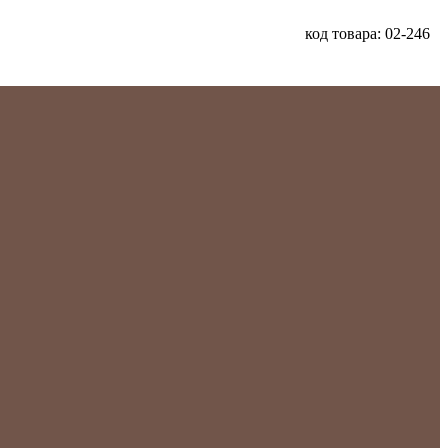
код товара: 02-246