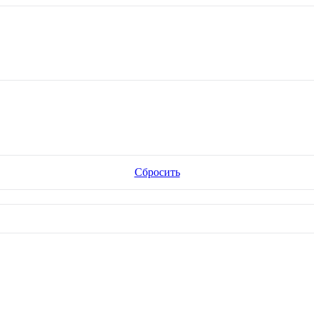
Сбросить