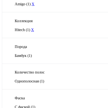
Amigo
(1)
X
Коллекция
Hitech
(1)
X
Порода
Бамбук
(1)
Количество полос
Однополосная
(1)
Фаска
С фаской
(1)