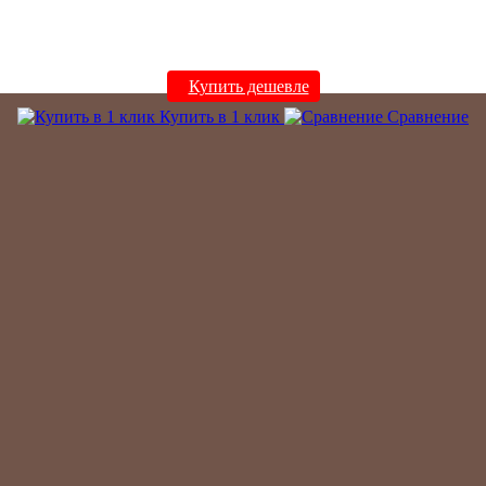
Купить дешевле
Купить в 1 клик
Сравнение