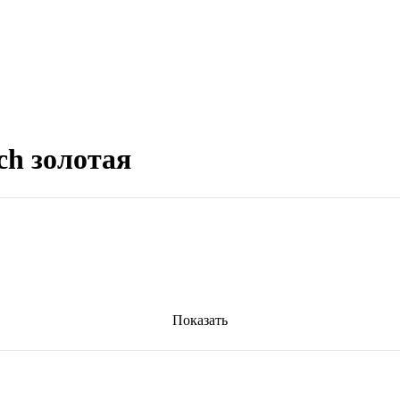
ch золотая
Показать