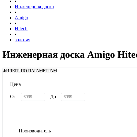
•
Инженерная доска
•
Amigo
•
Hitech
•
золотая
Инженерная доска Amigo Hite
ФИЛЬТР ПО ПАРАМЕТРАМ
Цена
От
До
Производитель