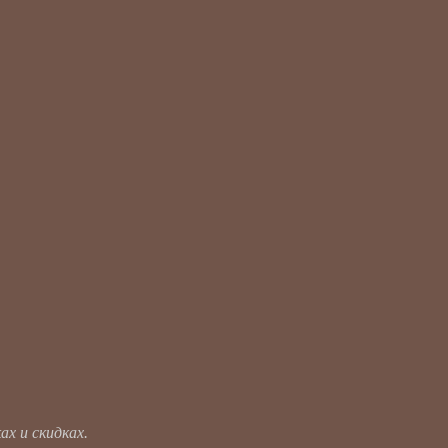
х и скидках.