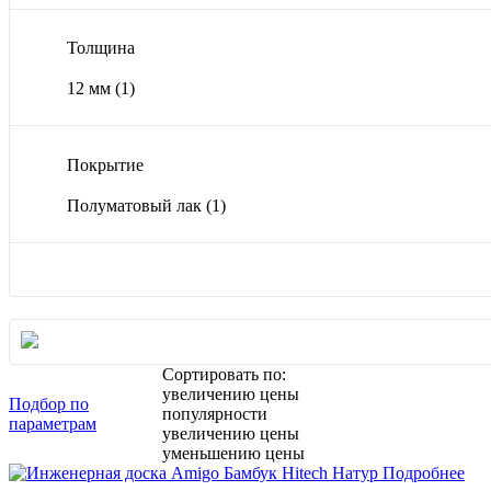
Толщина
12 мм
(1)
Покрытие
Полуматовый лак
(1)
Сортировать по:
увеличению цены
Подбор по
популярности
параметрам
увеличению цены
уменьшению цены
Подробнее