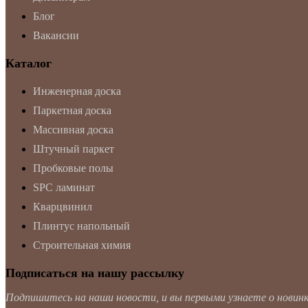
Блог
Вакансии
Каталог
Инженерная доска
Паркетная доска
Массивная доска
Штучный паркет
Пробковые полы
SPC ламинат
Кварцвинил
Плинтус напольный
Строительная химия
Подписаться на нашу рассылку
Подпишитесь на наши новости, и вы первыми узнаете о новинка