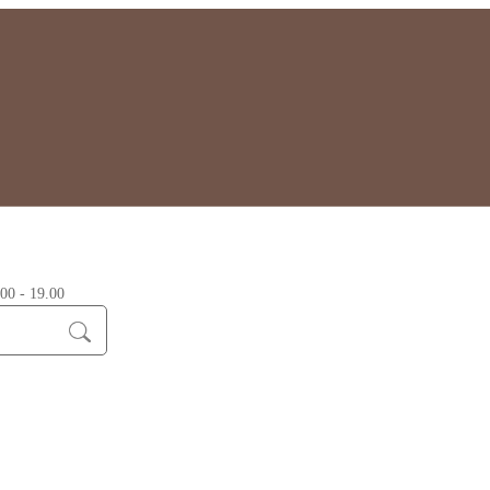
0 - 19.00