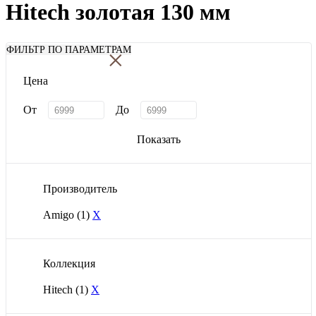
Hitech золотая 130 мм
×
ФИЛЬТР ПО ПАРАМЕТРАМ
Цена
От
До
Показать
Производитель
Amigo
(1)
X
Коллекция
Hitech
(1)
X