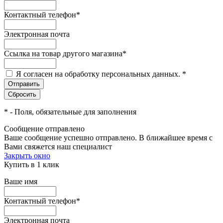
Контактный телефон
*
Электронная почта
Ссылка на товар другого магазина
*
Я согласен на обработку персональных данных.
*
*
- Поля, обязательные для заполнения
Сообщение отправлено
Ваше сообщение успешно отправлено. В ближайшее время с
Вами свяжется наш специалист
Закрыть окно
Купить в 1 клик
Ваше имя
Контактный телефон
*
Электронная почта