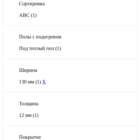
Сортировка
ABС
(1)
Полы с подогревом
Под теплый пол
(1)
Ширина
130 мм
(1)
X
Толщина
12 мм
(1)
Покрытие