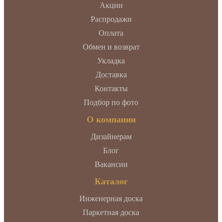
Акции
Распродажи
Оплата
Обмен и возврат
Укладка
Доставка
Контакты
Подбор по фото
О компании
Дизайнерам
Блог
Вакансии
Каталог
Инженерная доска
Паркетная доска