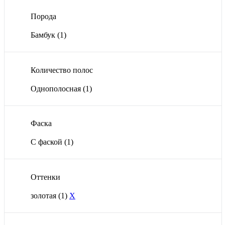
Порода
Бамбук
(1)
Количество полос
Однополосная
(1)
Фаска
С фаской
(1)
Оттенки
золотая
(1)
X