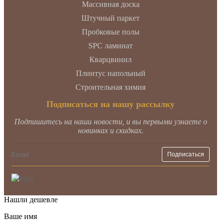
Массивная доска
Штучный паркет
Пробковые полы
SPC ламинат
Кварцвинил
Плинтус напольный
Строительная химия
Подписаться на нашу рассылку
Подпишитесь на наши новости, и вы первыми узнаете о
новинках и скидках.
Нашли дешевле
Ваше имя