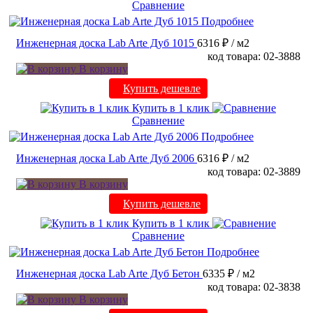
Сравнение
Подробнее
Инженерная доска Lab Arte Дуб 1015
6316 ₽
/ м2
код товара: 02-3888
В корзину
Купить дешевле
Купить в 1 клик
Сравнение
Подробнее
Инженерная доска Lab Arte Дуб 2006
6316 ₽
/ м2
код товара: 02-3889
В корзину
Купить дешевле
Купить в 1 клик
Сравнение
Подробнее
Инженерная доска Lab Arte Дуб Бетон
6335 ₽
/ м2
код товара: 02-3838
В корзину