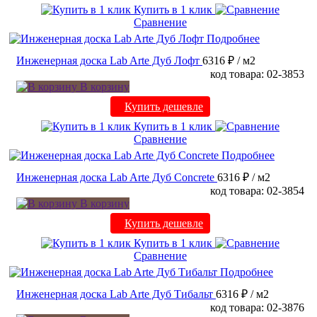
Купить в 1 клик
Сравнение
Подробнее
Инженерная доска Lab Arte Дуб Лофт
6316 ₽
/ м2
код товара: 02-3853
В корзину
Купить дешевле
Купить в 1 клик
Сравнение
Подробнее
Инженерная доска Lab Arte Дуб Concrete
6316 ₽
/ м2
код товара: 02-3854
В корзину
Купить дешевле
Купить в 1 клик
Сравнение
Подробнее
Инженерная доска Lab Arte Дуб Тибальт
6316 ₽
/ м2
код товара: 02-3876