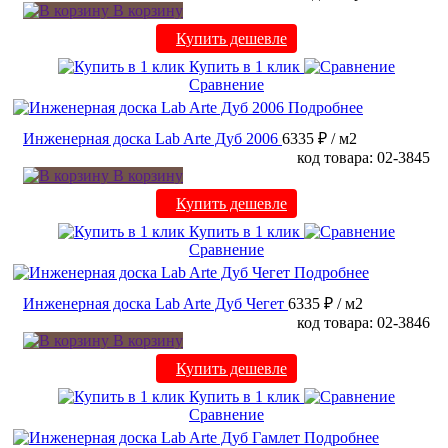
В корзину
Купить дешевле
Купить в 1 клик
Сравнение
Подробнее
Инженерная доска Lab Arte Дуб 2006
6335 ₽
/ м2
код товара: 02-3845
В корзину
Купить дешевле
Купить в 1 клик
Сравнение
Подробнее
Инженерная доска Lab Arte Дуб Чегет
6335 ₽
/ м2
код товара: 02-3846
В корзину
Купить дешевле
Купить в 1 клик
Сравнение
Подробнее