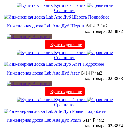
Купить в 1 клик
Сравнение
Подробнее
Инженерная доска Lab Arte Дуб Шерсть
6414 ₽
/ м2
код товара: 02-3872
В корзину
Купить дешевле
Купить в 1 клик
Сравнение
Подробнее
Инженерная доска Lab Arte Дуб Агат
6414 ₽
/ м2
код товара: 02-3873
В корзину
Купить дешевле
Купить в 1 клик
Сравнение
Подробнее
Инженерная доска Lab Arte Дуб Рояль
6414 ₽
/ м2
код товара: 02-3874