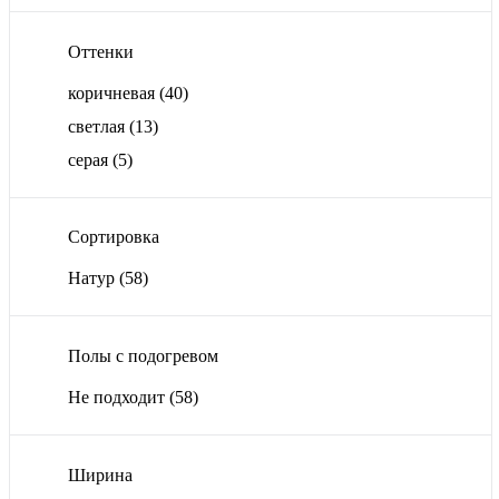
Оттенки
коричневая
(40)
светлая
(13)
серая
(5)
Сортировка
Натур
(58)
Полы с подогревом
Не подходит
(58)
Ширина