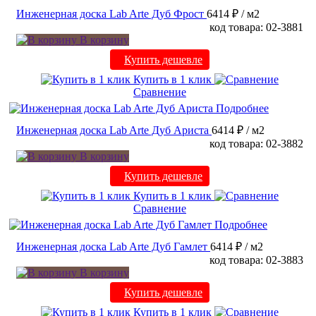
Инженерная доска Lab Arte Дуб Фрост
6414 ₽
/ м2
код товара: 02-3881
В корзину
Купить дешевле
Купить в 1 клик
Сравнение
Подробнее
Инженерная доска Lab Arte Дуб Ариста
6414 ₽
/ м2
код товара: 02-3882
В корзину
Купить дешевле
Купить в 1 клик
Сравнение
Подробнее
Инженерная доска Lab Arte Дуб Гамлет
6414 ₽
/ м2
код товара: 02-3883
В корзину
Купить дешевле
Купить в 1 клик