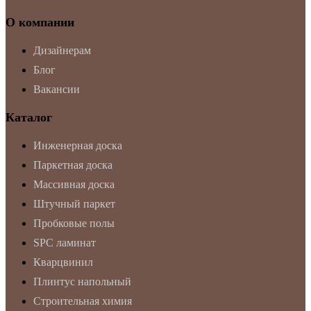
О компании
Дизайнерам
Блог
Вакансии
Каталог
Инженерная доска
Паркетная доска
Массивная доска
Штучный паркет
Пробковые полы
SPC ламинат
Кварцвинил
Плинтус напольный
Строительная химия