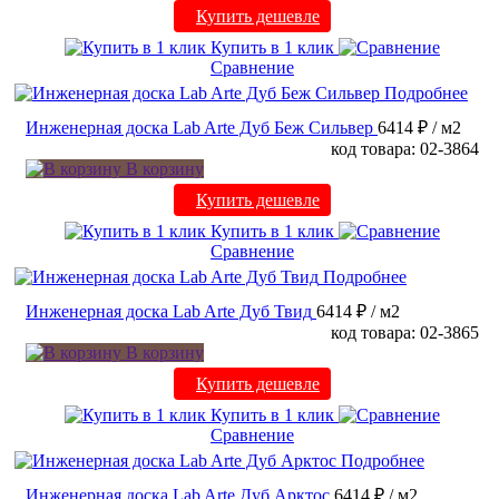
Купить дешевле
Купить в 1 клик
Сравнение
Подробнее
Инженерная доска Lab Arte Дуб Беж Сильвер
6414 ₽
/ м2
код товара: 02-3864
В корзину
Купить дешевле
Купить в 1 клик
Сравнение
Подробнее
Инженерная доска Lab Arte Дуб Твид
6414 ₽
/ м2
код товара: 02-3865
В корзину
Купить дешевле
Купить в 1 клик
Сравнение
Подробнее
Инженерная доска Lab Arte Дуб Арктос
6414 ₽
/ м2