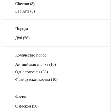
Chevron
(8)
Lab Arte
(3)
Порода
Дуб
(58)
Количество полос
Английская елочка
(10)
Однополосная
(38)
Французская елочка
(10)
Фаска
С фаской
(58)