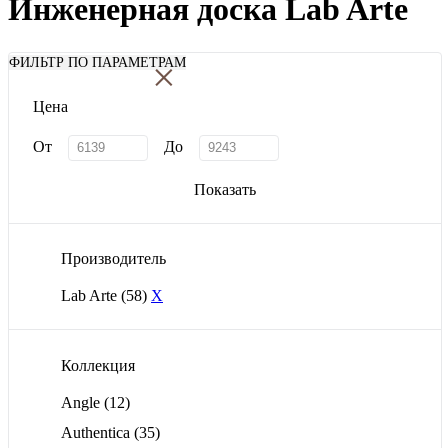
Инженерная доска Lab Arte
×
ФИЛЬТР ПО ПАРАМЕТРАМ
Цена
От
До
Показать
Производитель
Lab Arte
(58)
X
Коллекция
Angle
(12)
Authentica
(35)