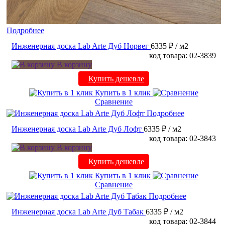
Подробнее
Инженерная доска Lab Arte Дуб Норвег
6335 ₽
/ м2
код товара: 02-3839
В корзину
Купить дешевле
Купить в 1 клик
Сравнение
Подробнее
Инженерная доска Lab Arte Дуб Лофт
6335 ₽
/ м2
код товара: 02-3843
В корзину
Купить дешевле
Купить в 1 клик
Сравнение
Подробнее
Инженерная доска Lab Arte Дуб Табак
6335 ₽
/ м2
код товара: 02-3844