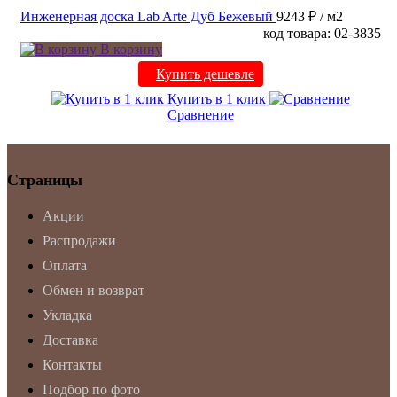
Инженерная доска Lab Arte Дуб Бежевый
9243 ₽
/ м2
код товара: 02-3835
В корзину
Купить дешевле
Купить в 1 клик
Сравнение
Страницы
Акции
Распродажи
Оплата
Обмен и возврат
Укладка
Доставка
Контакты
Подбор по фото