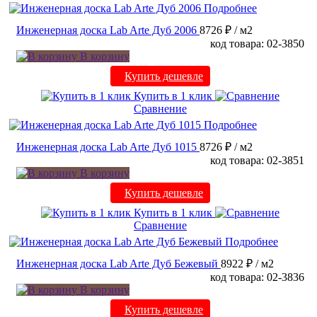
Подробнее
Инженерная доска Lab Arte Дуб 2006
8726 ₽
/ м2
код товара: 02-3850
В корзину
Купить дешевле
Купить в 1 клик
Сравнение
Подробнее
Инженерная доска Lab Arte Дуб 1015
8726 ₽
/ м2
код товара: 02-3851
В корзину
Купить дешевле
Купить в 1 клик
Сравнение
Подробнее
Инженерная доска Lab Arte Дуб Бежевый
8922 ₽
/ м2
код товара: 02-3836
В корзину
Купить дешевле