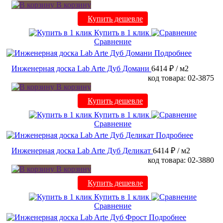
В корзину
Купить дешевле
Купить в 1 клик
Сравнение
Подробнее
Инженерная доска Lab Arte Дуб Домани
6414 ₽
/ м2
код товара: 02-3875
В корзину
Купить дешевле
Купить в 1 клик
Сравнение
Подробнее
Инженерная доска Lab Arte Дуб Деликат
6414 ₽
/ м2
код товара: 02-3880
В корзину
Купить дешевле
Купить в 1 клик
Сравнение
Подробнее