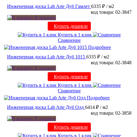
Инженерная доска Lab Arte Дуб Гамлет
6335 ₽
/ м2
код товара: 02-3847
В корзину
Купить дешевле
Купить в 1 клик
Сравнение
Подробнее
Инженерная доска Lab Arte Дуб 1015
6335 ₽
/ м2
код товара: 02-3848
В корзину
Купить дешевле
Купить в 1 клик
Сравнение
Подробнее
Инженерная доска Lab Arte Дуб Олд
6414 ₽
/ м2
код товара: 02-3858
В корзину
Купить дешевле
Купить в 1 клик