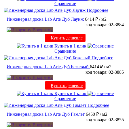
Сравнение
Подробнее
Инженерная доска Lab Arte Дуб Лаунж
6414 ₽
/ м2
код товара: 02-3884
В корзину
Купить дешевле
Купить в 1 клик
Сравнение
Подробнее
Инженерная доска Lab Arte Дуб Бежевый
6414 ₽
/ м2
код товара: 02-3885
В корзину
Купить дешевле
Купить в 1 клик
Сравнение
Подробнее
Инженерная доска Lab Arte Дуб Гамлет
6450 ₽
/ м2
код товара: 02-3855
В корзину