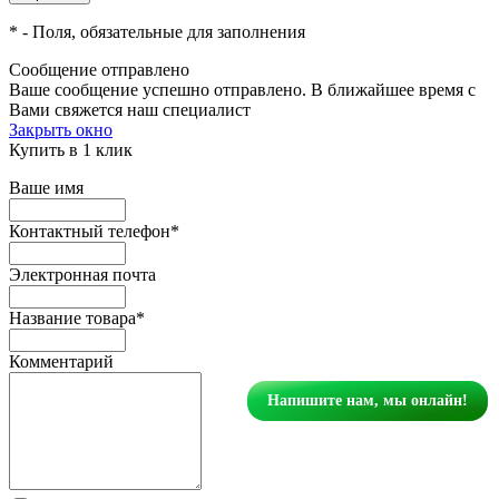
*
- Поля, обязательные для заполнения
Сообщение отправлено
Ваше сообщение успешно отправлено. В ближайшее время с
Вами свяжется наш специалист
Закрыть окно
Купить в 1 клик
Ваше имя
Контактный телефон
*
Электронная почта
Название товара
*
Комментарий
Напишите нам, мы онлайн!