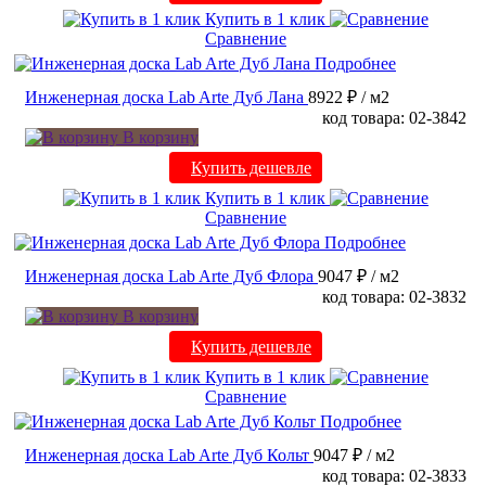
Купить в 1 клик
Сравнение
Подробнее
Инженерная доска Lab Arte Дуб Лана
8922 ₽
/ м2
код товара: 02-3842
В корзину
Купить дешевле
Купить в 1 клик
Сравнение
Подробнее
Инженерная доска Lab Arte Дуб Флора
9047 ₽
/ м2
код товара: 02-3832
В корзину
Купить дешевле
Купить в 1 клик
Сравнение
Подробнее
Инженерная доска Lab Arte Дуб Кольт
9047 ₽
/ м2
код товара: 02-3833