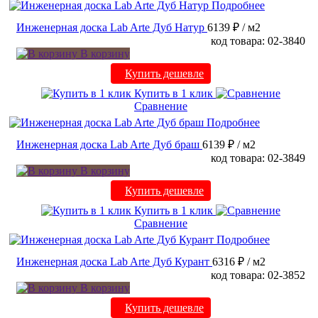
Подробнее
Инженерная доска Lab Arte Дуб Натур
6139 ₽
/ м2
код товара: 02-3840
В корзину
Купить дешевле
Купить в 1 клик
Сравнение
Подробнее
Инженерная доска Lab Arte Дуб браш
6139 ₽
/ м2
код товара: 02-3849
В корзину
Купить дешевле
Купить в 1 клик
Сравнение
Подробнее
Инженерная доска Lab Arte Дуб Курант
6316 ₽
/ м2
код товара: 02-3852
В корзину
Купить дешевле