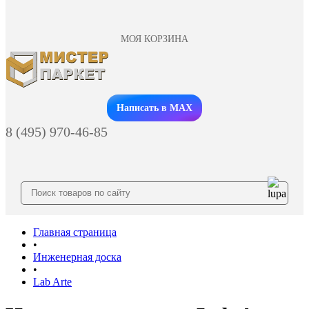
МОЯ КОРЗИНА
Заказать звонок
Написать в MAX
8 (495) 970-46-85
Главная страница
•
Инженерная доска
•
Lab Arte