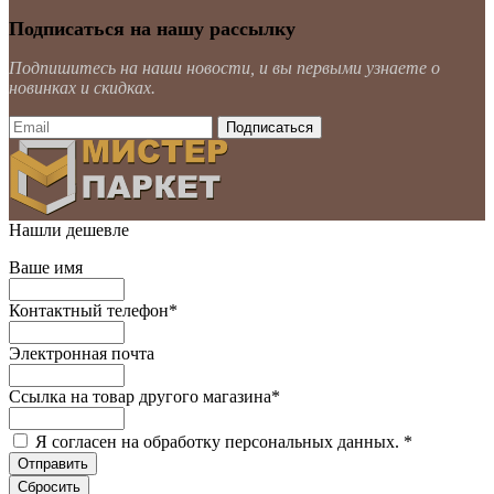
Подписаться на нашу рассылку
Подпишитесь на наши новости, и вы первыми узнаете о
новинках и скидках.
Нашли дешевле
Ваше имя
Контактный телефон
*
Электронная почта
Ссылка на товар другого магазина
*
Я согласен на обработку персональных данных.
*