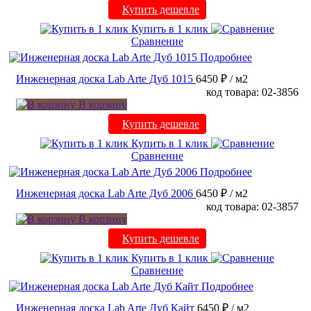
Купить дешевле
Купить в 1 клик
Сравнение
Подробнее
Инженерная доска Lab Arte Дуб 1015
6450 ₽
/ м2
код товара: 02-3856
В корзину
Купить дешевле
Купить в 1 клик
Сравнение
Подробнее
Инженерная доска Lab Arte Дуб 2006
6450 ₽
/ м2
код товара: 02-3857
В корзину
Купить дешевле
Купить в 1 клик
Сравнение
Подробнее
Инженерная доска Lab Arte Дуб Кайт
6450 ₽
/ м2