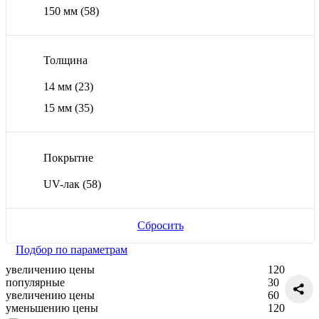
150 мм
(58)
Толщина
14 мм
(23)
15 мм
(35)
Покрытие
UV-лак
(58)
Сбросить
Подбор по параметрам
увеличению цены
120
популярные
30
увеличению цены
60
уменьшению цены
120