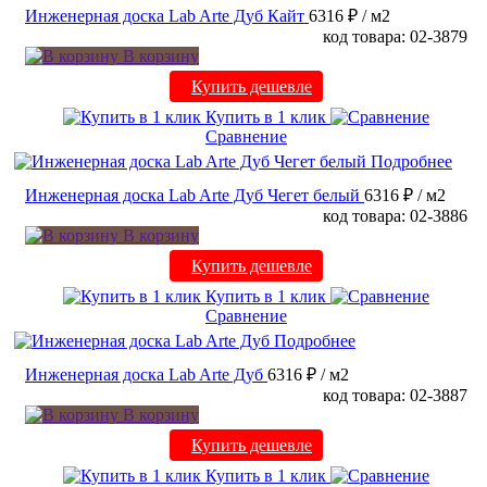
Инженерная доска Lab Arte Дуб Кайт
6316 ₽
/ м2
код товара: 02-3879
В корзину
Купить дешевле
Купить в 1 клик
Сравнение
Подробнее
Инженерная доска Lab Arte Дуб Чегет белый
6316 ₽
/ м2
код товара: 02-3886
В корзину
Купить дешевле
Купить в 1 клик
Сравнение
Подробнее
Инженерная доска Lab Arte Дуб
6316 ₽
/ м2
код товара: 02-3887
В корзину
Купить дешевле
Купить в 1 клик