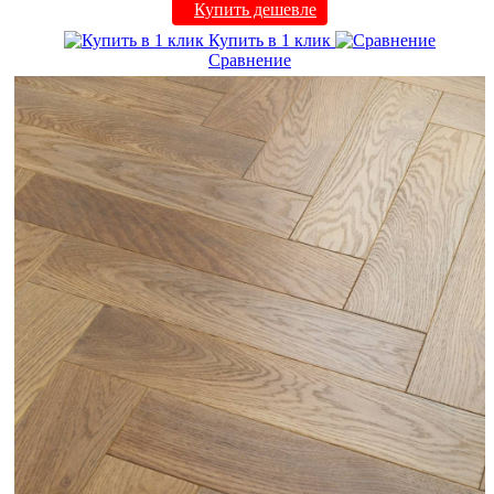
Купить дешевле
Купить в 1 клик
Сравнение