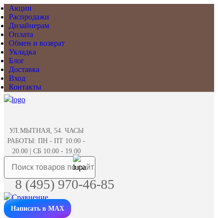
Акции
Распродажи
Дизайнерам
Оплата
Обмен и возврат
Укладка
Блог
Доставка
Вход
Контакты
УЛ.МЫТНАЯ, 54. ЧАСЫ
РАБОТЫ: ПН - ПТ 10:00 -
20.00 | СБ 10:00 - 19.00
8 (495) 970-46-85
Написать в MAX