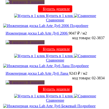
В корзину
Купить дешевле
Купить в 1 клик
Сравнение
Подробнее
Инженерная доска Lab Arte Дуб 2006
9047 ₽
/ м2
код товара: 02-3837
В корзину
Купить дешевле
Купить в 1 клик
Сравнение
Подробнее
Инженерная доска Lab Arte Дуб Лана
9243 ₽
/ м2
код товара: 02-3834
В корзину
Купить дешевле
Купить в 1 клик
Сравнение
Подробнее