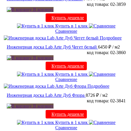
код товара: 02-3859
В корзину
Купить дешевле
Купить в 1 клик
Сравнение
Подробнее
Инженерная доска Lab Arte Дуб Чегет белый
6450 ₽
/ м2
код товара: 02-3860
В корзину
Купить дешевле
Купить в 1 клик
Сравнение
Подробнее
Инженерная доска Lab Arte Дуб Флора
8726 ₽
/ м2
код товара: 02-3841
В корзину
Купить дешевле
Купить в 1 клик
Сравнение