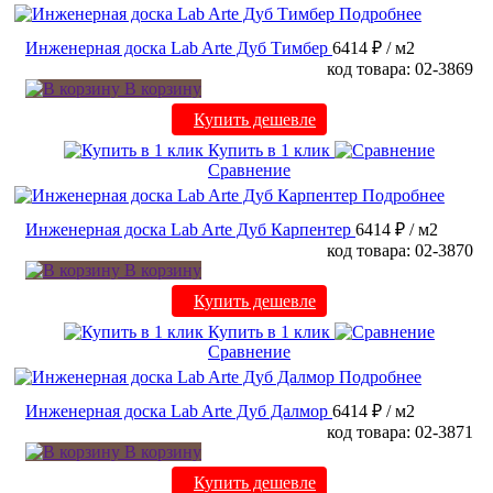
Подробнее
Инженерная доска Lab Arte Дуб Тимбер
6414 ₽
/ м2
код товара: 02-3869
В корзину
Купить дешевле
Купить в 1 клик
Сравнение
Подробнее
Инженерная доска Lab Arte Дуб Карпентер
6414 ₽
/ м2
код товара: 02-3870
В корзину
Купить дешевле
Купить в 1 клик
Сравнение
Подробнее
Инженерная доска Lab Arte Дуб Далмор
6414 ₽
/ м2
код товара: 02-3871
В корзину
Купить дешевле