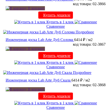
код товара: 02-3866
В корзину
Купить дешевле
Купить в 1 клик
Сравнение
Подробнее
Инженерная доска Lab Arte Дуб Солома
6414 ₽
/ м2
код товара: 02-3867
В корзину
Купить дешевле
Купить в 1 клик
Сравнение
Подробнее
Инженерная доска Lab Arte Дуб Скала
6414 ₽
/ м2
код товара: 02-3868
В корзину
Купить дешевле
Купить в 1 клик
Сравнение