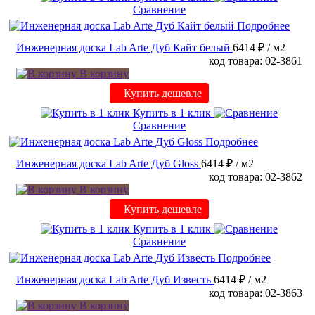
Сравнение
Подробнее
Инженерная доска Lab Arte Дуб Кайт белый
6414 ₽
/ м2
код товара: 02-3861
В корзину
Купить дешевле
Купить в 1 клик
Сравнение
Подробнее
Инженерная доска Lab Arte Дуб Gloss
6414 ₽
/ м2
код товара: 02-3862
В корзину
Купить дешевле
Купить в 1 клик
Сравнение
Подробнее
Инженерная доска Lab Arte Дуб Известь
6414 ₽
/ м2
код товара: 02-3863
В корзину