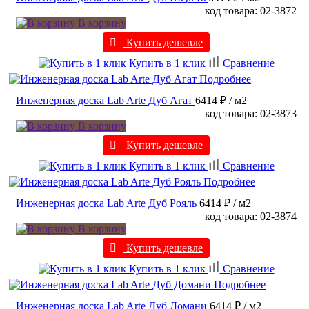
код товара: 02-3872
В корзину
Купить дешевле
Купить в 1 клик
Сравнение
Подробнее
Инженерная доска Lab Arte Дуб Агат
6414 ₽
/ м2
код товара: 02-3873
В корзину
Купить дешевле
Купить в 1 клик
Сравнение
Подробнее
Инженерная доска Lab Arte Дуб Рояль
6414 ₽
/ м2
код товара: 02-3874
В корзину
Купить дешевле
Купить в 1 клик
Сравнение
Подробнее
Инженерная доска Lab Arte Дуб Домани
6414 ₽
/ м2