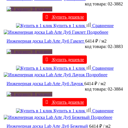
код товара: 02-3882
В корзину
Купить дешевле
Купить в 1 клик
Сравнение
Подробнее
Инженерная доска Lab Arte Дуб Гамлет
6414 ₽
/ м2
код товара: 02-3883
В корзину
Купить дешевле
Купить в 1 клик
Сравнение
Подробнее
Инженерная доска Lab Arte Дуб Лаунж
6414 ₽
/ м2
код товара: 02-3884
В корзину
Купить дешевле
Купить в 1 клик
Сравнение
Подробнее
Инженерная доска Lab Arte Дуб Бежевый
6414 ₽
/ м2