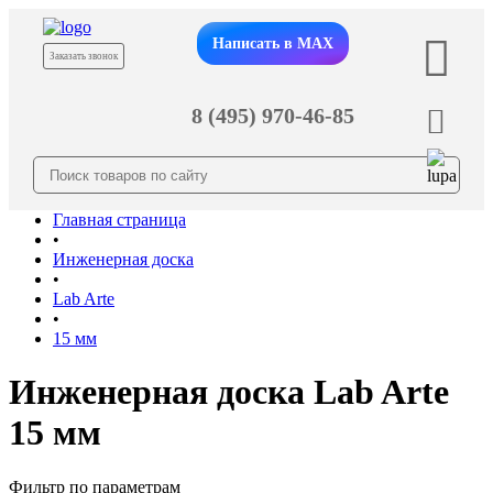
Написать в MAX
Заказать звонок
8 (495) 970-46-85
Главная страница
•
Инженерная доска
•
Lab Arte
•
15 мм
Инженерная доска Lab Arte
15 мм
Фильтр по параметрам