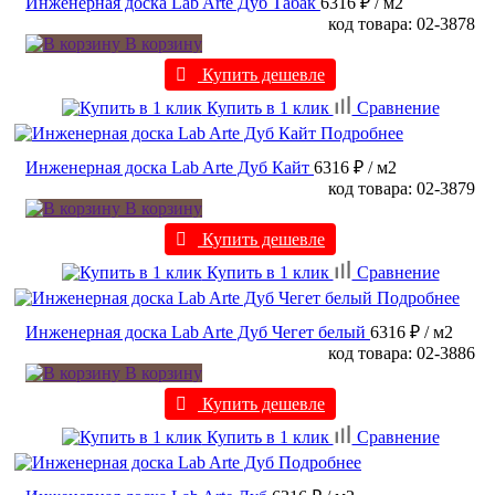
Инженерная доска Lab Arte Дуб Табак
6316 ₽
/ м2
код товара: 02-3878
В корзину
Купить дешевле
Купить в 1 клик
Сравнение
Подробнее
Инженерная доска Lab Arte Дуб Кайт
6316 ₽
/ м2
код товара: 02-3879
В корзину
Купить дешевле
Купить в 1 клик
Сравнение
Подробнее
Инженерная доска Lab Arte Дуб Чегет белый
6316 ₽
/ м2
код товара: 02-3886
В корзину
Купить дешевле
Купить в 1 клик
Сравнение
Подробнее