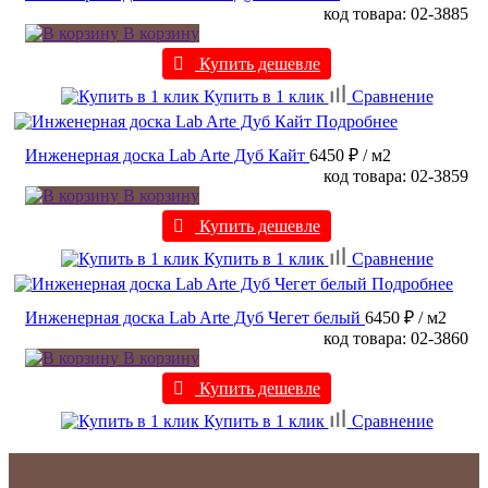
код товара: 02-3885
В корзину
Купить дешевле
Купить в 1 клик
Сравнение
Подробнее
Инженерная доска Lab Arte Дуб Кайт
6450 ₽
/ м2
код товара: 02-3859
В корзину
Купить дешевле
Купить в 1 клик
Сравнение
Подробнее
Инженерная доска Lab Arte Дуб Чегет белый
6450 ₽
/ м2
код товара: 02-3860
В корзину
Купить дешевле
Купить в 1 клик
Сравнение