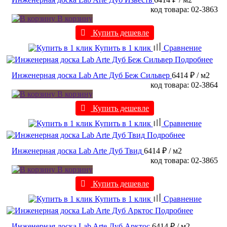
код товара: 02-3863
В корзину
Купить дешевле
Купить в 1 клик
Сравнение
Подробнее
Инженерная доска Lab Arte Дуб Беж Сильвер
6414 ₽
/ м2
код товара: 02-3864
В корзину
Купить дешевле
Купить в 1 клик
Сравнение
Подробнее
Инженерная доска Lab Arte Дуб Твид
6414 ₽
/ м2
код товара: 02-3865
В корзину
Купить дешевле
Купить в 1 клик
Сравнение
Подробнее
Инженерная доска Lab Arte Дуб Арктос
6414 ₽
/ м2