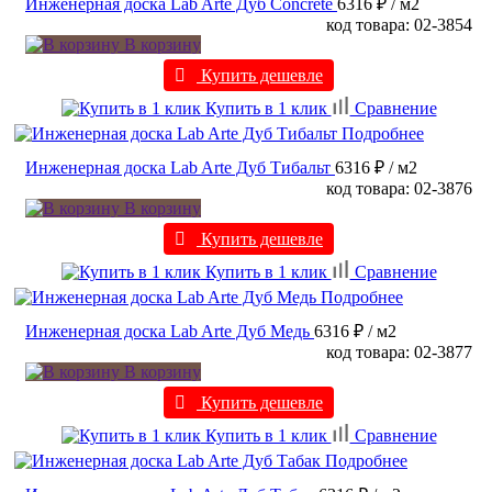
Инженерная доска Lab Arte Дуб Concrete
6316 ₽
/ м2
код товара: 02-3854
В корзину
Купить дешевле
Купить в 1 клик
Сравнение
Подробнее
Инженерная доска Lab Arte Дуб Тибальт
6316 ₽
/ м2
код товара: 02-3876
В корзину
Купить дешевле
Купить в 1 клик
Сравнение
Подробнее
Инженерная доска Lab Arte Дуб Медь
6316 ₽
/ м2
код товара: 02-3877
В корзину
Купить дешевле
Купить в 1 клик
Сравнение
Подробнее