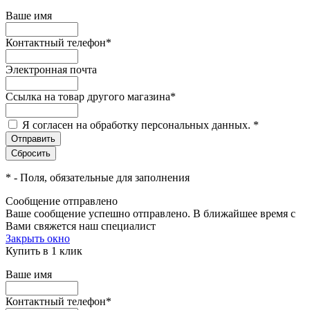
Ваше имя
Контактный телефон
*
Электронная почта
Ссылка на товар другого магазина
*
Я согласен на обработку персональных данных.
*
*
- Поля, обязательные для заполнения
Сообщение отправлено
Ваше сообщение успешно отправлено. В ближайшее время с
Вами свяжется наш специалист
Закрыть окно
Купить в 1 клик
Ваше имя
Контактный телефон
*