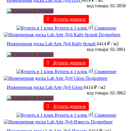
Инженерная доска Lab Arte Дуб Олд
6414 ₽
/ м2
код товара: 02-3858
В корзину
Купить дешевле
Купить в 1 клик
Сравнение
Подробнее
Инженерная доска Lab Arte Дуб Кайт белый
6414 ₽
/ м2
код товара: 02-3861
В корзину
Купить дешевле
Купить в 1 клик
Сравнение
Подробнее
Инженерная доска Lab Arte Дуб Gloss
6414 ₽
/ м2
код товара: 02-3862
В корзину
Купить дешевле
Купить в 1 клик
Сравнение
Подробнее
Инженерная доска Lab Arte Дуб Известь
6414 ₽
/ м2