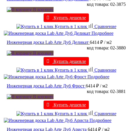
код товара: 02-3875
В корзину
Купить дешевле
Купить в 1 клик
Сравнение
Подробнее
Инженерная доска Lab Arte Дуб Деликат
6414 ₽
/ м2
код товара: 02-3880
В корзину
Купить дешевле
Купить в 1 клик
Сравнение
Подробнее
Инженерная доска Lab Arte Дуб Фрост
6414 ₽
/ м2
код товара: 02-3881
В корзину
Купить дешевле
Купить в 1 клик
Сравнение
Подробнее
Инженерная доска Lab Arte Дуб Ариста
6414 ₽
/ м2