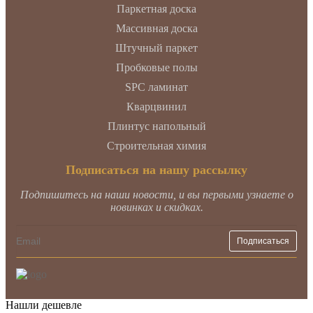
Паркетная доска
Массивная доска
Штучный паркет
Пробковые полы
SPC ламинат
Кварцвинил
Плинтус напольный
Строительная химия
Подписаться на нашу рассылку
Подпишитесь на наши новости, и вы первыми узнаете о
новинках и скидках.
Нашли дешевле