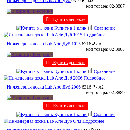
Инженерная доска Lab Arte Дуб
6316 ₽
/ м2
код товара: 02-3887
В корзину
Купить дешевле
Купить в 1 клик
Сравнение
Подробнее
Инженерная доска Lab Arte Дуб 1015
6316 ₽
/ м2
код товара: 02-3888
В корзину
Купить дешевле
Купить в 1 клик
Сравнение
Подробнее
Инженерная доска Lab Arte Дуб 2006
6316 ₽
/ м2
код товара: 02-3889
В корзину
Купить дешевле
Купить в 1 клик
Сравнение
Подробнее