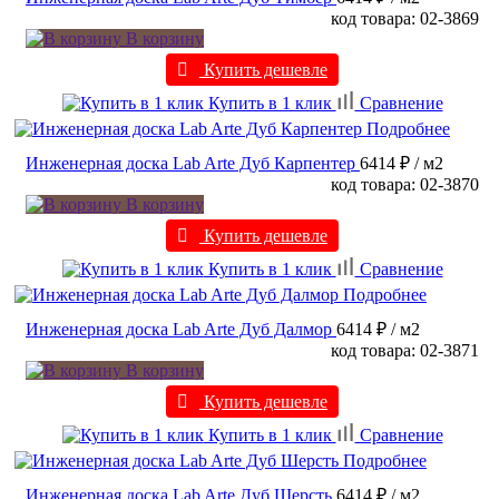
код товара: 02-3869
В корзину
Купить дешевле
Купить в 1 клик
Сравнение
Подробнее
Инженерная доска Lab Arte Дуб Карпентер
6414 ₽
/ м2
код товара: 02-3870
В корзину
Купить дешевле
Купить в 1 клик
Сравнение
Подробнее
Инженерная доска Lab Arte Дуб Далмор
6414 ₽
/ м2
код товара: 02-3871
В корзину
Купить дешевле
Купить в 1 клик
Сравнение
Подробнее
Инженерная доска Lab Arte Дуб Шерсть
6414 ₽
/ м2