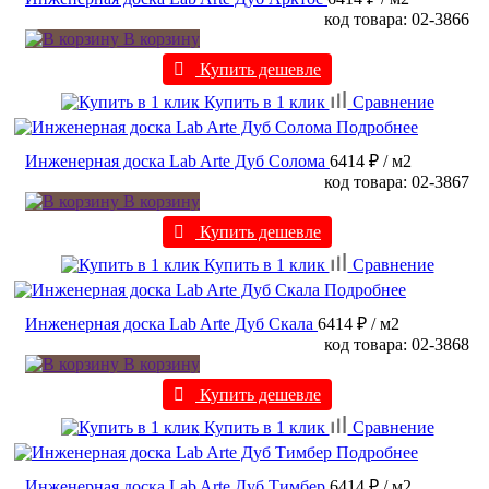
код товара: 02-3866
В корзину
Купить дешевле
Купить в 1 клик
Сравнение
Подробнее
Инженерная доска Lab Arte Дуб Солома
6414 ₽
/ м2
код товара: 02-3867
В корзину
Купить дешевле
Купить в 1 клик
Сравнение
Подробнее
Инженерная доска Lab Arte Дуб Скала
6414 ₽
/ м2
код товара: 02-3868
В корзину
Купить дешевле
Купить в 1 клик
Сравнение
Подробнее
Инженерная доска Lab Arte Дуб Тимбер
6414 ₽
/ м2