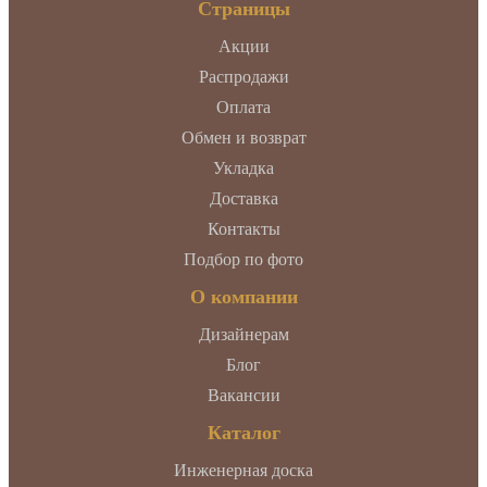
Страницы
Акции
Распродажи
Оплата
Обмен и возврат
Укладка
Доставка
Контакты
Подбор по фото
О компании
Дизайнерам
Блог
Вакансии
Каталог
Инженерная доска