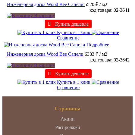
Инженерная доска Wood Bee Сапели
5520 ₽
/ м2
код товара: 02-3641
В корзину
Купить дешевле
Купить в 1 клик
Сравнение
Подробнее
Инженерная доска Wood Bee Сапели
6383 ₽
/ м2
код товара: 02-3642
В корзину
Купить дешевле
Купить в 1 клик
Сравнение
Страницы
Акции
Распродажи