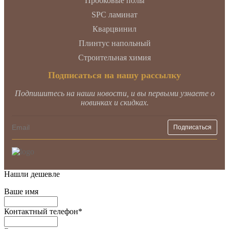
Пробковые полы
SPC ламинат
Кварцвинил
Плинтус напольный
Строительная химия
Подписаться на нашу рассылку
Подпишитесь на наши новости, и вы первыми узнаете о
новинках и скидках.
Нашли дешевле
Ваше имя
Контактный телефон
*