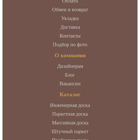
Оплата
Обмен и возврат
Укладка
Доставка
Контакты
Подбор по фото
О компании
Дизайнерам
Блог
Вакансии
Каталог
Инженерная доска
Паркетная доска
Массивная доска
Штучный паркет