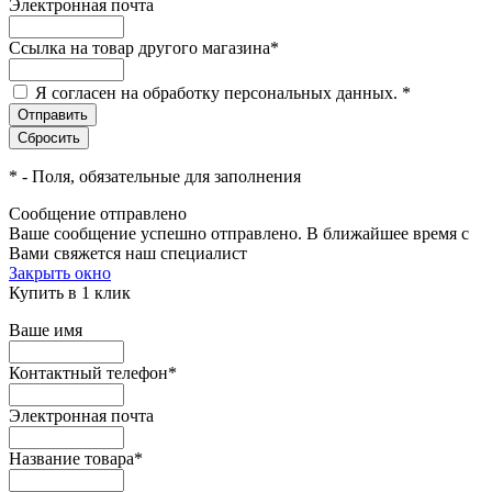
Электронная почта
Ссылка на товар другого магазина
*
Я согласен на обработку персональных данных.
*
*
- Поля, обязательные для заполнения
Сообщение отправлено
Ваше сообщение успешно отправлено. В ближайшее время с
Вами свяжется наш специалист
Закрыть окно
Купить в 1 клик
Ваше имя
Контактный телефон
*
Электронная почта
Название товара
*