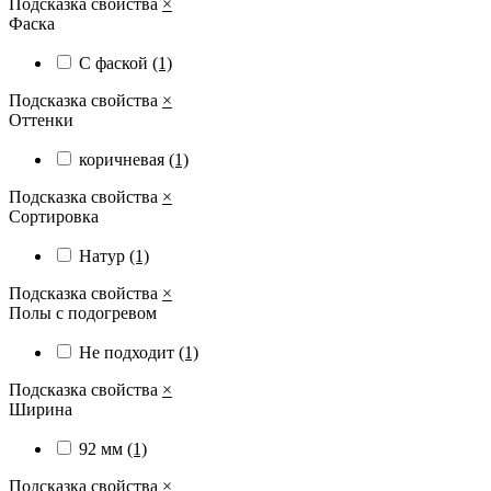
Подсказка свойства
×
Фаска
С фаской
(1)
Подсказка свойства
×
Оттенки
коричневая
(1)
Подсказка свойства
×
Сортировка
Натур
(1)
Подсказка свойства
×
Полы с подогревом
Не подходит
(1)
Подсказка свойства
×
Ширина
92 мм
(1)
Подсказка свойства
×