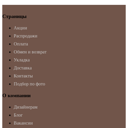
Страницы
Акции
Распродажи
Оплата
Обмен и возврат
Укладка
Доставка
Контакты
Подбор по фото
О компании
Дизайнерам
Блог
Вакансии