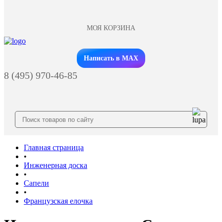
МОЯ КОРЗИНА
Заказать звонок
Написать в MAX
8 (495) 970-46-85
Главная страница
•
Инженерная доска
•
Сапели
•
Французская елочка