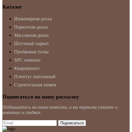
Каталог
Инженерная доска
Паркетная доска
Массивная доска
Штучный паркет
Пробковые полы
SPC ламинат
Кварцвинил
Плинтус напольный
Строительная химия
Подписаться на нашу рассылку
Подпишитесь на наши новости, и вы первыми узнаете о
новинках и скидках.