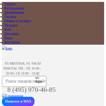
Акции
Распродажи
Дизайнерам
Оплата
Обмен и возврат
Укладка
Блог
Доставка
Вход
Контакты
УЛ.МЫТНАЯ, 54. ЧАСЫ
РАБОТЫ: ПН - ПТ 10:00 -
20.00 | СБ 10:00 - 19.00
8 (495) 970-46-85
Написать в MAX