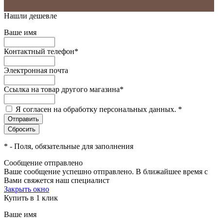
Нашли дешевле
Ваше имя
Контактный телефон
*
Электронная почта
Ссылка на товар другого магазина
*
Я согласен на обработку персональных данных.
*
*
- Поля, обязательные для заполнения
Сообщение отправлено
Ваше сообщение успешно отправлено. В ближайшее время с
Вами свяжется наш специалист
Закрыть окно
Купить в 1 клик
Ваше имя