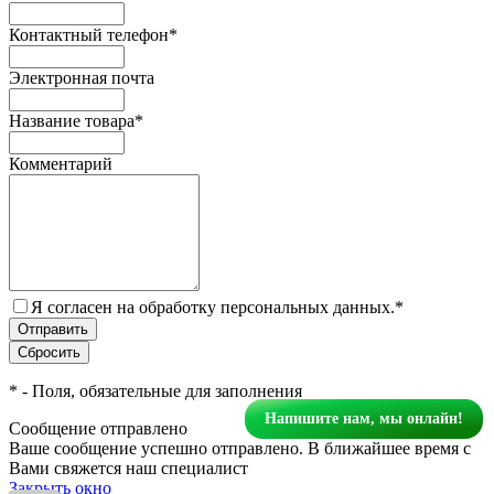
Контактный телефон
*
Электронная почта
Название товара
*
Комментарий
Я согласен на обработку персональных данных.
*
*
- Поля, обязательные для заполнения
Напишите нам, мы онлайн!
Сообщение отправлено
Ваше сообщение успешно отправлено. В ближайшее время с
Вами свяжется наш специалист
Закрыть окно