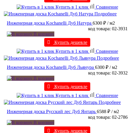
Купить в 1 клик
Сравнение
Подробнее
Инженерная доска Kochanelli Дуб Натура
6300 ₽
/ м2
код товара: 02-3931
В корзину
Купить дешевле
Купить в 1 клик
Сравнение
Подробнее
Инженерная доска Kochanelli Дуб Льянура
6300 ₽
/ м2
код товара: 02-3932
В корзину
Купить дешевле
Купить в 1 клик
Сравнение
Подробнее
Инженерная доска Русский лес Дуб Янтарь
6588 ₽
/ м2
код товара: 02-2786
В корзину
Купить дешевле