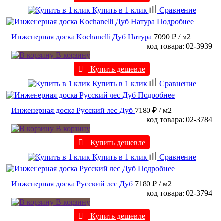
Купить в 1 клик
Сравнение
Подробнее
Инженерная доска Kochanelli Дуб Натура
7090 ₽
/ м2
код товара: 02-3939
В корзину
Купить дешевле
Купить в 1 клик
Сравнение
Подробнее
Инженерная доска Русский лес Дуб
7180 ₽
/ м2
код товара: 02-3784
В корзину
Купить дешевле
Купить в 1 клик
Сравнение
Подробнее
Инженерная доска Русский лес Дуб
7180 ₽
/ м2
код товара: 02-3794
В корзину
Купить дешевле