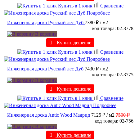
Купить в 1 клик
Сравнение
Подробнее
Инженерная доска Русский лес Дуб
7380 ₽
/ м2
код товара: 02-3778
В корзину
Купить дешевле
Купить в 1 клик
Сравнение
Подробнее
Инженерная доска Русский лес Дуб
7430 ₽
/ м2
код товара: 02-3775
В корзину
Купить дешевле
Купить в 1 клик
Сравнение
Подробнее
Инженерная доска Antic Wood Мадрид
7125 ₽
/ м2
7500 ₽
код товара: 02-756
В корзину
Купить дешевле