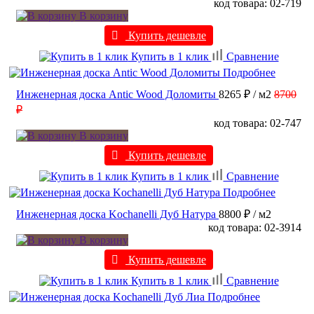
код товара: 02-719
В корзину
Купить дешевле
Купить в 1 клик
Сравнение
Подробнее
Инженерная доска Antic Wood Доломиты
8265 ₽
/ м2
8700
₽
код товара: 02-747
В корзину
Купить дешевле
Купить в 1 клик
Сравнение
Подробнее
Инженерная доска Kochanelli Дуб Натура
8800 ₽
/ м2
код товара: 02-3914
В корзину
Купить дешевле
Купить в 1 клик
Сравнение
Подробнее