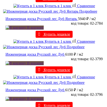
Купить в 1 клик
Сравнение
Подробнее
Инженерная доска Русский лес Дуб Янтарь
5940 ₽
/ м2
код товара: 02-2784
В корзину
Купить дешевле
Купить в 1 клик
Сравнение
Подробнее
Инженерная доска Русский лес Дуб
6100 ₽
/ м2
код товара: 02-3799
В корзину
Купить дешевле
Купить в 1 клик
Сравнение
Подробнее
Инженерная доска Русский лес Дуб
6150 ₽
/ м2
код товара: 02-3796
В корзину
Купить дешевле