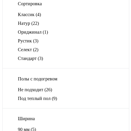
Сортировка
Классик
(4)
Натур
(22)
Ориджинал
(1)
Рустик
(3)
Селект
(2)
Стандарт
(3)
Полы с подогревом
Не подходит
(26)
Под теплый пол
(9)
Ширина
90 мм
(5)