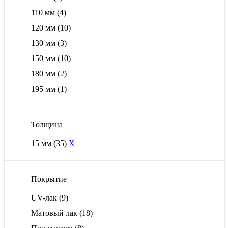
110 мм
(4)
120 мм
(10)
130 мм
(3)
150 мм
(10)
180 мм
(2)
195 мм
(1)
Толщина
15 мм
(35)
X
Покрытие
UV-лак
(9)
Матовый лак
(18)