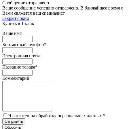
Сообщение отправлено
Ваше сообщение успешно отправлено. В ближайшее время с
Вами свяжется наш специалист
Закрыть окно
Купить в 1 клик
Ваше имя
Контактный телефон
*
Электронная почта
Название товара
*
Комментарий
Я согласен на обработку персональных данных.
*