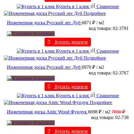
Купить в 1 клик
Сравнение
Подробнее
Инженерная доска Русский лес Дуб
6871 ₽
/ м2
код товара: 02-3791
В корзину
Купить дешевле
Купить в 1 клик
Сравнение
Подробнее
Инженерная доска Русский лес Дуб
6970 ₽
/ м2
код товара: 02-3767
В корзину
Купить дешевле
Купить в 1 клик
Сравнение
Подробнее
Инженерная доска Antic Wood Фундук
6698 ₽
/ м2
7050 ₽
код товара: 02-738
В корзину
Купить дешевле