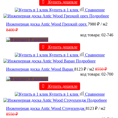
Купить дешевле
Купить в 1 клик
Сравнение
Подробнее
Инженерная доска Antic Wood Грецкий орех
7980 ₽
/ м2
8400 ₽
код товара: 02-746
В корзину
Купить дешевле
Купить в 1 клик
Сравнение
Подробнее
Инженерная доска Antic Wood Варан
8123 ₽
/ м2
8550 ₽
код товара: 02-700
В корзину
Купить дешевле
Купить в 1 клик
Сравнение
Подробнее
Инженерная доска Antic Wood Стоунхендж
8123 ₽
/ м2
8550 ₽