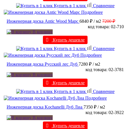
Купить в 1 клик
Сравнение
Подробнее
Инженерная доска Antic Wood Марс
6840 ₽
/ м2
7200 ₽
код товара: 02-710
В корзину
Купить дешевле
Купить в 1 клик
Сравнение
Подробнее
Инженерная доска Русский лес Дуб
7280 ₽
/ м2
код товара: 02-3781
В корзину
Купить дешевле
Купить в 1 клик
Сравнение
Подробнее
Инженерная доска Kochanelli Дуб Лиа
7350 ₽
/ м2
код товара: 02-3922
В корзину
Купить дешевле