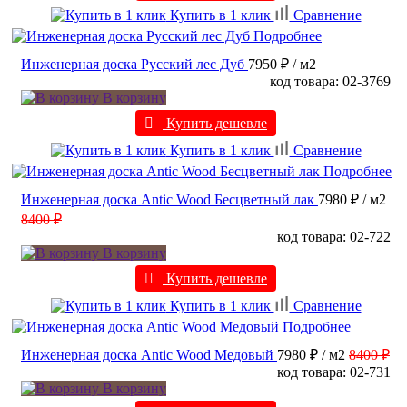
Купить в 1 клик
Сравнение
Подробнее
Инженерная доска Русский лес Дуб
7950 ₽
/ м2
код товара: 02-3769
В корзину
Купить дешевле
Купить в 1 клик
Сравнение
Подробнее
Инженерная доска Antic Wood Бесцветный лак
7980 ₽
/ м2
8400 ₽
код товара: 02-722
В корзину
Купить дешевле
Купить в 1 клик
Сравнение
Подробнее
Инженерная доска Antic Wood Медовый
7980 ₽
/ м2
8400 ₽
код товара: 02-731
В корзину