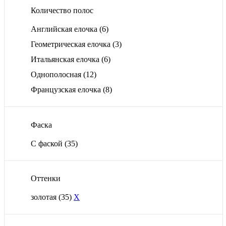
Количество полос
Английская елочка
(6)
Геометрическая елочка
(3)
Итальянская елочка
(6)
Однополосная
(12)
Французская елочка
(8)
Фаска
С фаской
(35)
Оттенки
золотая
(35)
X