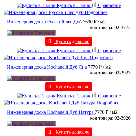
Купить в 1 клик
Сравнение
Подробнее
Инженерная доска Русский лес Дуб
7690 ₽
/ м2
код товара: 02-3772
В корзину
Купить дешевле
Купить в 1 клик
Сравнение
Подробнее
Инженерная доска Kochanelli Дуб Лиа
7770 ₽
/ м2
код товара: 02-3923
В корзину
Купить дешевле
Купить в 1 клик
Сравнение
Подробнее
Инженерная доска Kochanelli Дуб Натура
7770 ₽
/ м2
код товара: 02-3926
В корзину
Купить дешевле