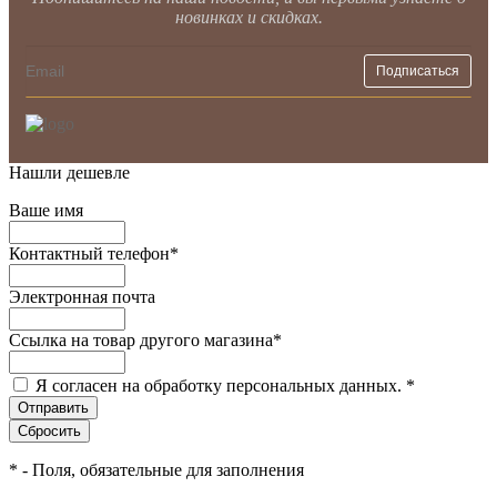
новинках и скидках.
Нашли дешевле
Ваше имя
Контактный телефон
*
Электронная почта
Ссылка на товар другого магазина
*
Я согласен на обработку персональных данных.
*
*
- Поля, обязательные для заполнения