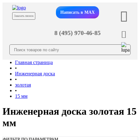
Написать в MAX
Заказать звонок
8 (495) 970-46-85
Главная страница
•
Инженерная доска
•
золотая
•
15 мм
Инженерная доска золотая 15
мм
ФИЛЬТР ПО ПАРАМЕТРАМ