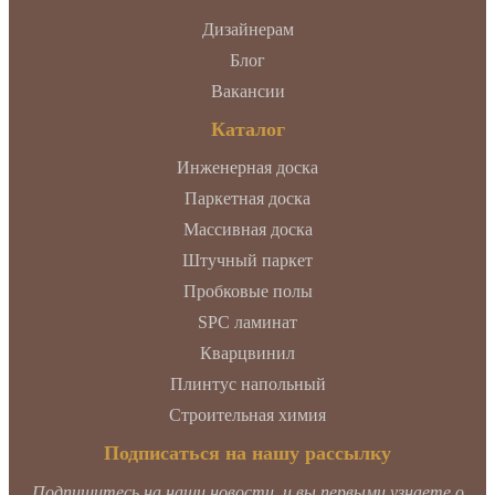
Дизайнерам
Блог
Вакансии
Каталог
Инженерная доска
Паркетная доска
Массивная доска
Штучный паркет
Пробковые полы
SPC ламинат
Кварцвинил
Плинтус напольный
Строительная химия
Подписаться на нашу рассылку
Подпишитесь на наши новости, и вы первыми узнаете о