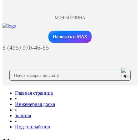
МОЯ КОРЗИНА
Заказать звонок
Написать в MAX
8 (495) 970-46-85
Главная страница
•
Инженерная доска
•
золотая
•
Под теплый пол