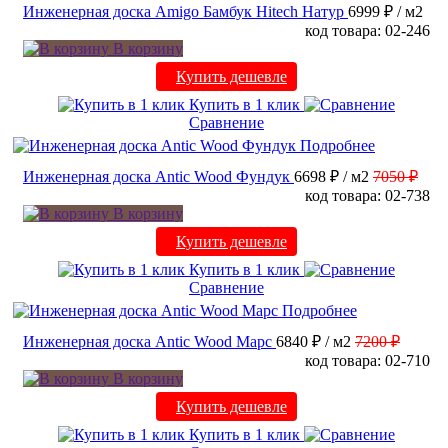
Инженерная доска Amigo Бамбук Hitech Натур
6999 ₽
/ м2
код товара: 02-246
В корзину
Купить дешевле
Купить в 1 клик
Сравнение
Подробнее
Инженерная доска Antic Wood Фундук
6698 ₽
/ м2
7050 ₽
код товара: 02-738
В корзину
Купить дешевле
Купить в 1 клик
Сравнение
Подробнее
Инженерная доска Antic Wood Марс
6840 ₽
/ м2
7200 ₽
код товара: 02-710
В корзину
Купить дешевле
Купить в 1 клик