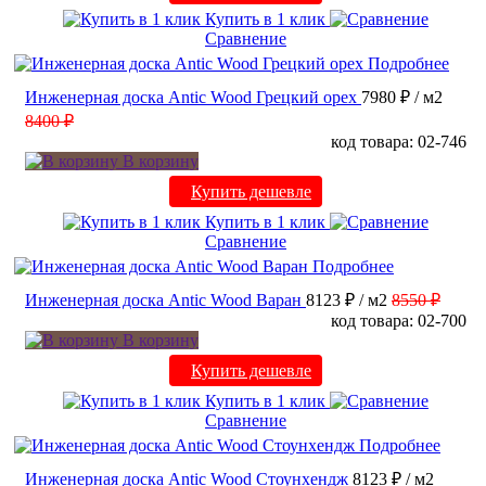
Купить в 1 клик
Сравнение
Подробнее
Инженерная доска Antic Wood Грецкий орех
7980 ₽
/ м2
8400 ₽
код товара: 02-746
В корзину
Купить дешевле
Купить в 1 клик
Сравнение
Подробнее
Инженерная доска Antic Wood Варан
8123 ₽
/ м2
8550 ₽
код товара: 02-700
В корзину
Купить дешевле
Купить в 1 клик
Сравнение
Подробнее
Инженерная доска Antic Wood Стоунхендж
8123 ₽
/ м2