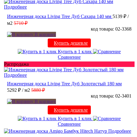
Подробнее
Инженерная доска Living Tree Дуб Сахара 140 мм
5139 ₽
/
м2
5710 ₽
код товара: 02-3368
В корзину
Купить дешевле
Купить в 1 клик
Сравнение
Распродажа
Подробнее
Инженерная доска Living Tree Дуб Золотистый 180 мм
5292 ₽
/ м2
5880 ₽
код товара: 02-3401
В корзину
Купить дешевле
Купить в 1 клик
Сравнение
Подробнее