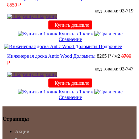
8550 ₽
код товара: 02-719
В корзину
Купить дешевле
Купить в 1 клик
Сравнение
Подробнее
Инженерная доска Antic Wood Доломиты
8265 ₽
/ м2
8700
₽
код товара: 02-747
В корзину
Купить дешевле
Купить в 1 клик
Сравнение
Страницы
Акции