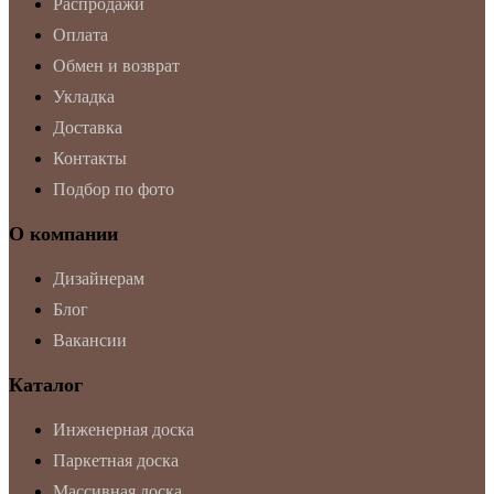
Распродажи
Оплата
Обмен и возврат
Укладка
Доставка
Контакты
Подбор по фото
О компании
Дизайнерам
Блог
Вакансии
Каталог
Инженерная доска
Паркетная доска
Массивная доска