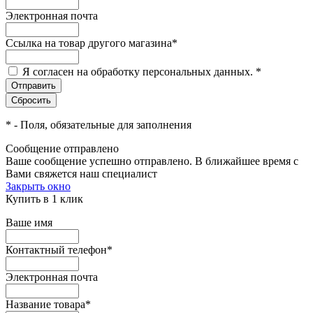
Электронная почта
Ссылка на товар другого магазина
*
Я согласен на обработку персональных данных.
*
*
- Поля, обязательные для заполнения
Сообщение отправлено
Ваше сообщение успешно отправлено. В ближайшее время с
Вами свяжется наш специалист
Закрыть окно
Купить в 1 клик
Ваше имя
Контактный телефон
*
Электронная почта
Название товара
*