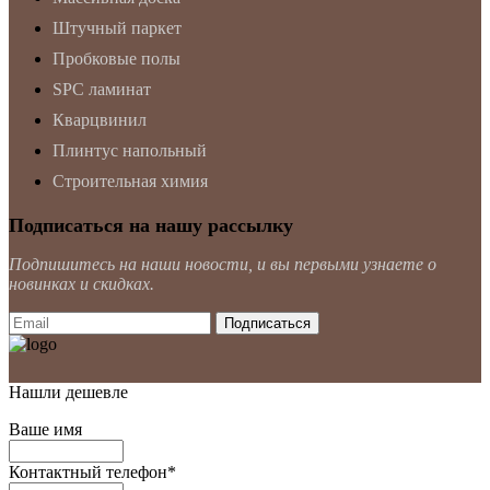
Штучный паркет
Пробковые полы
SPC ламинат
Кварцвинил
Плинтус напольный
Строительная химия
Подписаться на нашу рассылку
Подпишитесь на наши новости, и вы первыми узнаете о
новинках и скидках.
Нашли дешевле
Ваше имя
Контактный телефон
*