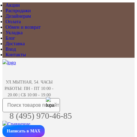
Акции
Распродажи
Дизайнерам
Оплата
Обмен и возврат
Укладка
Блог
Доставка
Вход
Контакты
УЛ.МЫТНАЯ, 54. ЧАСЫ
РАБОТЫ: ПН - ПТ 10:00 -
20.00 | СБ 10:00 - 19.00
8 (495) 970-46-85
Написать в MAX