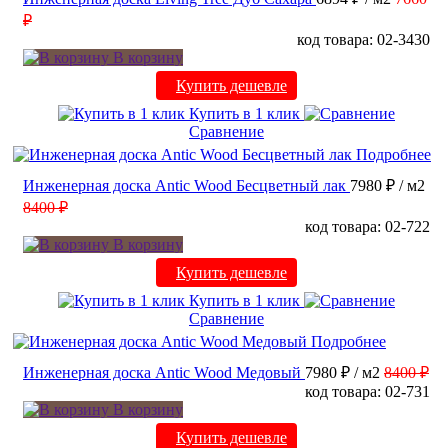
₽
код товара: 02-3430
В корзину
Купить дешевле
Купить в 1 клик
Сравнение
Подробнее
Инженерная доска Antic Wood Бесцветный лак
7980 ₽
/ м2
8400 ₽
код товара: 02-722
В корзину
Купить дешевле
Купить в 1 клик
Сравнение
Подробнее
Инженерная доска Antic Wood Медовый
7980 ₽
/ м2
8400 ₽
код товара: 02-731
В корзину
Купить дешевле