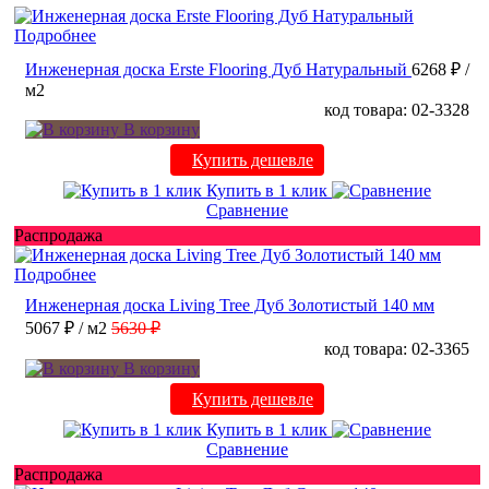
Подробнее
Инженерная доска Erste Flooring Дуб Натуральный
6268 ₽
/
м2
код товара: 02-3328
В корзину
Купить дешевле
Купить в 1 клик
Сравнение
Распродажа
Подробнее
Инженерная доска Living Tree Дуб Золотистый 140 мм
5067 ₽
/ м2
5630 ₽
код товара: 02-3365
В корзину
Купить дешевле
Купить в 1 клик
Сравнение
Распродажа