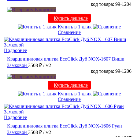
код товара: 99-1204
В корзину
Купить дешевле
Купить в 1 клик
Сравнение
Подробнее
Кварцвиниловая плитка EcoClick Дуб NOX-1607 Виши
Замковой
3508 ₽
/ м2
код товара: 99-1206
В корзину
Купить дешевле
Купить в 1 клик
Сравнение
Подробнее
Кварцвиниловая плитка EcoClick Дуб NOX-1606 Руан
Замковой
3508 ₽
/ м2