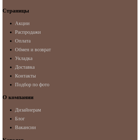
Страницы
Акции
Распродажи
Оплата
Обмен и возврат
Укладка
Доставка
Контакты
Подбор по фото
О компании
Дизайнерам
Блог
Вакансии
Каталог