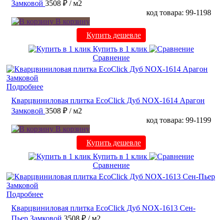
Замковой
3508 ₽
/ м2
код товара: 99-1198
В корзину
Купить дешевле
Купить в 1 клик
Сравнение
Подробнее
Кварцвиниловая плитка EcoClick Дуб NOX-1614 Арагон
Замковой
3508 ₽
/ м2
код товара: 99-1199
В корзину
Купить дешевле
Купить в 1 клик
Сравнение
Подробнее
Кварцвиниловая плитка EcoClick Дуб NOX-1613 Сен-
Пьер Замковой
3508 ₽
/ м2