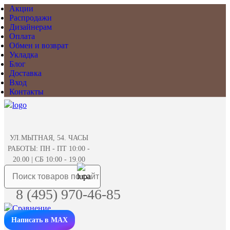
Акции
Распродажи
Дизайнерам
Оплата
Обмен и возврат
Укладка
Блог
Доставка
Вход
Контакты
УЛ.МЫТНАЯ, 54. ЧАСЫ
РАБОТЫ: ПН - ПТ 10:00 -
20.00 | СБ 10:00 - 19.00
8 (495) 970-46-85
Написать в MAX