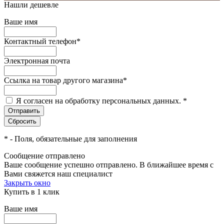
Нашли дешевле
Ваше имя
Контактный телефон
*
Электронная почта
Ссылка на товар другого магазина
*
Я согласен на обработку персональных данных.
*
*
- Поля, обязательные для заполнения
Сообщение отправлено
Ваше сообщение успешно отправлено. В ближайшее время с
Вами свяжется наш специалист
Закрыть окно
Купить в 1 клик
Ваше имя