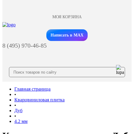
МОЯ КОРЗИНА
Заказать звонок
Написать в MAX
8 (495) 970-46-85
Главная страница
•
Кварцвиниловая плитка
•
Дуб
•
4.2 мм