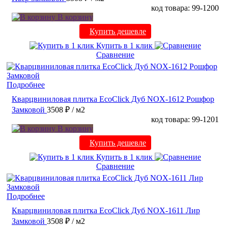
код товара: 99-1200
В корзину
Купить дешевле
Купить в 1 клик
Сравнение
Подробнее
Кварцвиниловая плитка EcoClick Дуб NOX-1612 Рошфор
Замковой
3508 ₽
/ м2
код товара: 99-1201
В корзину
Купить дешевле
Купить в 1 клик
Сравнение
Подробнее
Кварцвиниловая плитка EcoClick Дуб NOX-1611 Лир
Замковой
3508 ₽
/ м2