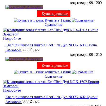
код товара: 99-1209
В корзину
Купить дешевле
Купить в 1 клик
Сравнение
Подробнее
Кварцвиниловая плитка EcoClick Дуб NOX-1603 Сиена
Замковой
3508 ₽
/ м2
код товара: 99-1210
В корзину
Купить дешевле
Купить в 1 клик
Сравнение
Подробнее
Кварцвиниловая плитка EcoClick Дуб NOX-1602 Бриош
Замковой
3508 ₽
/ м2